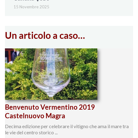
15 Novembre 2025
Un articolo a caso…
Benvenuto Vermentino 2019
Castelnuovo Magra
Decima edizione per celebrare il vitigno che ama il mare tra
le vie del centro storico ...