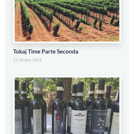
Tokaj Time Parte Seconda
21 Giugno 2019