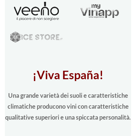
¡Viva España!
Una grande varietà dei suoli e caratteristiche
climatiche producono vini con caratteristiche
qualitative superiori e una spiccata personalità.