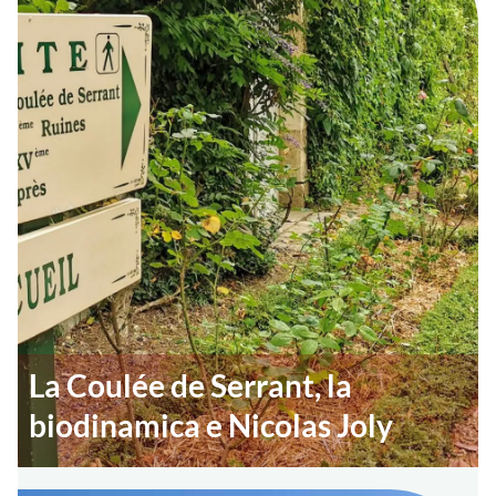
La Coulée de Serrant, la
biodinamica e Nicolas Joly