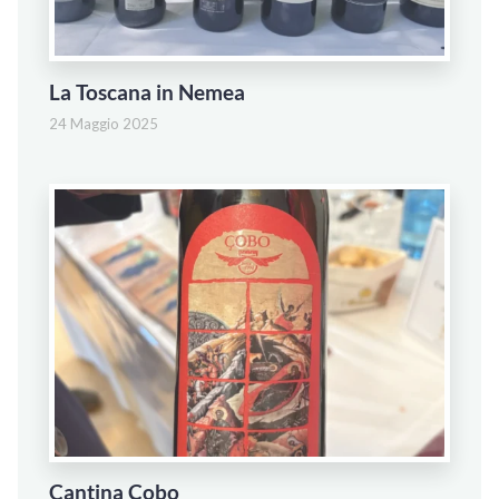
La Toscana in Nemea
24 Maggio 2025
Cantina Çobo