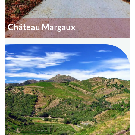
Château Margaux