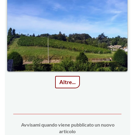
Altre...
Avvi
sami quando viene pubblicato un nuovo
articolo