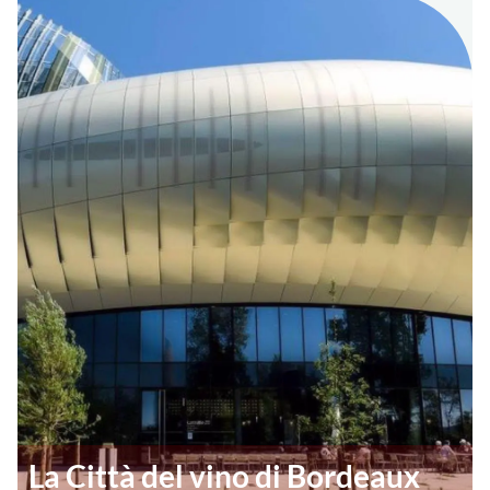
La Città del vino di Bordeaux