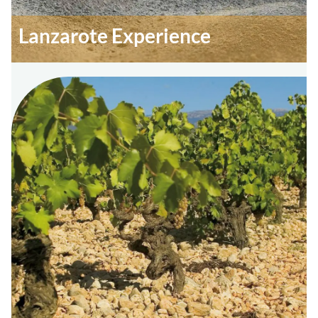
Lanzarote Experience