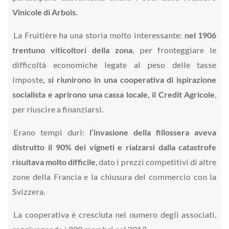
Vinicole di Arbois.
La Fruitière ha una storia molto interessante:
nel 1906
trentuno viticoltori della zona
, per fronteggiare le
difficoltà economiche legate al peso delle tasse
imposte
, si riunirono in una cooperativa di ispirazione
socialista e aprirono una cassa locale, il Credit Agricole
,
per riuscire a finanziarsi.
Erano tempi duri:
l’invasione della fillossera aveva
distrutto il 90% dei vigneti e rialzarsi dalla catastrofe
risultava molto difficile
, dato i prezzi competitivi di altre
zone della Francia e la chiusura del commercio con la
Svizzera.
La cooperativa è cresciuta nel numero degli associati,