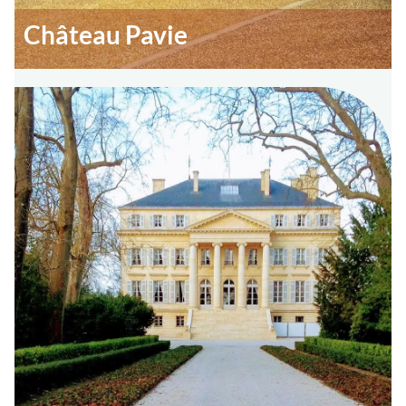
Château Pavie