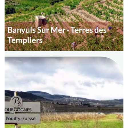
Banyuls Sur Mer · Terres des
Templiers