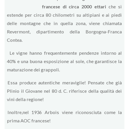
francese di circa 2000 ettari
che si
estende per circa 80 chilometri su altipiani e ai piedi
delle montagne che in quella zona, viene chiamata
Revermont, dipartimento della Borgogna-Franca
Contea.
Le vigne hanno frequentemente pendenze intorno al
40% e una buona esposizione al sole, che garantisce la
maturazione dei grappoli.
Essa produce autentiche meraviglie! Pensate che già
Plinio il Giovane nel 80 d. C. riferisce della qualità dei
vini della regione!
Inoltre,nel 1936 Arbois viene riconosciuta come la
prima AOC francese!