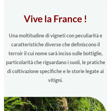
Vive la France !
Una moltitudine di vigneti con peculiarità e
caratteristiche diverse che definiscono il
terroir il cui nome sarà inciso sulle bottiglie,
particolarità che riguardano i suoli, le pratiche
di coltivazione specifiche e le storie legate ai
vitigni.