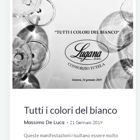
Manifestazioni
Tutti i colori del bianco
Massimo De Luca
21 Gennaio 2019
Queste manifestazioni risultano essere molto