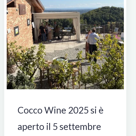
Manifestazioni
Cocco Wine 2025 si è
aperto il 5 settembre