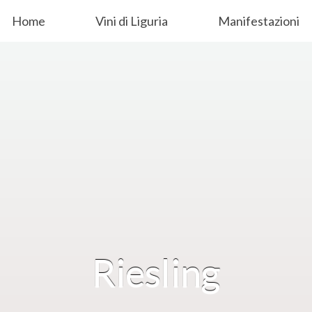
Home
Vini di Liguria
Manifestazioni
Riesling