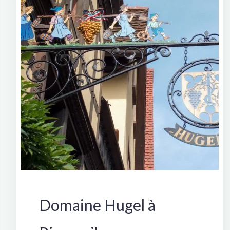
Francia
Domaine Hugel à