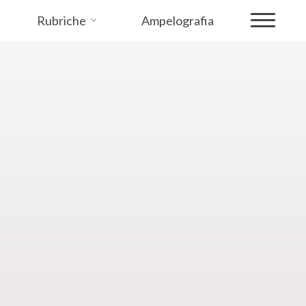
Rubriche
Ampelografia