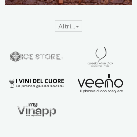
Altri...