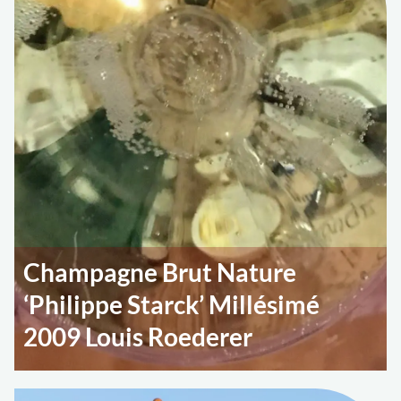
Champagne Brut Nature
‘Philippe Starck’ Millésimé
2009 Louis Roederer