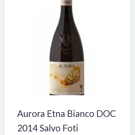
Aurora Etna Bianco DOC
2014 Salvo Foti