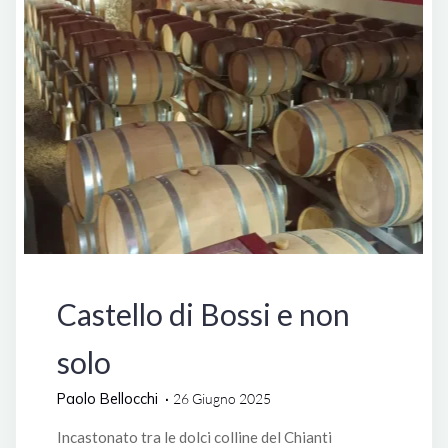
Italia
Castello di Bossi e non
solo
Paolo Bellocchi
26 Giugno 2025
Incastonato tra le dolci colline del Chianti