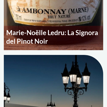
Marie-Noëlle Ledru: La Signora
del Pinot Noir