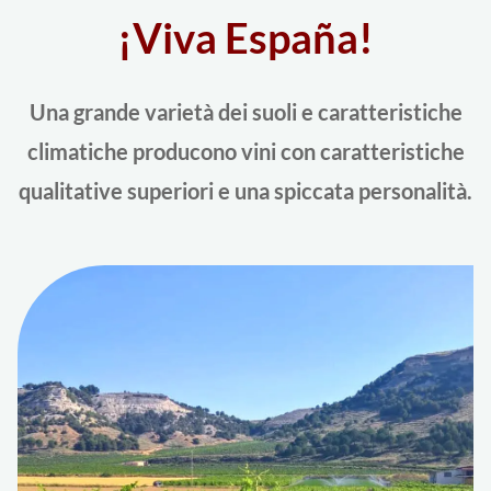
¡Viva España!
Una grande varietà dei suoli e caratteristiche
climatiche producono vini con caratteristiche
qualitative superiori e una spiccata personalità.