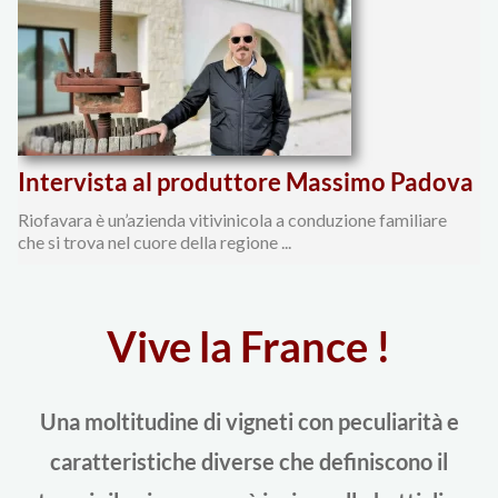
articoli
Intervista al produttore Massimo Padova
Riofavara è un’azienda vitivinicola a conduzione familiare
che si trova nel cuore della regione ...
Vive la France !
Una moltitudine di vigneti con peculiarità e
caratteristiche diverse che definiscono il