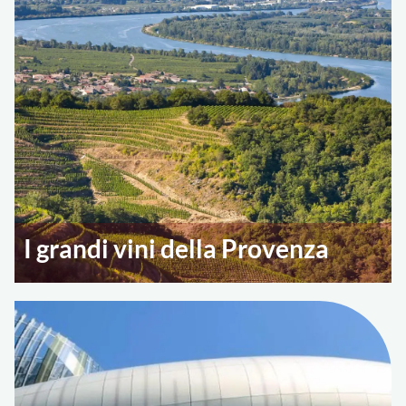
I grandi vini della Provenza