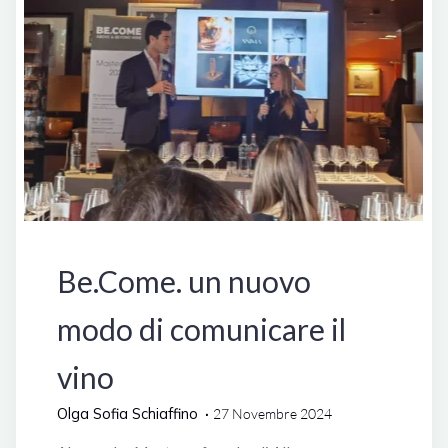
Eventi
Be.Come. un nuovo
modo di comunicare il
vino
Olga Sofia Schiaffino
27 Novembre 2024