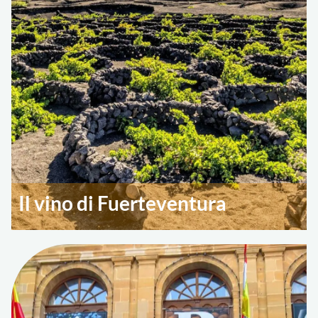
Il vino di Fuerteventura