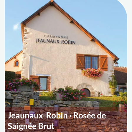
Jeaunaux-Robin · Rosée de
Saignée Brut