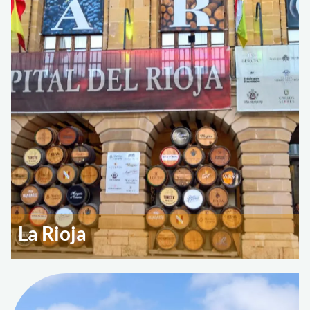
La Rioja