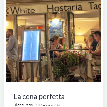
Lifestyle
La cena perfetta
Liliana Pecis
31 Gennaio 2020