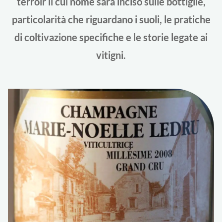
terroir il cui nome sarà inciso sulle bottiglie,
particolarità che riguardano i suoli, le pratiche
di coltivazione specifiche e le storie legate ai
vitigni.