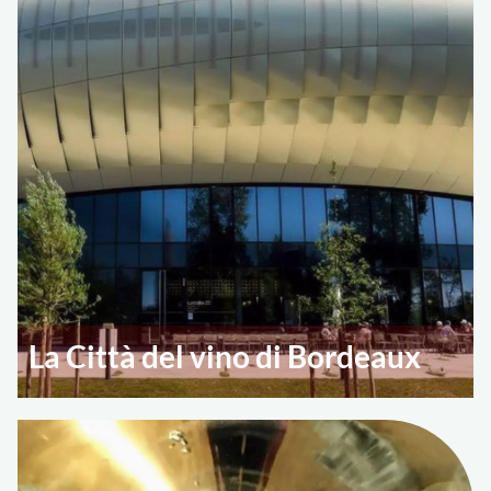
La Città del vino di Bordeaux