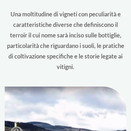
Una moltitudine di vigneti con peculiarità e
caratteristiche diverse che definiscono il
terroir il cui nome sarà inciso sulle bottiglie,
particolarità che riguardano i suoli, le pratiche
di coltivazione specifiche e le storie legate ai
vitigni.