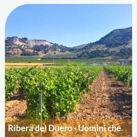
Ribera del Duero · Uomini che