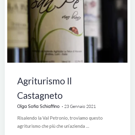
Vini di Liguria
Agriturismo Il
Castagneto
Olga Sofia Schiaffino
23 Gennaio 2021
Risalendo la Val Petronio, troviamo questo
agriturismo che più che un’azienda …