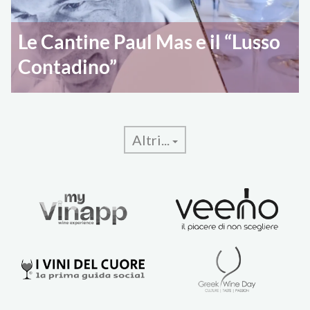
Le Cantine Paul Mas e il “Lusso
Contadino”
Altri...