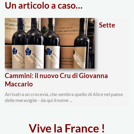
Un articolo a caso…
degli
Sette
articoli
Cammini: il nuovo Cru di Giovanna
Maccario
Arrivati a un crocevia, che sembra quello di Alice nel paese
delle meraviglie - da qui il nome ...
Vive la France !