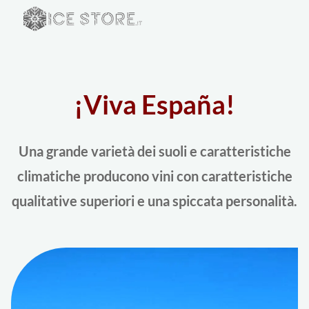
¡Viva España!
Una grande varietà dei suoli e caratteristiche
climatiche producono vini con caratteristiche
qualitative superiori e una spiccata personalità.