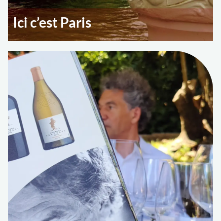
Ici c’est Paris