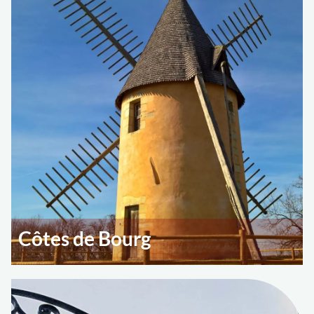
Côtes de Bourg