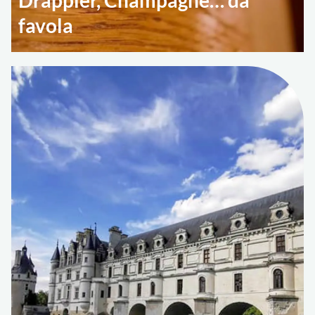
favola