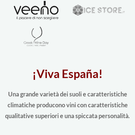
¡Viva España!
Una grande varietà dei suoli e caratteristiche
climatiche producono vini con caratteristiche
qualitative superiori e una spiccata personalità.