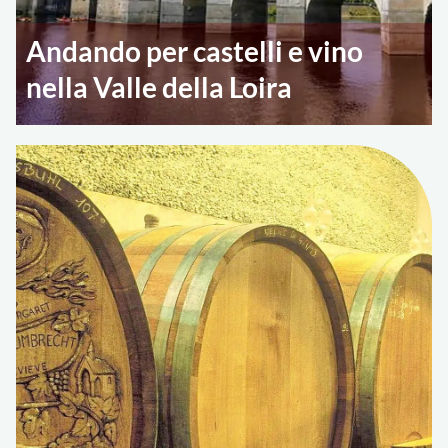
Andando per castelli e vino
nella Valle della Loira