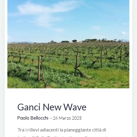
Italia
Ganci New Wave
Paolo Bellocchi
26 Marzo 2025
Tra i rilievi adiacenti la pianeggiante città di