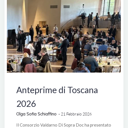
Manifestazioni
Anteprime di Toscana
2026
Olga Sofia Schiaffino
21 Febbraio 2026
Il Consorzio Valdarno Di Sopra Doc ha presentato