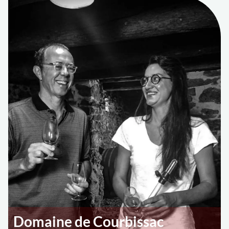
Domaine de Courbissac