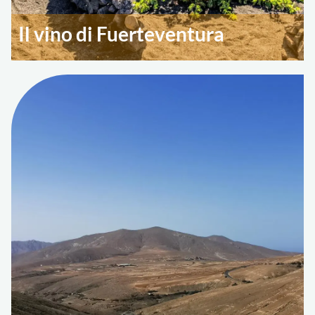
Il vino di Fuerteventura