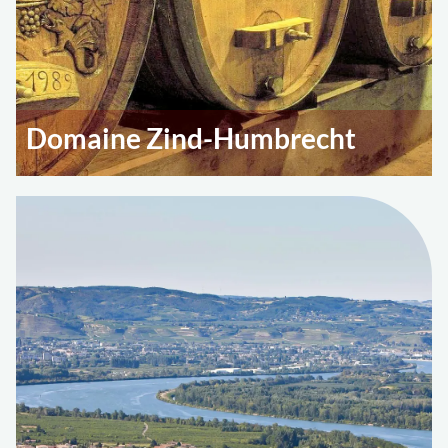
Domaine Zind-Humbrecht