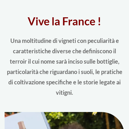
Vive la France !
Una moltitudine di vigneti con peculiarità e
caratteristiche diverse che definiscono il
terroir il cui nome sarà inciso sulle bottiglie,
particolarità che riguardano i suoli, le pratiche
di coltivazione specifiche e le storie legate ai
vitigni.