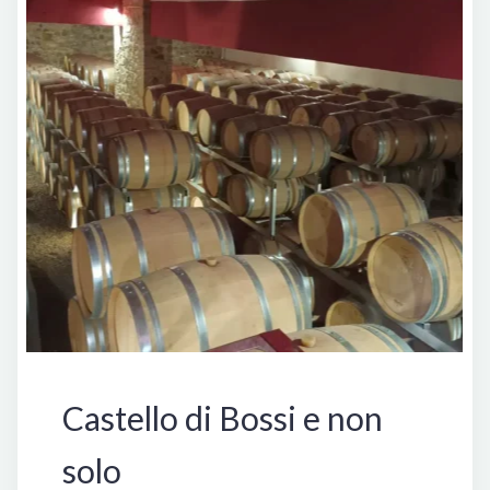
Italia
Castello di Bossi e non
solo