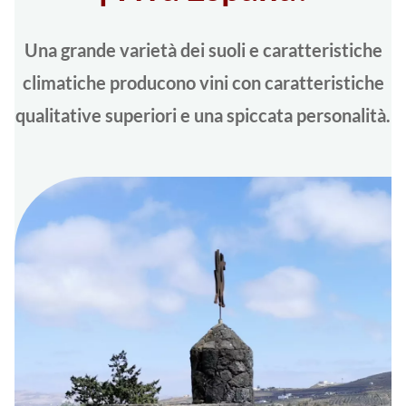
Una grande varietà dei suoli e caratteristiche
climatiche producono vini con caratteristiche
qualitative superiori e una spiccata personalità.