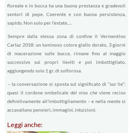
floreale e in bocca ha una buona prestanza e gradevoli
sentori di pepe. Coerente e con buona persistenza,
sapido. Non solo per l’estate….
Sempre dalla stessa zona di confine il Vermentino
Carlaz 2018: un luminoso colore giallo dorato, 3 giorni
di macerazione sulle bucce, rimane fino al maggio
successivo sui propri lieviti e poi imbottigliato,
aggiungendo solo 1 gr. di solforosa.
– la conversazione si sposta sul significato di “sur lie”:
quasi il cordone ombelicale del vino che viene reciso
definitivamente all’imbottigliamento – e nella mente si
accavallano pensieri, immagini, intuizioni.
Leggi anche: