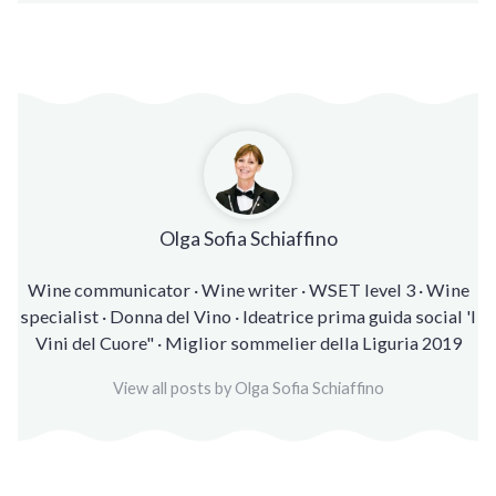
Olga Sofia Schiaffino
Wine communicator · Wine writer · WSET level 3 · Wine
specialist · Donna del Vino · Ideatrice prima guida social 'I
Vini del Cuore" · Miglior sommelier della Liguria 2019
View all posts by Olga Sofia Schiaffino