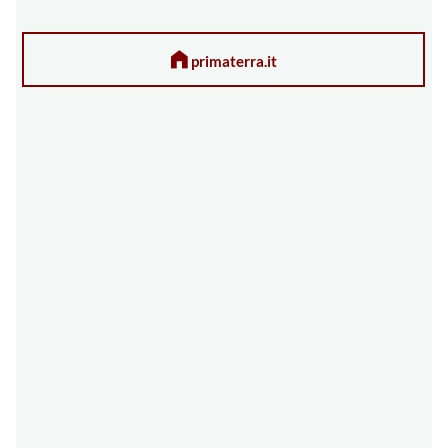
primaterra.it