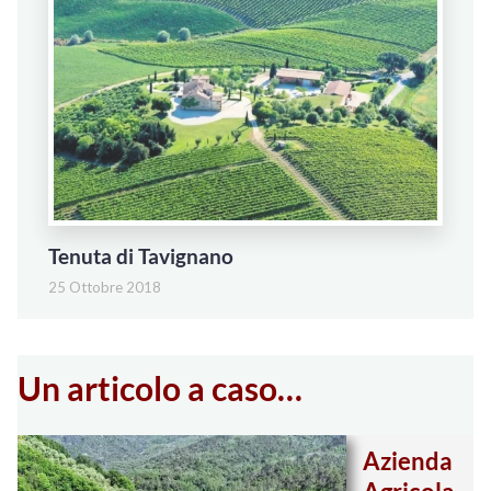
Tenuta di Tavignano
25 Ottobre 2018
Un articolo a caso…
Azienda