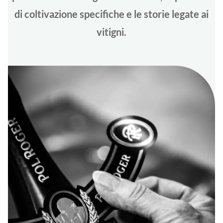
di coltivazione specifiche e le storie legate ai
vitigni.