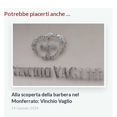
Potrebbe piacerti anche ...
Alla scoperta della barbera nel
Monferrato: Vinchio Vaglio
14 Gennaio 2024