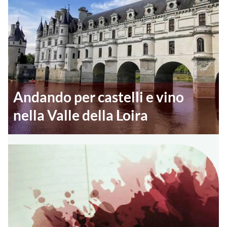
Andando per castelli e vino
nella Valle della Loira