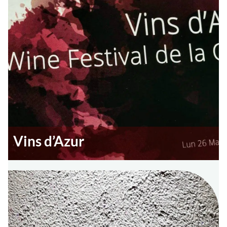
Vins d’Azur