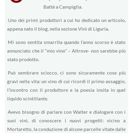
Battè a Campiglia.
Uno dei primi produttori a cui ho dedicato un articolo,
appena nato il blog, nella sezione Vini di Liguria.
Mi sono sentita smarrita quando l’anno scorso è stato
annunciato che il “mio vino” – Altrove- non sarebbe più
stato prodotto.
Può sembrare sciocco, ci sono sicuramente cose più
gravi nella vita: un vino di cui ricordi il primo assaggio,
l’incontro con il produttore e la poesia insita in quel
liquido scintillante.
Avevo bisogno di parlare con Walter e dialogare con i
suoi vini, di conoscere i nuovi progetti: vicino a
Mortaretto, la conduzione di alcune parcelle vitate dalle