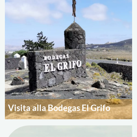
Visita alla Bodegas El Grifo