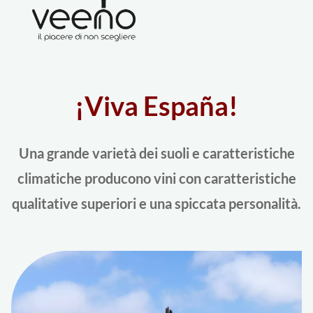
¡Viva España!
Una grande varietà dei suoli e caratteristiche
climatiche producono vini con caratteristiche
qualitative superiori e una spiccata personalità.