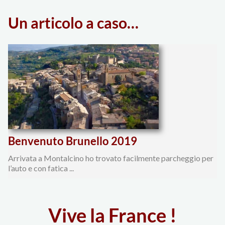
Un articolo a caso…
degli
articoli
Benvenuto Brunello 2019
Arrivata a Montalcino ho trovato facilmente parcheggio per
l’auto e con fatica ...
Vive la France !