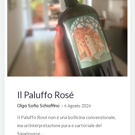
Degustazioni
Il Paluffo Rosé
Olga Sofia Schiaffino
6 Agosto 2026
Il Paluffo Rosé non è una bollicina convenzionale,
ma un’interpretazione pura e sartoriale del
Sangiovese …