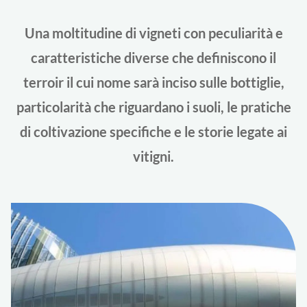
Una moltitudine di vigneti con peculiarità e
caratteristiche diverse che definiscono il
terroir il cui nome sarà inciso sulle bottiglie,
particolarità che riguardano i suoli, le pratiche
di coltivazione specifiche e le storie legate ai
vitigni.