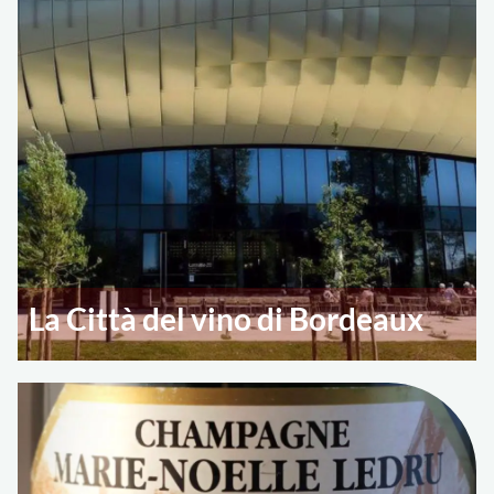
La Città del vino di Bordeaux