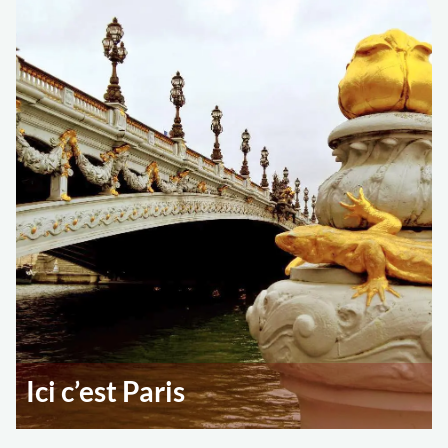
Ici c’est Paris