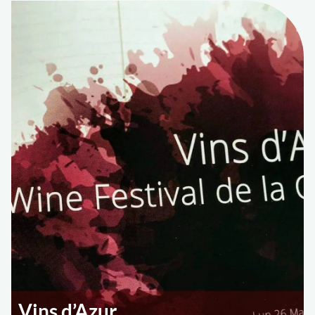
Vins d’Azur