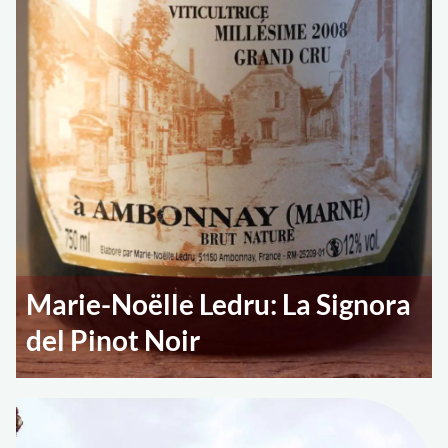
Marie-Noëlle Ledru: La Signora
del Pinot Noir