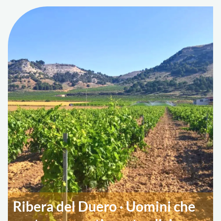
Ribera del Duero · Uomini che