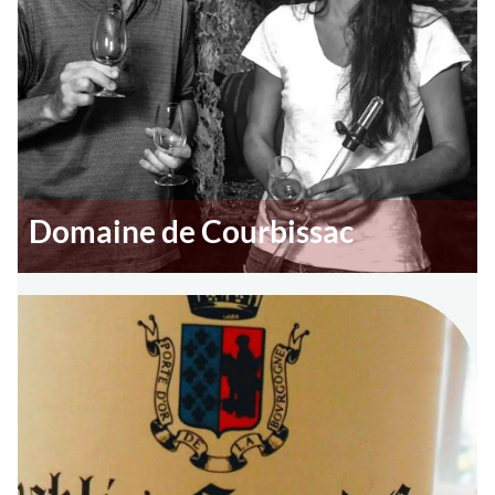
Domaine de Courbissac