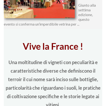
Giunto alla
settima
edizione,
questo
evento si conferma un’imperdibile vetrina per ...
Vive la France !
Una moltitudine di vigneti con peculiarità e
caratteristiche diverse che definiscono il
terroir il cui nome sarà inciso sulle bottiglie,
particolarità che riguardano i suoli, le pratiche
di coltivazione specifiche e le storie legate ai
vitigni.