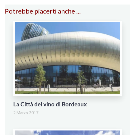
Potrebbe piacerti anche ...
La Città del vino di Bordeaux
2 Marzo 2017