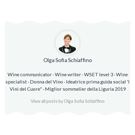
Olga Sofia Schiaffino
Wine communicator · Wine writer · WSET level 3 · Wine
specialist · Donna del Vino · Ideatrice prima guida social 'I
Vini del Cuore" · Miglior sommelier della Liguria 2019
View all posts by Olga Sofia Schiaffino