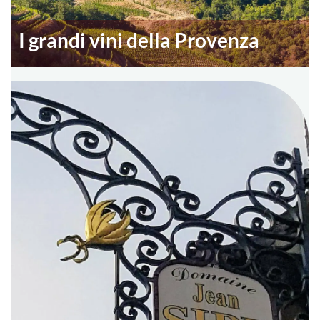
I grandi vini della Provenza