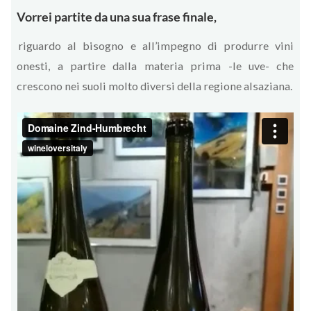
Vorrei partite da una sua frase finale,
riguardo al bisogno e all’impegno di produrre vini
onesti, a partire dalla materia prima -le uve- che
crescono nei suoli molto diversi della regione alsaziana.