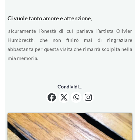
Ci vuole tanto amore e attenzione,
sicuramente l’onestà di cui parlava l’artista Olivier
Humbrecth, che non finirò mai di ringraziare
abbastanza per questa visita che rimarrà scolpita nella
mia memoria.
Condividi...