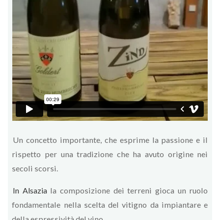
Un concetto importante, che esprime la passione e il
rispetto per una tradizione che ha avuto origine nei
secoli scorsi.
In Alsazia
la composizione dei terreni gioca un ruolo
fondamentale nella scelta del vitigno da impiantare e
della espressività del vino.