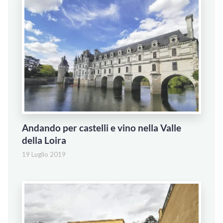
Andando per castelli e vino nella Valle
della Loira
19 Luglio 2019