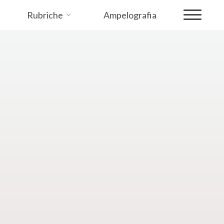
Rubriche
Ampelografia