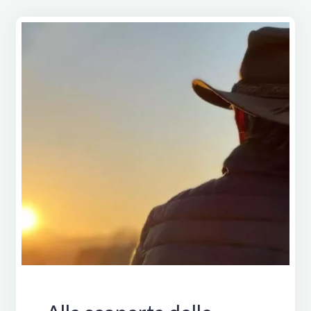
Italia