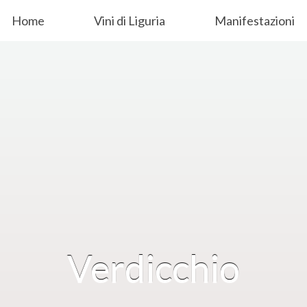
Home
Vini di Liguria
Manifestazioni
Verdicchio