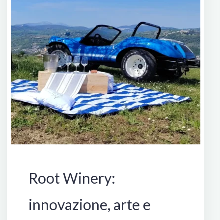
Italia
Root Winery:
innovazione, arte e