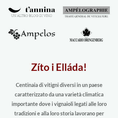
Zíto i Elláda!
Centinaia di vitigni diversi in un paese
caratterizzato da una varietà climatica
importante dove i vignaioli legati alle loro
tradizioni e alla loro storia lavorano per