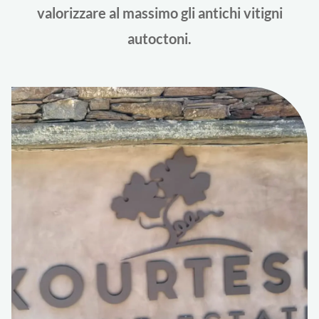
valorizzare al massimo gli antichi vitigni
autoctoni.