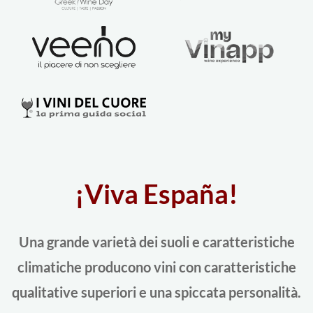
¡Viva España!
Una grande varietà dei suoli e caratteristiche
climatiche producono vini con caratteristiche
qualitative superiori e una spiccata personalità.