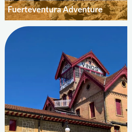
Fuerteventura Adventure