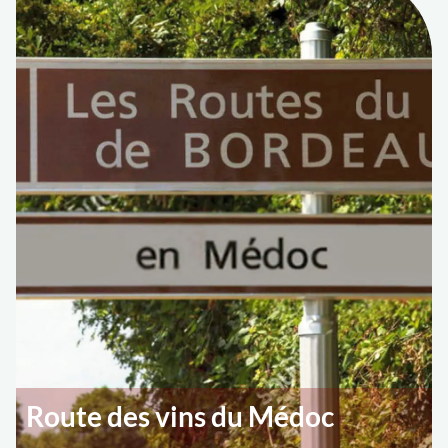
Route des vins du Médoc