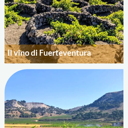
Il vino di Fuerteventura