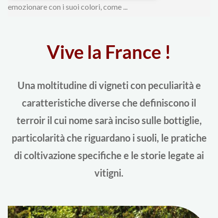
emozionare con i suoi colori, come ...
Vive la France !
Una moltitudine di vigneti con peculiarità e
caratteristiche diverse che definiscono il
terroir il cui nome sarà inciso sulle bottiglie,
particolarità che riguardano i suoli, le pratiche
di coltivazione specifiche e le storie legate ai
vitigni.