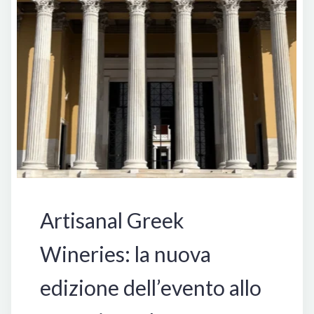
Eventi
Grecia
Artisanal Greek
Wineries: la nuova
edizione dell’evento allo