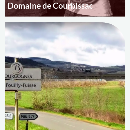
Domaine de Courbissac