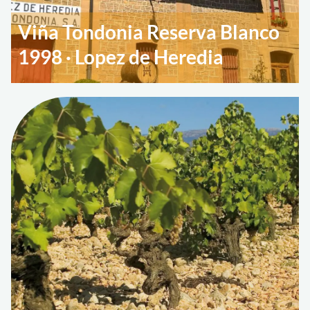
Viña Tondonia Reserva Blanco
1998 · Lopez de Heredia