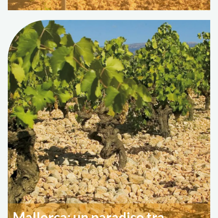
Mallorca: un paradiso tra