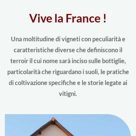
Vive la France !
Una moltitudine di vigneti con peculiarità e
caratteristiche diverse che definiscono il
terroir il cui nome sarà inciso sulle bottiglie,
particolarità che riguardano i suoli, le pratiche
di coltivazione specifiche e le storie legate ai
vitigni.