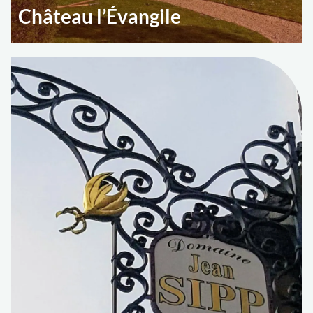
Château l’Évangile