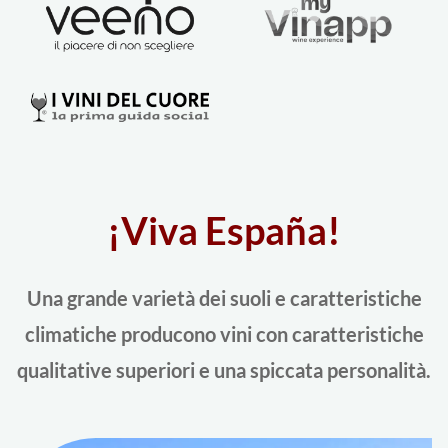
¡Viva España!
Una grande varietà dei suoli e caratteristiche
climatiche producono vini con caratteristiche
qualitative superiori e una spiccata personalità.