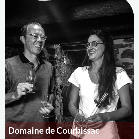
Domaine de Courbissac