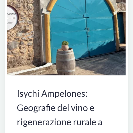
Grecia
Isychi Ampelones:
Geografie del vino e
rigenerazione rurale a