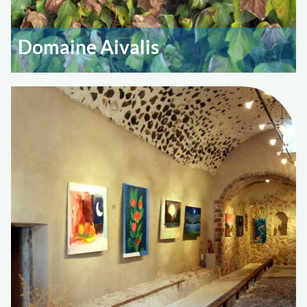
Domaine Aivalis