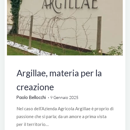
Italia
Argillae, materia per la
creazione
Paolo Bellocchi
9 Gennaio 2025
Nel caso dell’Azienda Agricola Argillae è proprio di
passione che si parla; da un amore a prima vista
per il territorio…