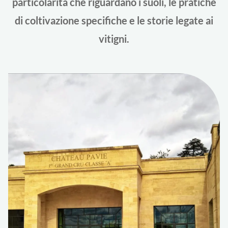
particolarità che riguardano i suoli, le pratiche
di coltivazione specifiche e le storie legate ai
vitigni.