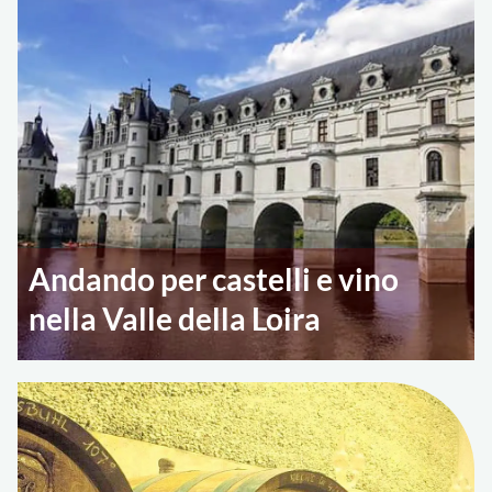
Andando per castelli e vino
nella Valle della Loira