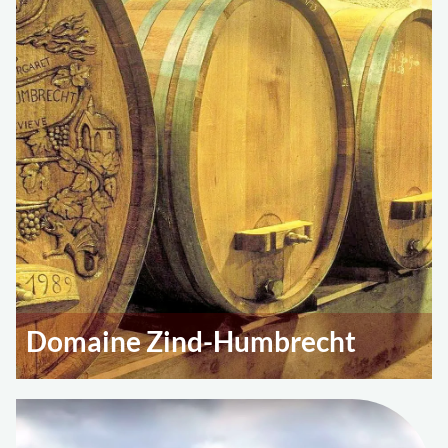
Domaine Zind-Humbrecht