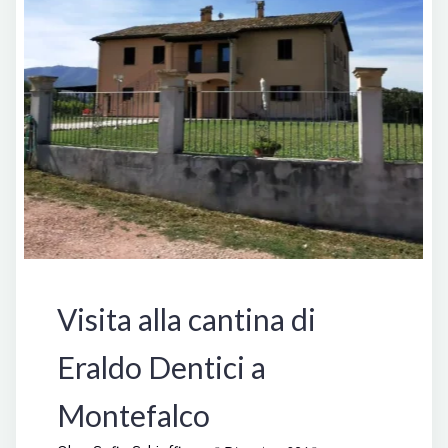
Italia
Visita alla cantina di
Eraldo Dentici a
Montefalco