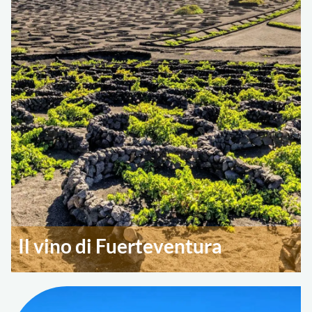
Il vino di Fuerteventura