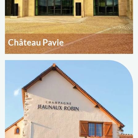
Château Pavie