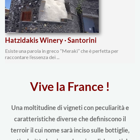
Hatzidakis Winery · Santorini
Esiste una parola in greco “Meraki” che è perfetta per
raccontare l’essenza dei ...
Vive la France !
Una moltitudine di vigneti con peculiarità e
caratteristiche diverse che definiscono il
terroir il cui nome sarà inciso sulle bottiglie,