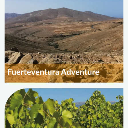
Fuerteventura Adventure