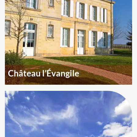
Château l’Évangile