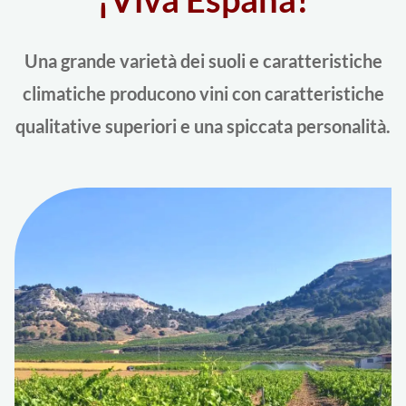
Una grande varietà dei suoli e caratteristiche
climatiche producono vini con caratteristiche
qualitative superiori e una spiccata personalità.