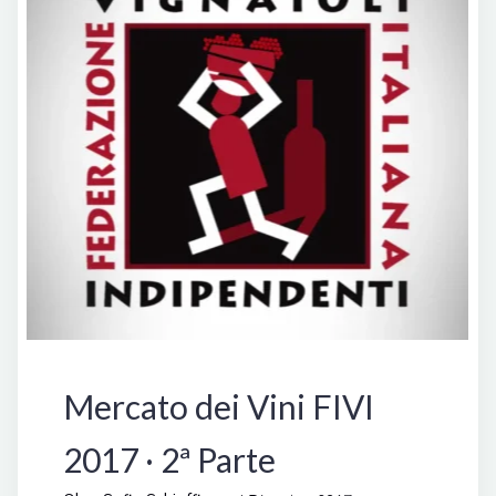
Manifestazioni
Mercato dei Vini FIVI
2017 · 2ª Parte