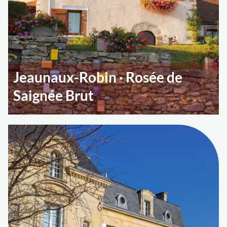
Jeaunaux-Robin · Rosée de
Saignée Brut