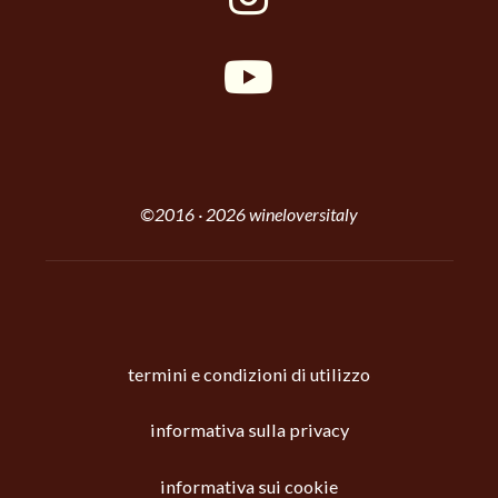
©2016 · 2026 wineloversitaly
termini e condizioni di utilizzo
informativa sulla privacy
informativa sui cookie