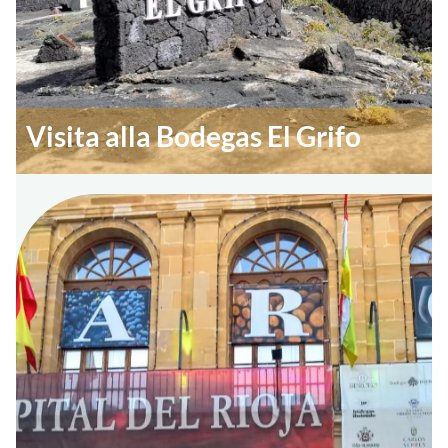
Visita alla Bodegas El Grifo