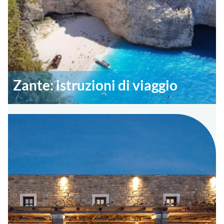
Zante: istruzioni di viaggio