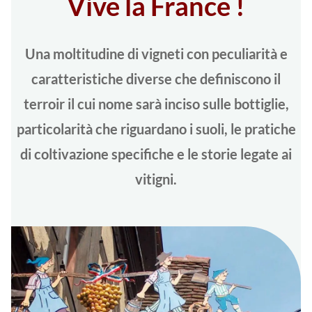
Vive la France !
Una moltitudine di vigneti con peculiarità e
caratteristiche diverse che definiscono il
terroir il cui nome sarà inciso sulle bottiglie,
particolarità che riguardano i suoli, le pratiche
di coltivazione specifiche e le storie legate ai
vitigni.