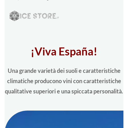
¡Viva España!
Una grande varietà dei suoli e caratteristiche
climatiche producono vini con caratteristiche
qualitative superiori e una spiccata personalità.