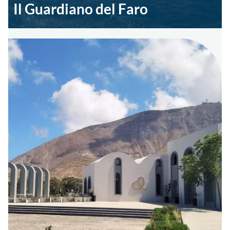
Il Guardiano del Faro