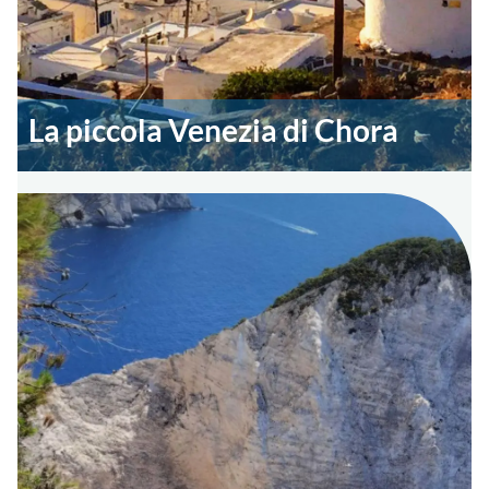
La piccola Venezia di Chora