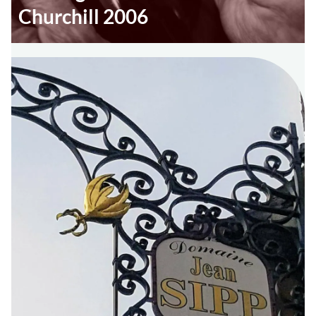
Churchill 2006