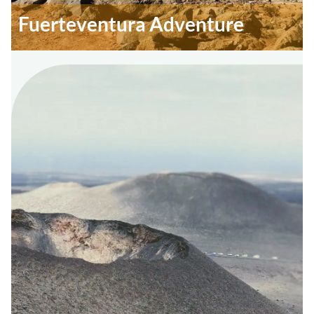
Fuerteventura Adventure