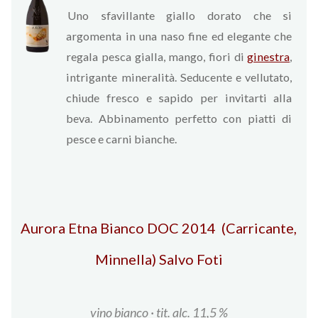
Uno sfavillante giallo dorato che si
argomenta in una naso fine ed elegante che
regala pesca gialla, mango, fiori di
ginestra
,
intrigante mineralità. Seducente e vellutato,
chiude fresco e sapido per invitarti alla
beva. Abbinamento perfetto con piatti di
pesce e carni bianche.
Aurora Etna Bianco DOC 2014 (Carricante,
Minnella) Salvo Foti
vino bianco · t
it. alc. 11,5 %