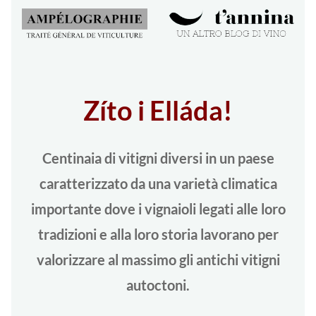
Zíto i Elláda!
Centinaia di vitigni diversi in un paese
caratterizzato da una varietà climatica
importante dove i vignaioli legati alle loro
tradizioni e alla loro storia lavorano per
valorizzare al massimo gli antichi vitigni
autoctoni.