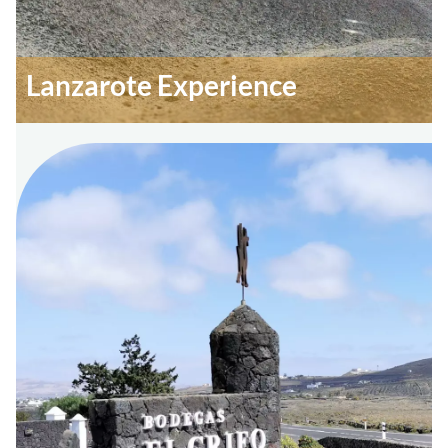
Lanzarote Experience