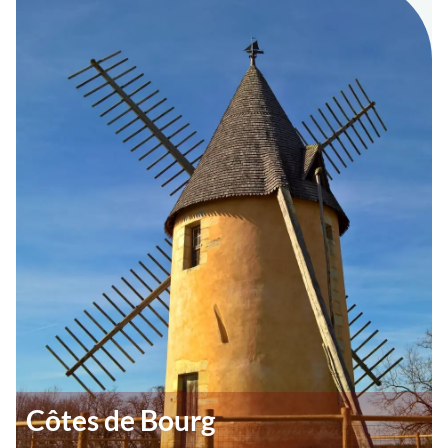
Côtes de Bourg