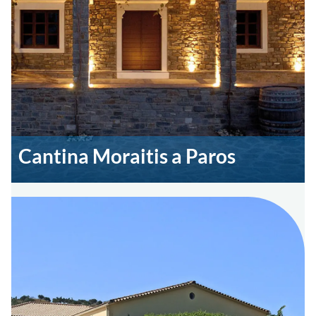
Cantina Moraitis a Paros