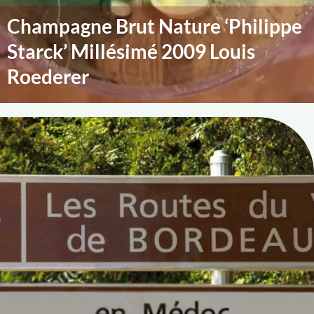
Champagne Brut Nature ‘Philippe
Starck’ Millésimé 2009 Louis
Roederer