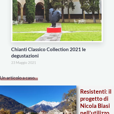
Chianti Classico Collection 2021 le
degustazioni
23 Maggio 2021
Un articolo a caso…
Resistenti: il
progetto di
Nicola Biasi
nell’utilizzo