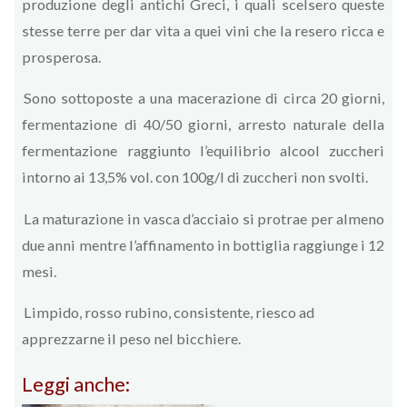
produzione degli antichi Greci, i quali scelsero queste
stesse terre per dar vita a quei vini che la resero ricca e
prosperosa.
Sono sottoposte a una macerazione di circa 20 giorni,
fermentazione di 40/50 giorni, arresto naturale della
fermentazione raggiunto l’equilibrio alcool zuccheri
intorno ai 13,5% vol. con 100g/l di zuccheri non svolti.
La maturazione in vasca d’acciaio si protrae per almeno
due anni mentre l’affinamento in bottiglia raggiunge i 12
mesi.
Limpido, rosso rubino, consistente, riesco ad
apprezzarne il peso nel bicchiere.
Leggi anche: