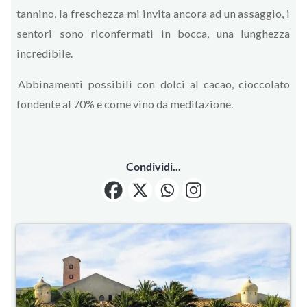
tannino, la freschezza mi invita ancora ad un assaggio, i
sentori sono riconfermati in bocca, una lunghezza
incredibile.
Abbinamenti possibili con dolci al cacao, cioccolato
fondente al 70% e come vino da meditazione.
Condividi...