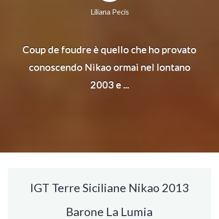
Liliana Pecis
Coup de foudre è quello che ho provato
conoscendo Nikao ormai nel lontano
2003 e ...
IGT Terre Siciliane Nikao 2013
Barone La Lumia