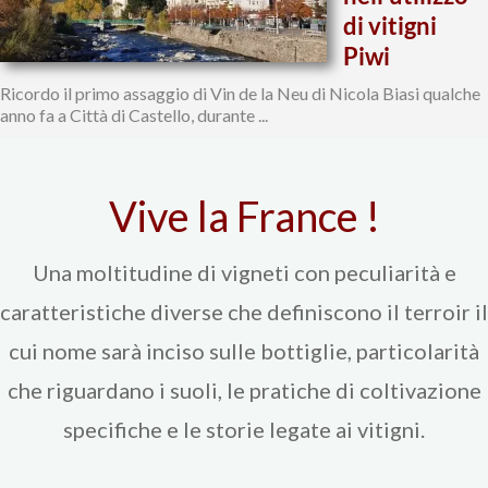
di vitigni
Piwi
Ricordo il primo assaggio di Vin de la Neu di Nicola Biasi qualche
anno fa a Città di Castello, durante ...
Vive la France !
Una moltitudine di vigneti con peculiarità e
caratteristiche diverse che definiscono il terroir il
cui nome sarà inciso sulle bottiglie, particolarità
che riguardano i suoli, le pratiche di coltivazione
specifiche e le storie legate ai vitigni.