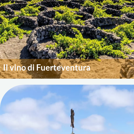
Il vino di Fuerteventura