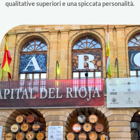
qualitative superiori e una spiccata personalità.