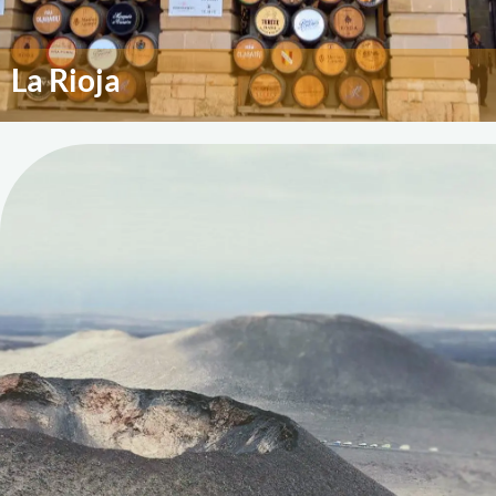
La Rioja