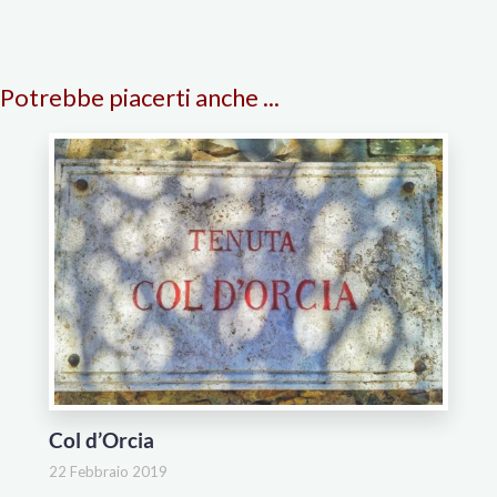
Potrebbe piacerti anche ...
Col d’Orcia
22 Febbraio 2019