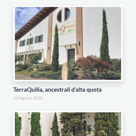
TerraQuilia, ancestrali d’alta quota
12 Agosto 2020