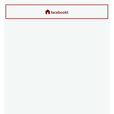
facebookt