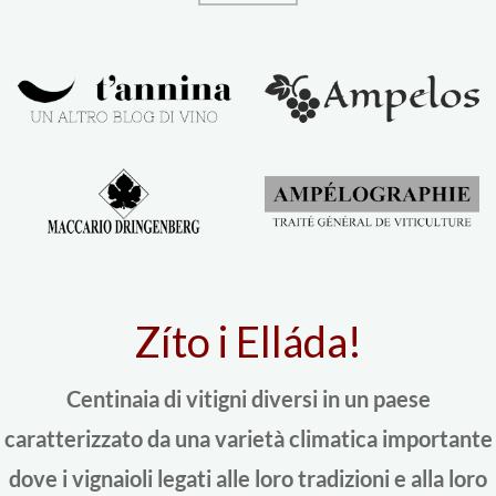
Zíto i Elláda!
Centinaia di vitigni diversi in un paese
caratterizzato da una varietà climatica importante
dove i vignaioli legati alle loro tradizioni e alla loro