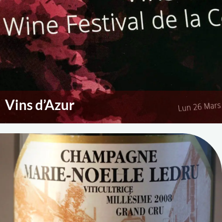
Vins d’Azur