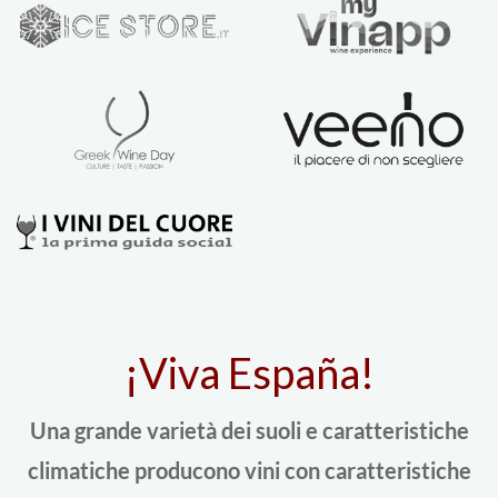
¡Viva España!
Una grande varietà dei suoli e caratteristiche
climatiche producono vini con caratteristiche