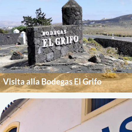
Visita alla Bodegas El Grifo