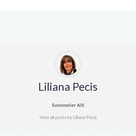
Liliana Pecis
Sommelier AIS
View all posts by Liliana Pecis