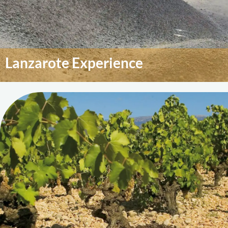
Lanzarote Experience