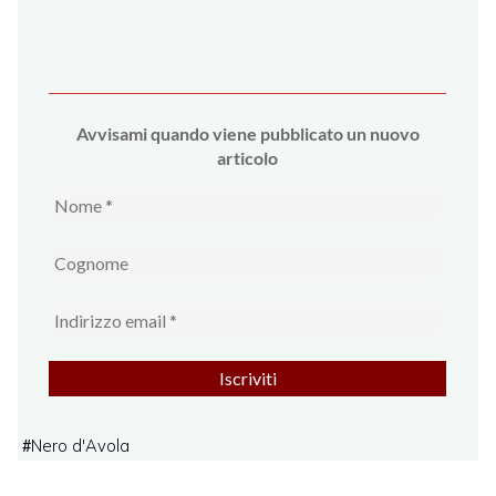
Avvi
sami quando viene pubblicato un nuovo
articolo
Nero d'Avola
#