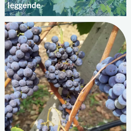
leggende