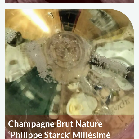
Champagne Brut Nature
‘Philippe Starck’ Millésimé