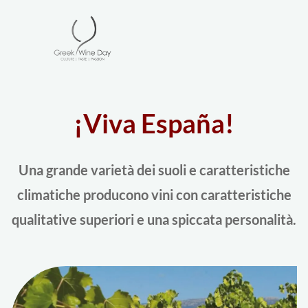
¡Viva España!
Una grande varietà dei suoli e caratteristiche
climatiche producono vini con caratteristiche
qualitative superiori e una spiccata personalità.