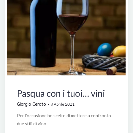
Lifestyle
Pasqua con i tuoi… vini
Giorgio Cerato
8 Aprile 2021
Per l’occasione ho scelto di mettere a confronto
due stili di vino …