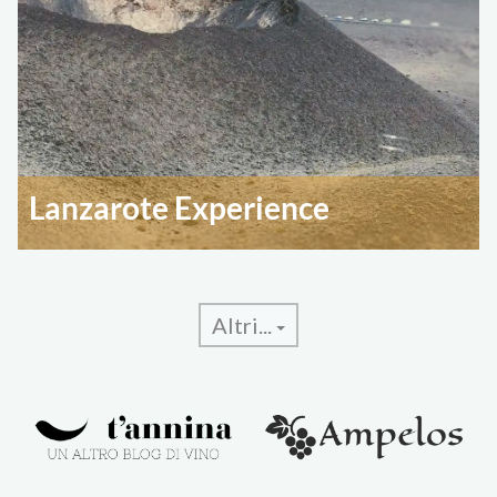
Lanzarote Experience
Altri...