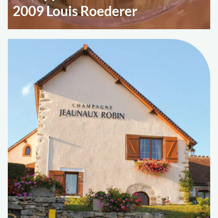
2009 Louis Roederer