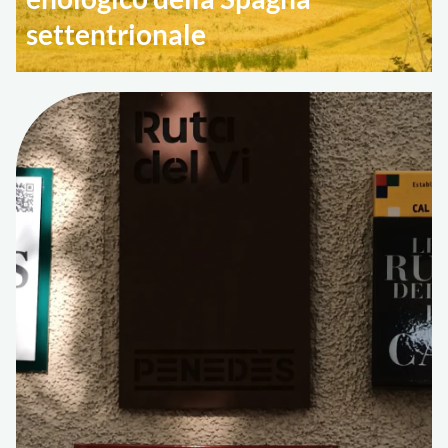
settentrionale