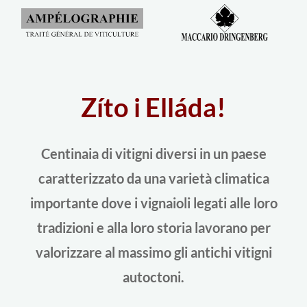
Zíto i Elláda!
Centinaia di vitigni diversi in un paese
caratterizzato da una varietà climatica
importante dove i vignaioli legati alle loro
tradizioni e alla loro storia lavorano per
valorizzare al massimo gli antichi vitigni
autoctoni.