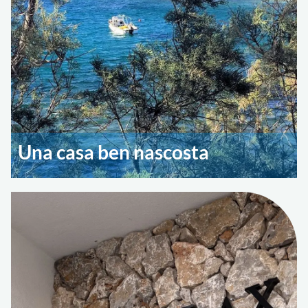
Una casa ben nascosta