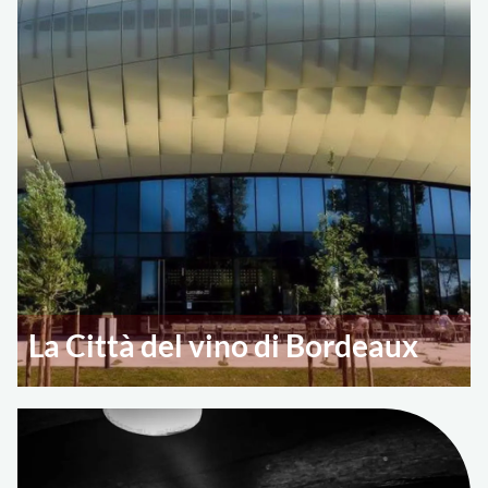
La Città del vino di Bordeaux