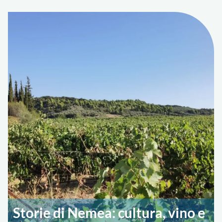
Storie di Nemea: cultura, vino e