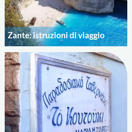
Zante: istruzioni di viaggio