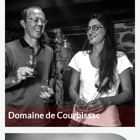
Domaine de Courbissac