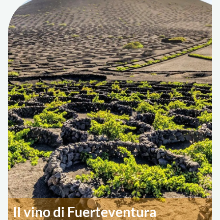
Il vino di Fuerteventura