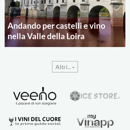
Andando per castelli e vino
nella Valle della Loira
Altri...