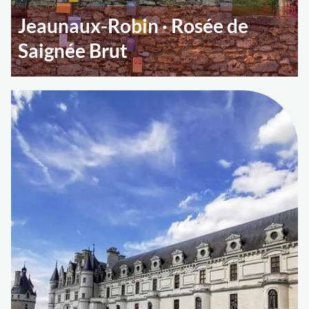
Jeaunaux-Robin · Rosée de
Saignée Brut