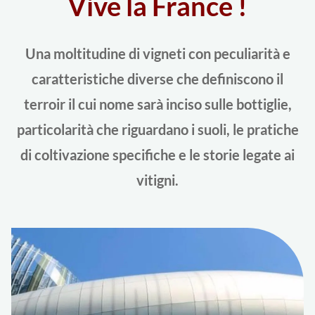
Vive la France !
Una moltitudine di vigneti con peculiarità e
caratteristiche diverse che definiscono il
terroir il cui nome sarà inciso sulle bottiglie,
particolarità che riguardano i suoli, le pratiche
di coltivazione specifiche e le storie legate ai
vitigni.