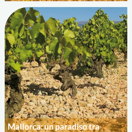
Mallorca: un paradiso tra