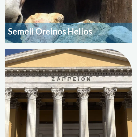
Semeli Oreinos Helios