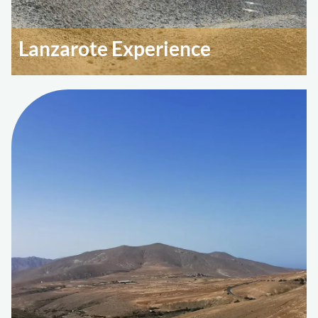
Lanzarote Experience