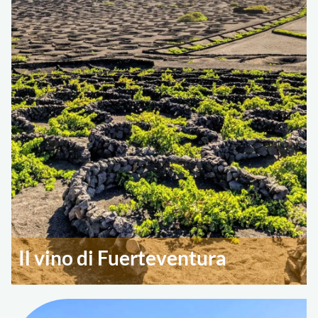
Il vino di Fuerteventura