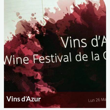
Vins d’Azur