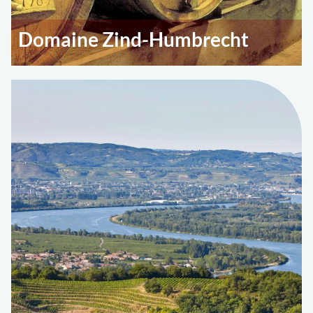
Domaine Zind-Humbrecht