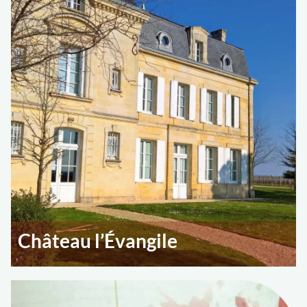
Château l’Évangile