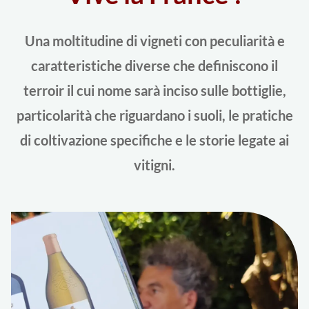
Una moltitudine di vigneti con peculiarità e
caratteristiche diverse che definiscono il
terroir il cui nome sarà inciso sulle bottiglie,
particolarità che riguardano i suoli, le pratiche
di coltivazione specifiche e le storie legate ai
vitigni.