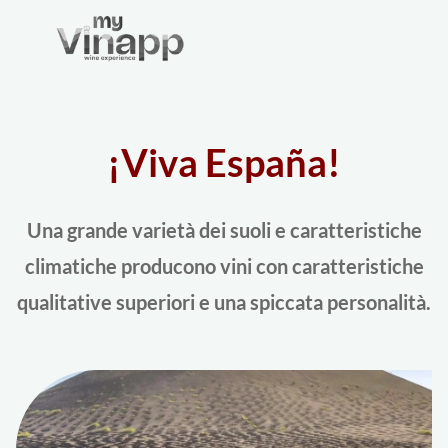
¡Viva España!
Una grande varietà dei suoli e caratteristiche
climatiche producono vini con caratteristiche
qualitative superiori e una spiccata personalità.