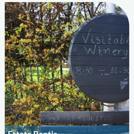
Estate Raptis