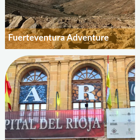
Fuerteventura Adventure