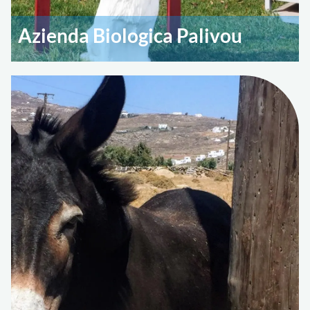
Azienda Biologica Palivou