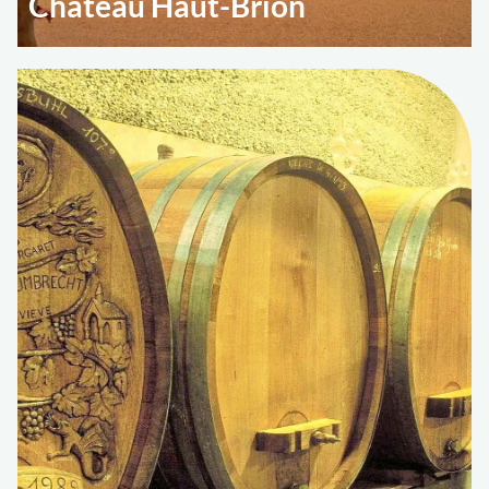
Château Haut-Brion