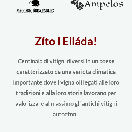
Zíto i Elláda!
Centinaia di vitigni diversi in un paese
caratterizzato da una varietà climatica
importante dove i vignaioli legati alle loro
tradizioni e alla loro storia lavorano per
valorizzare al massimo gli antichi vitigni
autoctoni.