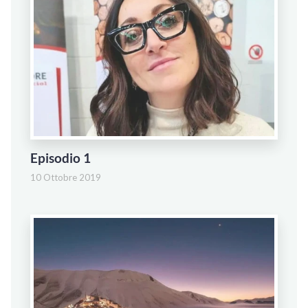
Episodio 1
10 Ottobre 2019