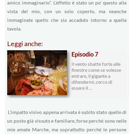
amico immaginario”. L’effetto è stato un po’ questo alla
vista del mio, con un solo coperto, ma neanche
immaginate quello che sia accaduto intorno a quella
tavola.
Leggi anche:
Episodio 7
Il vento sbatte forte alle
finestre come se volesse
entrare, il gigante a
difendermi, cerco di
essere il …
L’impatto visivo appena arrivata è subito stato quello di
un posto già vissuto e familiare, forse perché sono nelle
mie amate Marche, ma soprattutto perché le persone