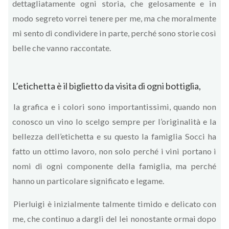
dettagliatamente ogni storia, che gelosamente e in
modo segreto vorrei tenere per me, ma che moralmente
mi sento di condividere in parte, perché sono storie così
belle che vanno raccontate.
L’etichetta è il biglietto da visita di ogni bottiglia,
la grafica e i colori sono importantissimi, quando non
conosco un vino lo scelgo sempre per l’originalità e la
bellezza dell’etichetta e su questo la famiglia Socci ha
fatto un ottimo lavoro, non solo perché i vini portano i
nomi di ogni componente della famiglia, ma perché
hanno un particolare significato e legame.
Pierluigi è inizialmente talmente timido e delicato con
me, che continuo a dargli del lei nonostante ormai dopo