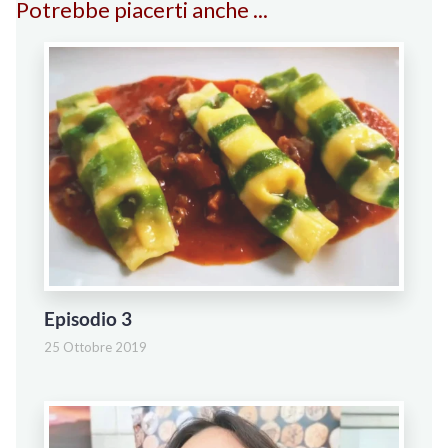
Potrebbe piacerti anche ...
Episodio 3
25 Ottobre 2019