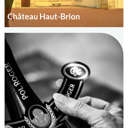
Château Haut-Brion