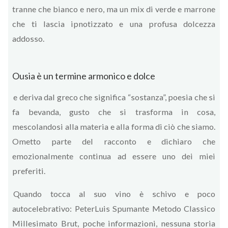
tranne che bianco e nero, ma un mix di verde e marrone
che ti lascia ipnotizzato e una profusa dolcezza
addosso.
Ousia è un termine armonico e dolce
e deriva dal greco che significa “sostanza”, poesia che si
fa bevanda, gusto che si trasforma in cosa,
mescolandosi alla materia e alla forma di ciò che siamo.
Ometto parte del racconto e dichiaro che
emozionalmente continua ad essere uno dei miei
preferiti.
Quando tocca al suo vino è schivo e poco
autocelebrativo: PeterLuis Spumante Metodo Classico
Millesimato Brut, poche informazioni, nessuna storia