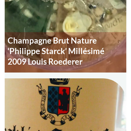
Champagne Brut Nature
‘Philippe Starck’ Millésimé
2009 Louis Roederer