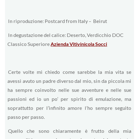
In riproduzione: Postcard from Italy – Beirut
In degustazione del calice: Deserto, Verdicchio DOC
Classico Superiore
Azienda Vitivinicola Socci
Certe volte mi chiedo come sarebbe la mia vita se
avessi avuto un padre diverso dal mio, sin da piccola mi
ha sempre coinvolto nelle sue avventure e nelle sue
passioni ed io un po’ per spirito di emulazione, ma
soprattutto per l’infinito amore l’ho sempre seguito
passo per passo.
Quello che sono chiaramente è frutto della mia