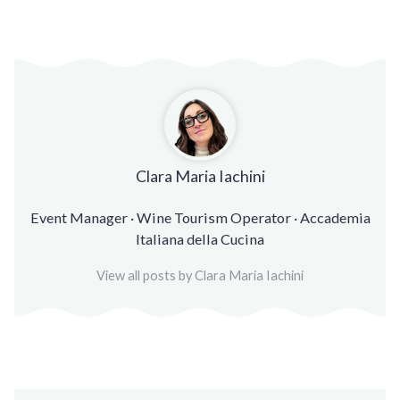
Clara Maria Iachini
Event Manager · Wine Tourism Operator · Accademia
Italiana della Cucina
View all posts by Clara Maria Iachini