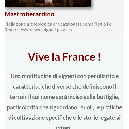
Mastroberardino
Nella zona archeologica ora catalogata come Regio I e
Regio II esistevano vigneti proprio ...
Vive la France !
Una moltitudine di vigneti con peculiarità e
caratteristiche diverse che definiscono il
terroir il cui nome sarà inciso sulle bottiglie,
particolarità che riguardano i suoli, le pratiche
di coltivazione specifiche e le storie legate ai
vitigni.