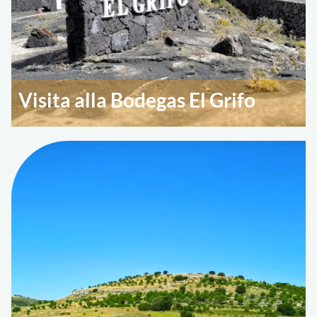
Visita alla Bodegas El Grifo