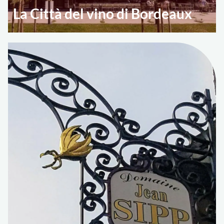
La Città del vino di Bordeaux