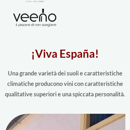
¡Viva España!
Una grande varietà dei suoli e caratteristiche
climatiche producono vini con caratteristiche
qualitative superiori e una spiccata personalità.