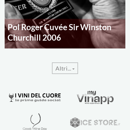
Pol Roger Cuvée Sir Winston
Churchill 2006
Altri...