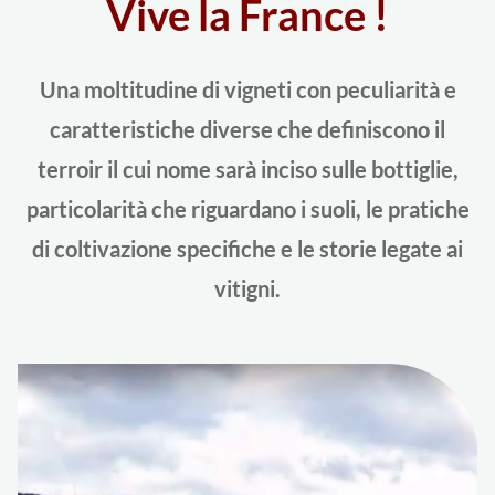
Vive la France !
Una moltitudine di vigneti con peculiarità e
caratteristiche diverse che definiscono il
terroir il cui nome sarà inciso sulle bottiglie,
particolarità che riguardano i suoli, le pratiche
di coltivazione specifiche e le storie legate ai
vitigni.