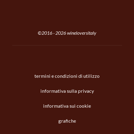
©2016 · 2026 wineloversitaly
termini e condizioni di utilizzo
informativa sulla privacy
informativa sui cookie
grafiche