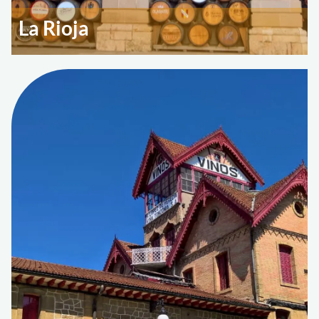
La Rioja