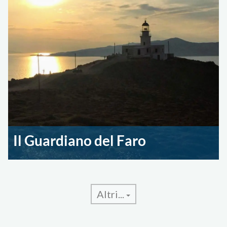
Il Guardiano del Faro
Altri...