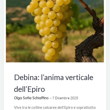
Vitigni della Grecia
Debina: l’anima verticale
dell’Epiro
Olga Sofia Schiaffino
7 Dicembre 2025
Vive tra le colline calcaree dell’Epiro e soprattutto