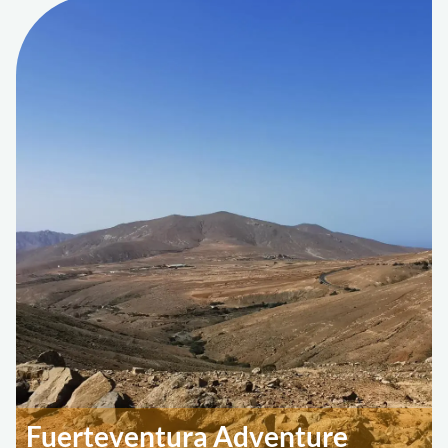
Fuerteventura Adventure