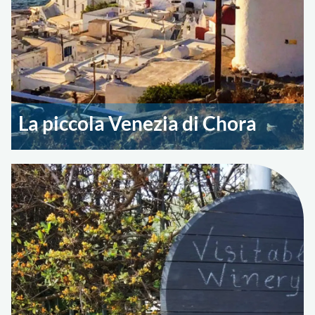
La piccola Venezia di Chora