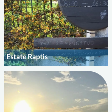
Estate Raptis