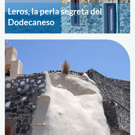
Leros, la perla segreta del
Dodecaneso