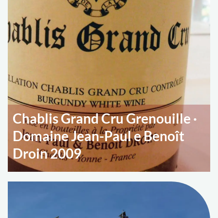
Chablis Grand Cru Grenouille ·
Domaine Jean-Paul e Benoît
Droin 2009