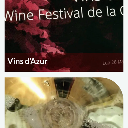
Vins d’Azur