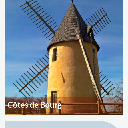
Côtes de Bourg