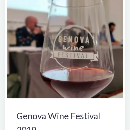
Manifestazioni
Genova Wine Festival
2019