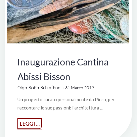
Italia
Inaugurazione Cantina
Abissi Bisson
Olga Sofia Schiaffino
31 Marzo 2019
Un progetto curato personalmente da Piero, per
raccontare le sue passioni: l’architettura …
"Inaugurazione
LEGGI ...
Cantina