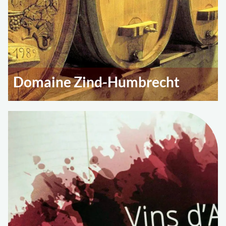
Domaine Zind-Humbrecht