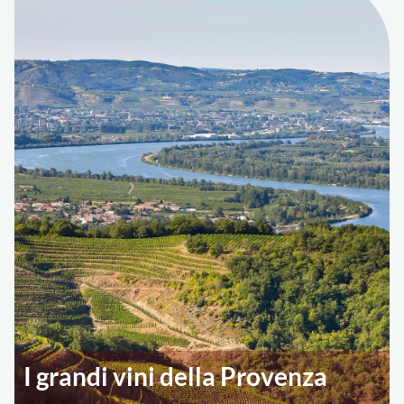
I grandi vini della Provenza