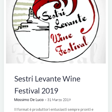
Manifestazioni
Sestri Levante Wine
Festival 2019
Massimo De Luca
31 Marzo 2019
Il format è produttori entusiasti sempre pronti e