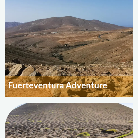
Fuerteventura Adventure