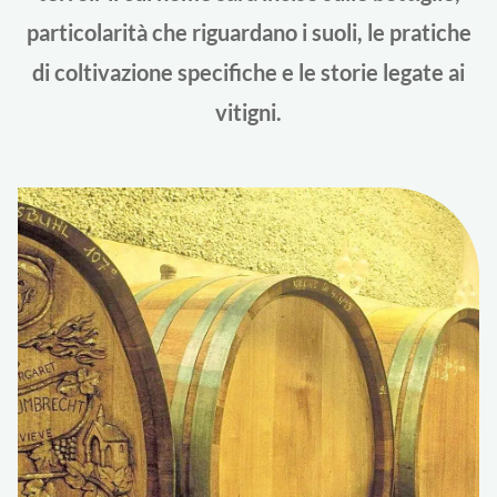
particolarità che riguardano i suoli, le pratiche
di coltivazione specifiche e le storie legate ai
vitigni.