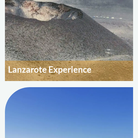
Lanzarote Experience