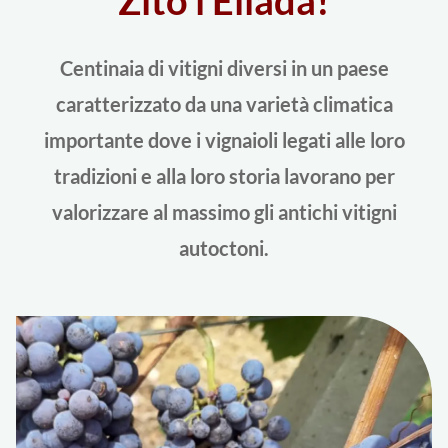
Centinaia di vitigni diversi in un paese
caratterizzato da una varietà climatica
importante dove i vignaioli legati alle loro
tradizioni e alla loro storia lavorano per
valorizzare al massimo gli antichi vitigni
autoctoni.