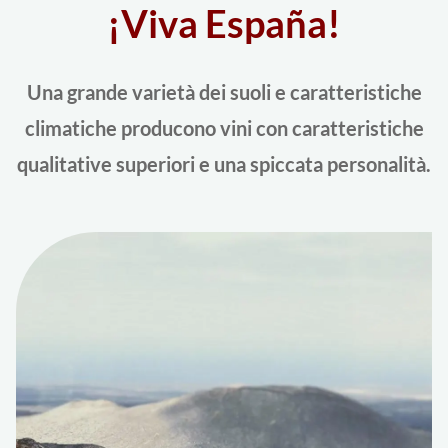
¡Viva España!
Una grande varietà dei suoli e caratteristiche
climatiche producono vini con caratteristiche
qualitative superiori e una spiccata personalità.