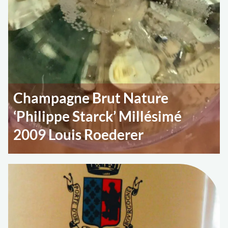
Champagne Brut Nature
‘Philippe Starck’ Millésimé
2009 Louis Roederer