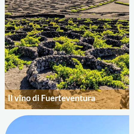
Il vino di Fuerteventura