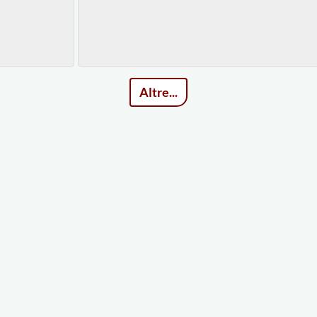
Altre...