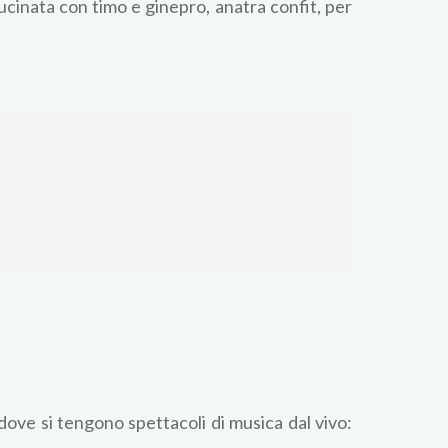
ucinata con timo e ginepro, anatra confit, per
dove si tengono spettacoli di musica dal vivo: