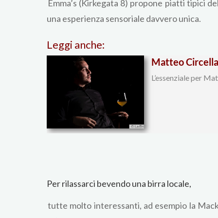
Emma’s (Kirkegata 8) propone piatti tipici de
una esperienza sensoriale davvero unica.
Leggi anche:
Matteo Circella
L’essenziale per Mat
Per rilassarci bevendo una birra locale,
tutte molto interessanti, ad esempio la Mack,