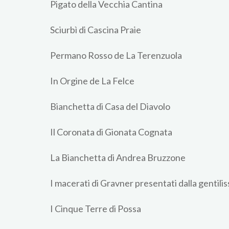
Pigato della Vecchia Cantina
Sciurbì di Cascina Praie
Permano Rosso de La Terenzuola
In Orgine de La Felce
Bianchetta di Casa del Diavolo
Il Coronata di Gionata Cognata
La Bianchetta di Andrea Bruzzone
I macerati di Gravner presentati dalla gentili
I Cinque Terre di Possa