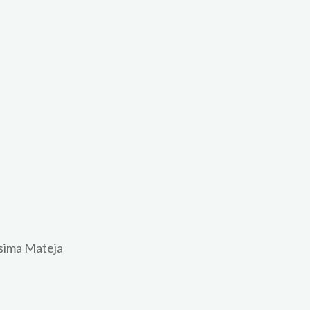
ssima Mateja