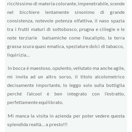
ricchissimo di materia colorante, impenetrabile, scende
nel bicchiere lentamente sinonimo di grande
consistenza, notevole potenza olfattiva, il naso spazia
tra i frutti maturi di sottobosco, prugna e ciliegie e le
note terziarie balsamiche come l’eucalipto, la terra
grassa scura quasi ematica, speziature dolci di tabacco,
liquirizia…
In bocca è maestoso, opulento, vellutato ma anche agile,
mi invita ad un altro sorso, il titolo alcolometrico
decisamente importante, lo leggo solo sulla bottiglia
perché l’alcool è ben integrato con l’estratto,
perfettamente equilibrato.
Mi manca la visita in azienda per poter vedere questa
splendida realtà… a presto!!!