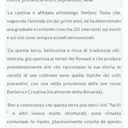
La cantina è affidata all’enologo Stefano Testa che,
seguendo l’azienda sin dai primi anni, ne ha determinato
una graduale e costante crescita. Gli interventi sui mosti
e sui vini sono sempre oculati ed essenziali.
Da questa terra, bellissima e ricca di tradizione viti-
vinicola, già operosa ai tempi dei Romani e che produce
prevalentemente vini che raccontano la sua storia, le
varietà di uve coltivate sono quelle tipiche dei colli
piacentini, con una netta prevalenza delle uve rosse
Barbera e Croatina (localmente detta Bonarda) .
Ben a conoscenza che questa terra può darci vini “facili
“ e altri invece molto strutturati, sono rimasta
comunque, lo ripeto, piacevolmente colpita da questo