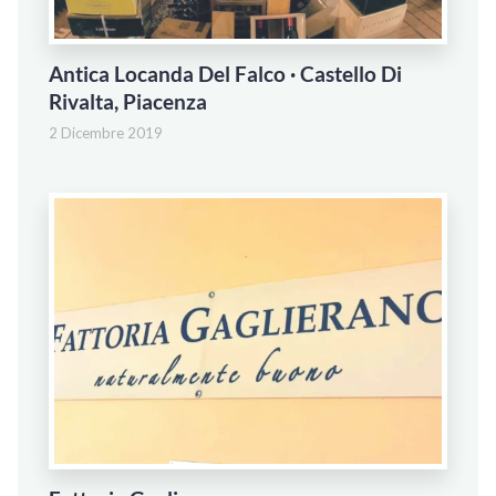
Antica Locanda Del Falco · Castello Di
Rivalta, Piacenza
2 Dicembre 2019