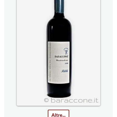
Altre...