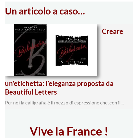
Un articolo a caso…
Creare
un’etichetta: l’eleganza proposta da
Beautiful Letters
Per noi la calligrafia è il mezzo di espressione che, con il ...
Vive la France !