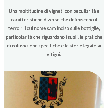
Una moltitudine di vigneti con peculiarità e
caratteristiche diverse che definiscono il
terroir il cui nome sarà inciso sulle bottiglie,
particolarità che riguardano i suoli, le pratiche
di coltivazione specifiche e le storie legate ai
vitigni.