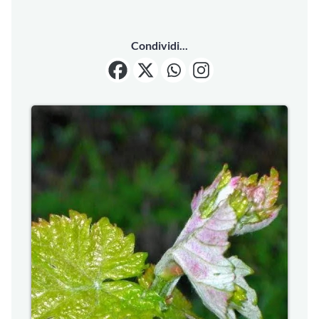
Condividi...