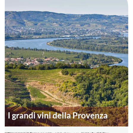
I grandi vini della Provenza