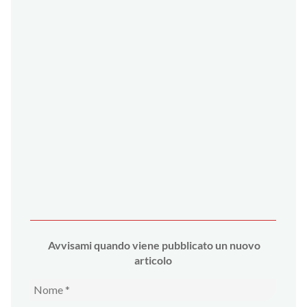
Avvi
sami quando viene pubblicato un nuovo
articolo