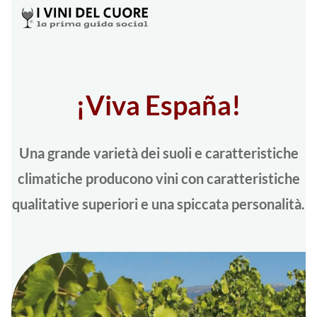
¡Viva España!
Una grande varietà dei suoli e caratteristiche
climatiche producono vini con caratteristiche
qualitative superiori e una spiccata personalità.