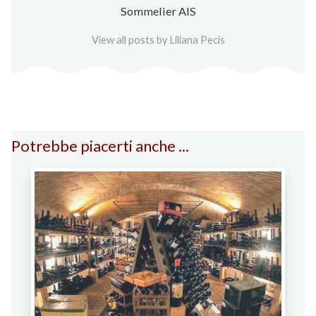
Sommelier AIS
View all posts by Liliana Pecis
Potrebbe piacerti anche ...