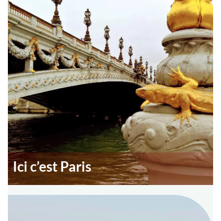
Ici c’est Paris