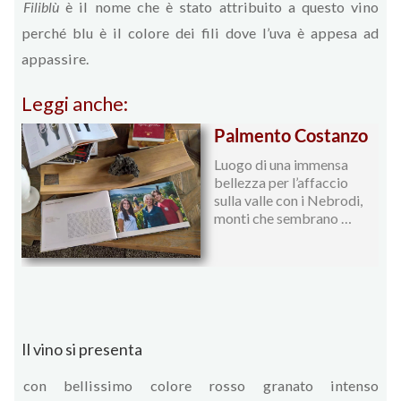
Filiblù
è il nome che è stato attribuito a questo vino
perché blu è il colore dei fili dove l’uva è appesa ad
appassire.
Leggi anche:
Palmento Costanzo
Luogo di una immensa
bellezza per l’affaccio
sulla valle con i Nebrodi,
monti che sembrano …
Il vino si presenta
con bellissimo colore rosso granato intenso