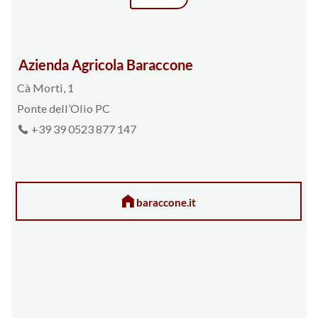
Azienda Agricola Baraccone
Cà Morti, 1
Ponte dell’Olio PC
+39 39 0523 877 147
baraccone.it