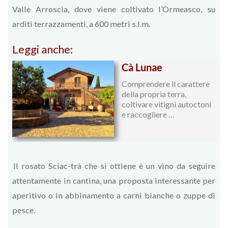
Valle Arroscia, dove viene coltivato l’Ormeasco, su
arditi terrazzamenti, a 600 metri s.l.m.
Leggi anche:
Cà Lunae
Comprendere il carattere
della propria terra,
coltivare vitigni autoctoni
e raccogliere …
Il rosato Sciac-trà che si ottiene è un vino da seguire
attentamente in cantina, una proposta interessante per
aperitivo o in abbinamento a carni bianche o zuppe di
pesce.