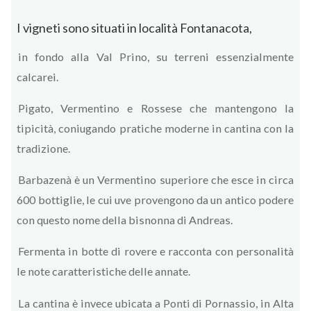
I vigneti sono situati in località Fontanacota,
in fondo alla Val Prino, su terreni essenzialmente
calcarei.
Pigato, Vermentino e Rossese che mantengono la
tipicità, coniugando pratiche moderne in cantina con la
tradizione.
Barbazenà è un Vermentino superiore che esce in circa
600 bottiglie, le cui uve provengono da un antico podere
con questo nome della bisnonna di Andreas.
Fermenta in botte di rovere e racconta con personalità
le note caratteristiche delle annate.
La cantina è invece ubicata a Ponti di Pornassio, in Alta