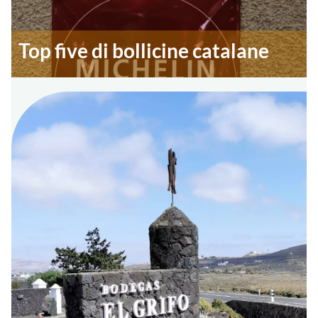
Top five di bollicine catalane