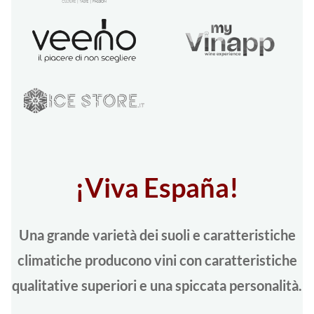
¡Viva España!
Una grande varietà dei suoli e caratteristiche
climatiche producono vini con caratteristiche
qualitative superiori e una spiccata personalità.