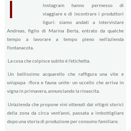
I
Instagram hanno permesso di
viaggiare e di incontrare i produttori
liguri: siamo andati a intervistare
Andreas, figlio di Marina Berta, entrato da qualche
tempo a lavorare a tempo pieno nell’azienda
Fontanacota.
La cosa che colpisce subito è l’etichetta.
Un bellissimo acquarello che raffigura una vite e
un’upupa -flora e fauna unite- un uccello che arriva in
vigna in primavera, annunciando la rinascita.
Un’azienda che propone vini ottenuti dai vitigni storici
della zona da circa vent’anni, passata a imbottigliare
dopo una storia di produzione per consumo familiare.