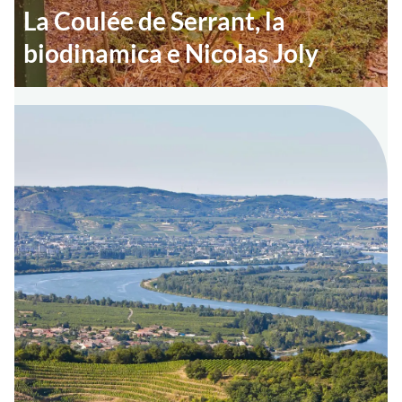
La Coulée de Serrant, la
biodinamica e Nicolas Joly