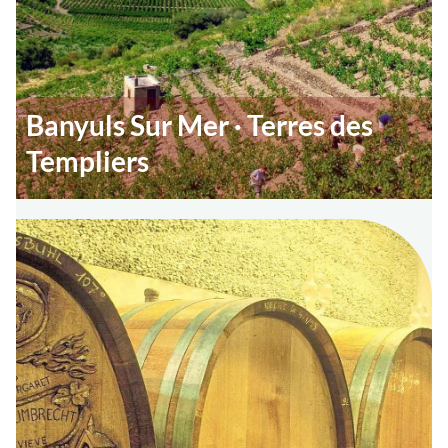
Banyuls Sur Mer · Terres des
Templiers