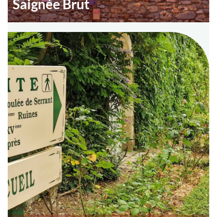
Saignée Brut