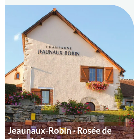
Jeaunaux-Robin · Rosée de