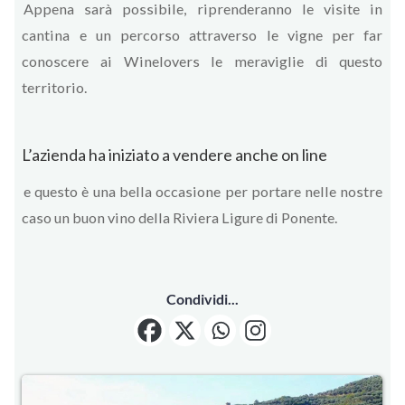
Appena sarà possibile, riprenderanno le visite in
cantina e un percorso attraverso le vigne per far
conoscere ai Winelovers le meraviglie di questo
territorio.
L’azienda ha iniziato a vendere anche on line
e questo è una bella occasione per portare nelle nostre
caso un buon vino della Riviera Ligure di Ponente.
Condividi...