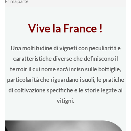
Prima parte
Vive la France !
Una moltitudine di vigneti con peculiarità e
caratteristiche diverse che definiscono il
terroir il cui nome sarà inciso sulle bottiglie,
particolarità che riguardano i suoli, le pratiche
di coltivazione specifiche e le storie legate ai
vitigni.