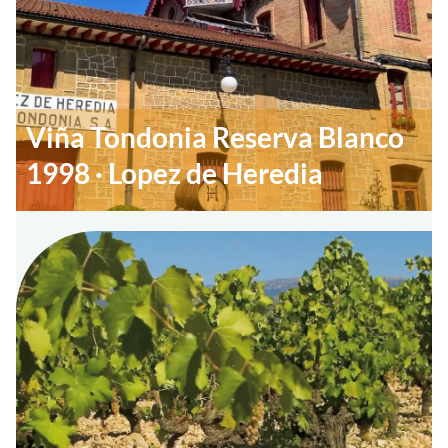
Viña Tondonia Reserva Blanco
1998 · Lopez de Heredia