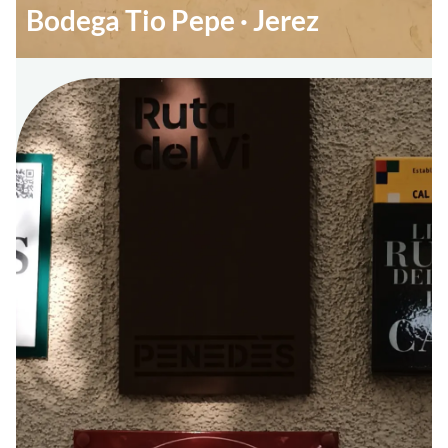
Bodega Tio Pepe · Jerez