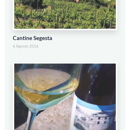
Cantine Segesta
6 Agosto 2016