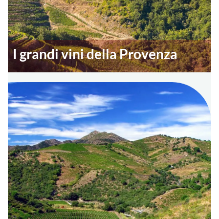
I grandi vini della Provenza