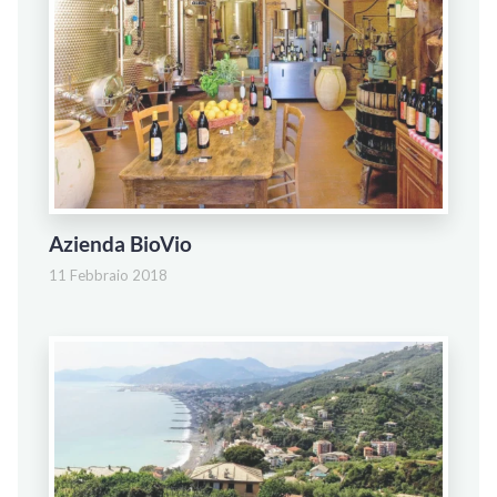
Azienda BioVio
11 Febbraio 2018