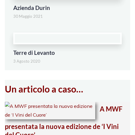
Azienda Durin
30 Maggio 2021
Terre di Levanto
3 Agosto 2020
Un articolo a caso…
A MWF
presentata la nuova edizione de ‘I Vini
del Cuore’