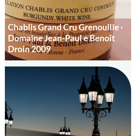
Chablis Grand Cru Grenouille ·
Domaine Jean-Paul e Benoît
Droin 2009