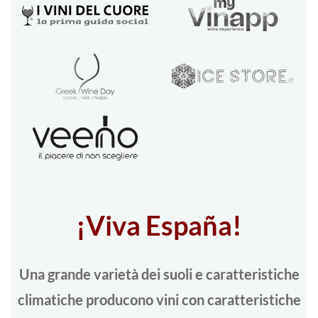
¡Viva España!
Una grande varietà dei suoli e caratteristiche
climatiche producono vini con caratteristiche