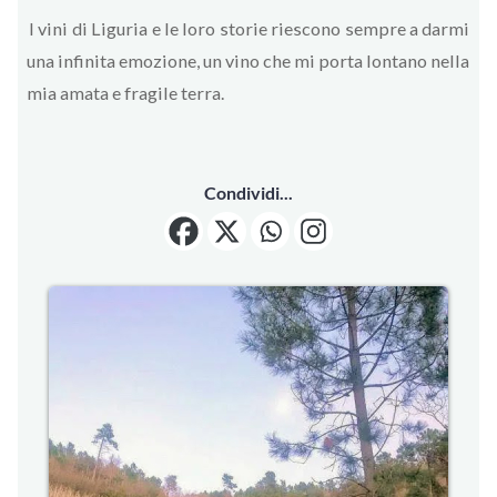
I vini di Liguria e le loro storie riescono sempre a darmi
una infinita emozione, un vino che mi porta lontano nella
mia amata e fragile terra.
Condividi...