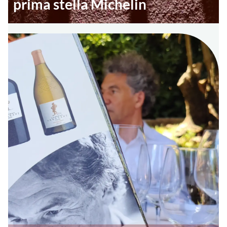
prima stella Michelin