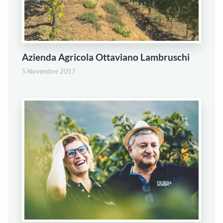
Azienda Agricola Ottaviano Lambruschi
5 Novembre 2017