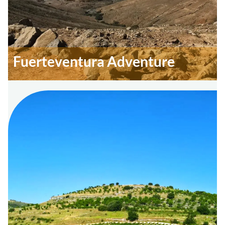
Fuerteventura Adventure