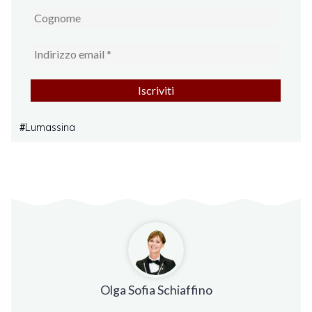
Lumassina
#
Olga Sofia Schiaffino