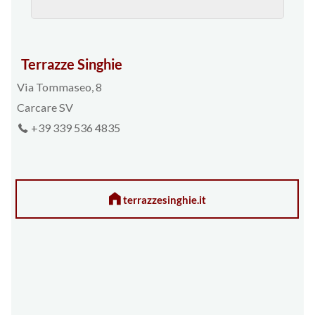
Terrazze Singhie
Via Tommaseo, 8
Carcare SV
+39 339 536 4835
terrazzesinghie.it