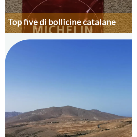
Top five di bollicine catalane