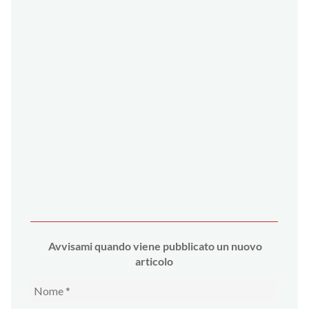
Avvi
sami quando viene pubblicato un nuovo
articolo