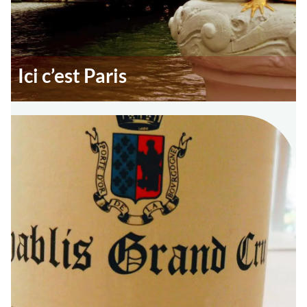
Ici c’est Paris