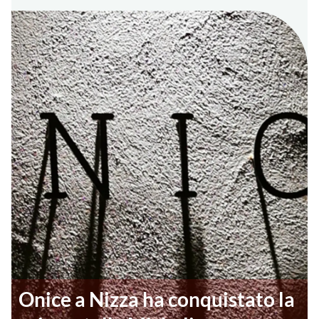
Onice a Nizza ha conquistato la