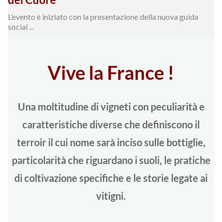
L’evento è iniziato con la presentazione della nuova guida
social ...
Vive la France !
Una moltitudine di vigneti con peculiarità e
caratteristiche diverse che definiscono il
terroir il cui nome sarà inciso sulle bottiglie,
particolarità che riguardano i suoli, le pratiche
di coltivazione specifiche e le storie legate ai
vitigni.