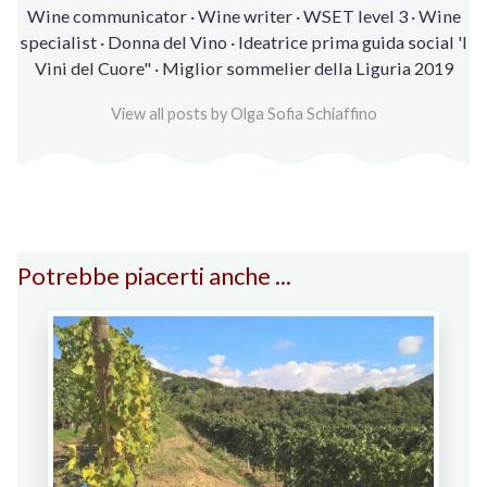
Wine communicator · Wine writer · WSET level 3 · Wine
specialist · Donna del Vino · Ideatrice prima guida social 'I
Vini del Cuore" · Miglior sommelier della Liguria 2019
View all posts by Olga Sofia Schiaffino
Potrebbe piacerti anche ...