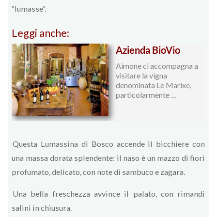
“lumasse”.
Leggi anche:
Azienda BioVio
Aimone ci accompagna a
visitare la vigna
denominata Le Marixe,
particolarmente …
Questa Lumassina di Bosco accende il bicchiere con
una massa dorata splendente: il naso è un mazzo di fiori
profumato, delicato, con note di sambuco e zagara.
Una bella freschezza avvince il palato, con rimandi
salini in chiusura.