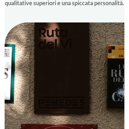
qualitative superiori e una spiccata personalità.