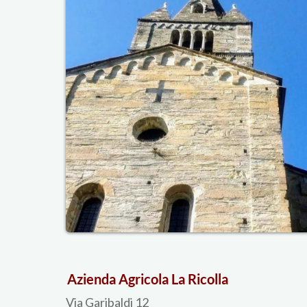
Azienda Agricola La Ricolla
Via Garibaldi 12