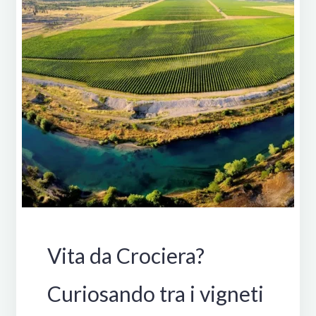
Mondo
Vita da Crociera?
Curiosando tra i vigneti