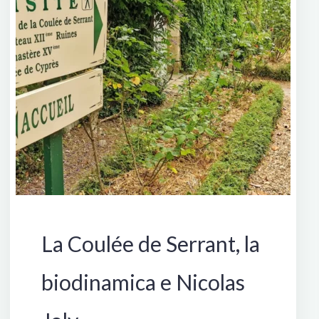
Francia
La Coulée de Serrant, la
biodinamica e Nicolas