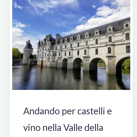
Francia
Andando per castelli e
vino nella Valle della