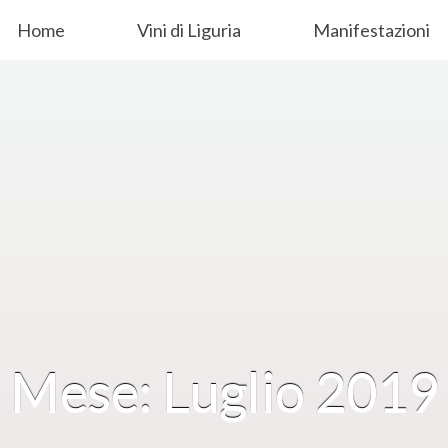
Home
Vini di Liguria
Manifestazioni
Mese: Luglio 2019