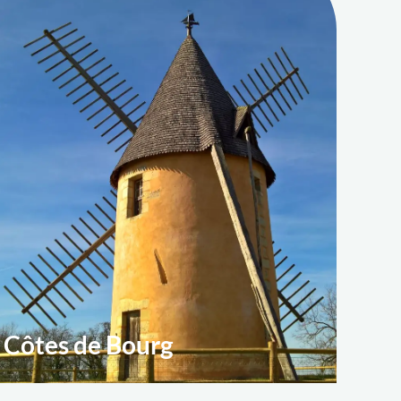
Côtes de Bourg