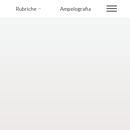
Rubriche
Ampelografia