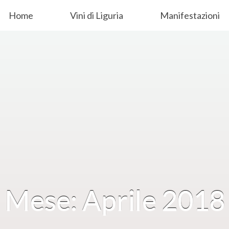
Home
Vini di Liguria
Manifestazioni
Mese: Aprile 2018