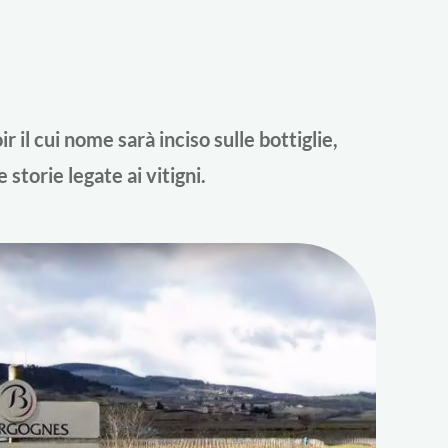
 il cui nome sarà inciso sulle bottiglie,
 storie legate ai vitigni.