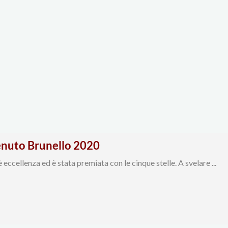
nuto Brunello 2020
è eccellenza ed è stata premiata con le cinque stelle. A svelare ...