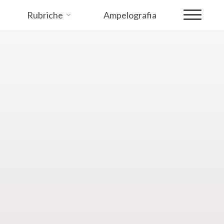
Rubriche
Ampelografia