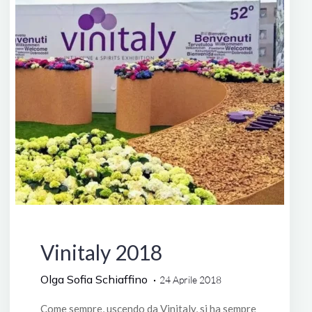
Manifestazioni
Vinitaly 2018
Olga Sofia Schiaffino
24 Aprile 2018
Come sempre, uscendo da Vinitaly, si ha sempre