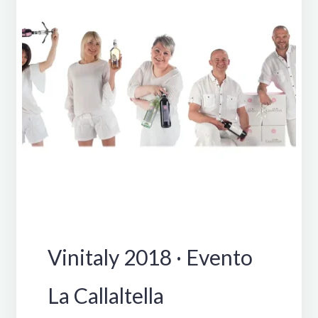
Manifestazioni
Vinitaly 2018 · Evento
La Callaltella