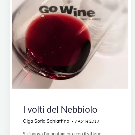
Manifestazioni
I volti del Nebbiolo
Olga Sofia Schiaffino
9 Aprile 2018
Si rinnova l’appuntamento con il vitigno