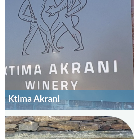
Ktima Akrani