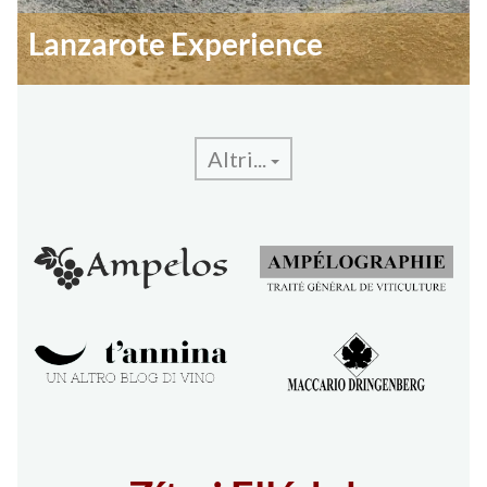
Lanzarote Experience
Altri...