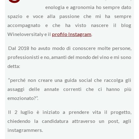
enologia e agronomia ho sempre dato
spazio e voce alla passione che mi ha sempre
accompagnato e che ha visto nascere il blog
Wineloversitaly e il
profilo Instagram
.
Dal 2018 ho avuto modo di conoscere molte persone,
professionisti e no, amanti del mondo del vino e mi sono
detta:
“perché non creare una guida social che raccolga gli
assaggi delle annate correnti che ci hanno più
emozionato?”.
Il 2 luglio è iniziato a prendere vita il progetto,
chiedendo la candidatura attraverso un post, agli
instagrammers.