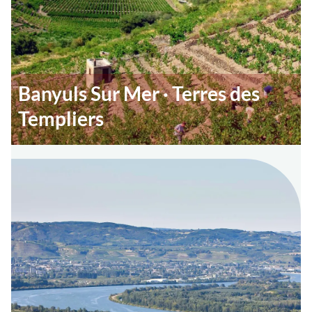
Banyuls Sur Mer · Terres des
Templiers