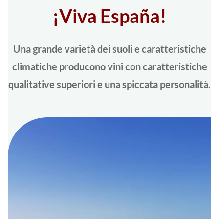
¡Viva España!
Una grande varietà dei suoli e caratteristiche
climatiche producono vini con caratteristiche
qualitative superiori e una spiccata personalità.