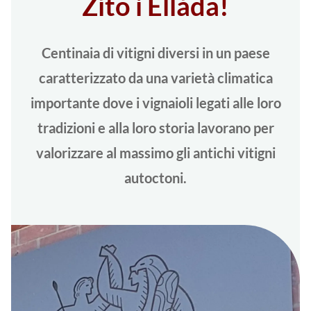
Zíto i Elláda!
Centinaia di vitigni diversi in un paese
caratterizzato da una varietà climatica
importante dove i vignaioli legati alle loro
tradizioni e alla loro storia lavorano per
valorizzare al massimo gli antichi vitigni
autoctoni.