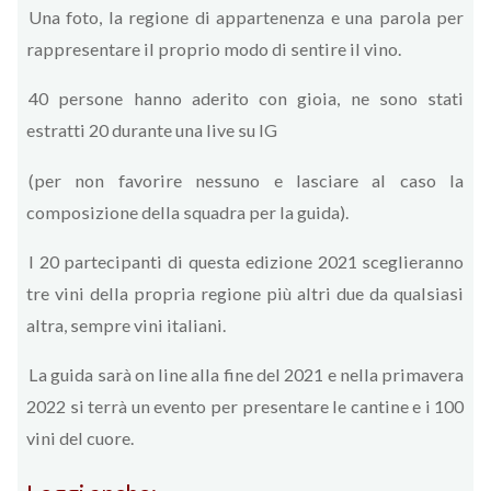
Una foto, la regione di appartenenza e una parola per
rappresentare il proprio modo di sentire il vino.
40 persone hanno aderito con gioia, ne sono stati
estratti 20 durante una live su IG
(per non favorire nessuno e lasciare al caso la
composizione della squadra per la guida).
I 20 partecipanti di questa edizione 2021 sceglieranno
tre vini della propria regione più altri due da qualsiasi
altra, sempre vini italiani.
La guida sarà on line alla fine del 2021 e nella primavera
2022 si terrà un evento per presentare le cantine e i 100
vini del cuore.