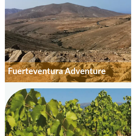
Fuerteventura Adventure