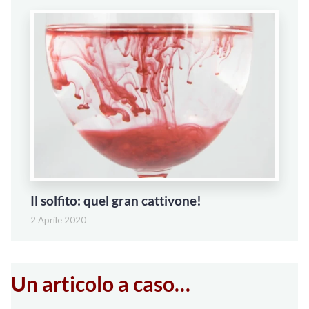
Il solfito: quel gran cattivone!
2 Aprile 2020
Un articolo a caso…