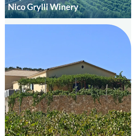
Nico Grylli Winery