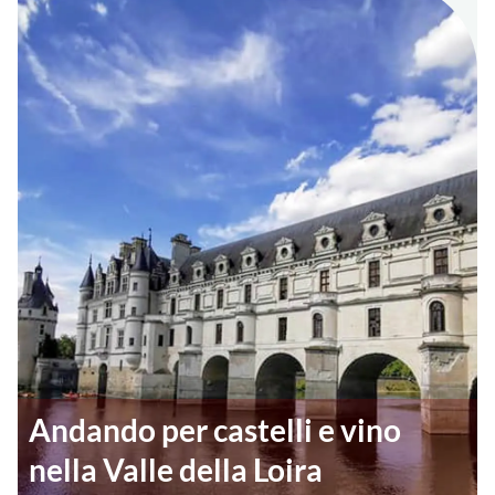
Andando per castelli e vino
nella Valle della Loira