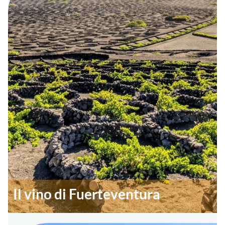
Il vino di Fuerteventura