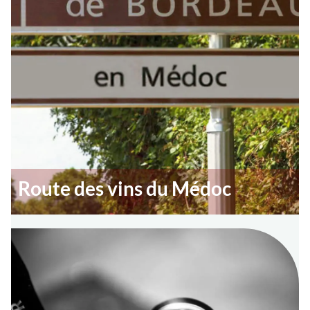
Route des vins du Médoc