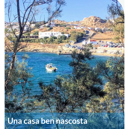
Una casa ben nascosta