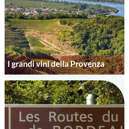
I grandi vini della Provenza