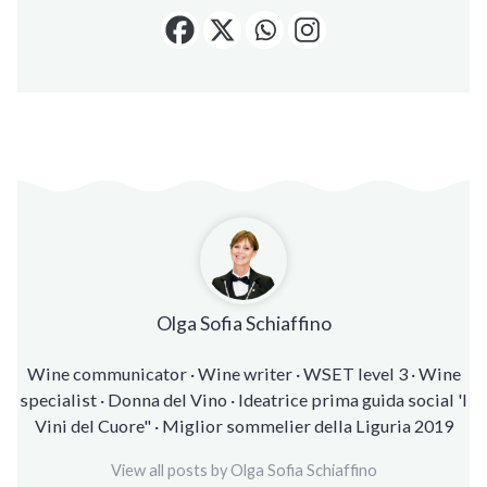
Olga Sofia Schiaffino
Wine communicator · Wine writer · WSET level 3 · Wine
specialist · Donna del Vino · Ideatrice prima guida social 'I
Vini del Cuore" · Miglior sommelier della Liguria 2019
View all posts by Olga Sofia Schiaffino