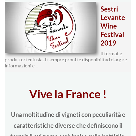
Sestri
Levante
Wine
Festival
2019
Il format è
produttori entusiasti sempre pronti e disponibili ad elargire
informazioni e ...
Vive la France !
Una moltitudine di vigneti con peculiarità e
caratteristiche diverse che definiscono il