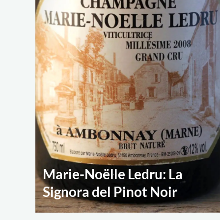
Marie-Noëlle Ledru: La
Signora del Pinot Noir