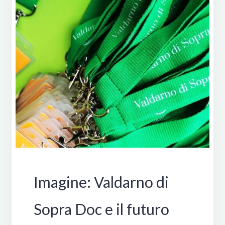
Manifestazioni
Imagine: Valdarno di
Sopra Doc e il futuro