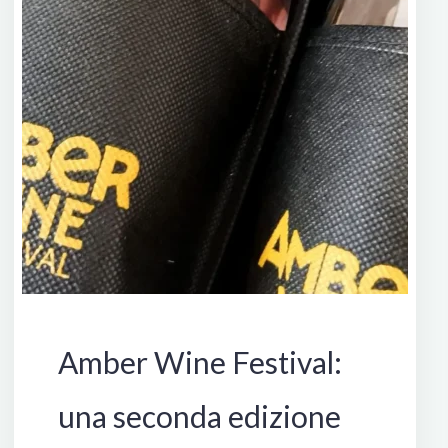
Manifestazioni
Amber Wine Festival:
una seconda edizione