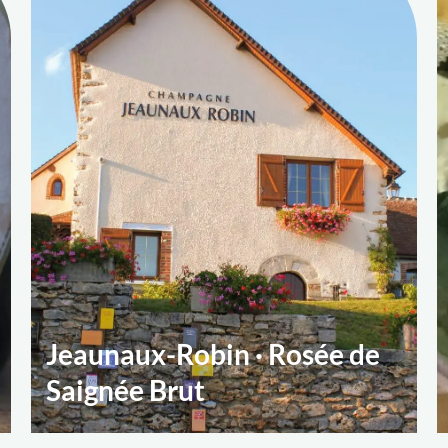
Jeaunaux-Robin · Rosée de
Saignée Brut