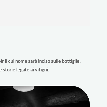
 il cui nome sarà inciso sulle bottiglie,
 storie legate ai vitigni.