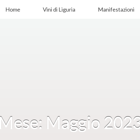
Home
Vini di Liguria
Manifestazioni
Mese: Maggio 202