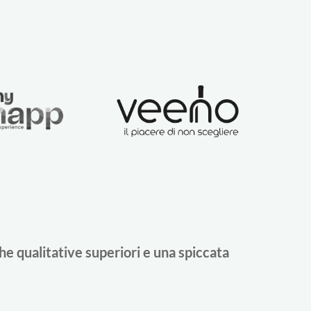
he qualitative superiori e una spiccata