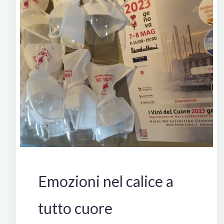
Manifestazioni
Emozioni nel calice a
tutto cuore