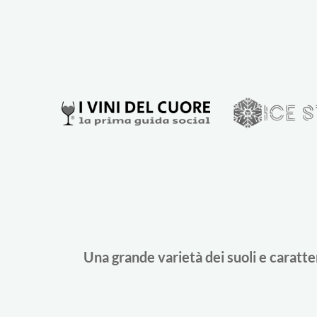
Una grande varietà dei suoli e caratte