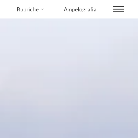
Rubriche
Ampelografia