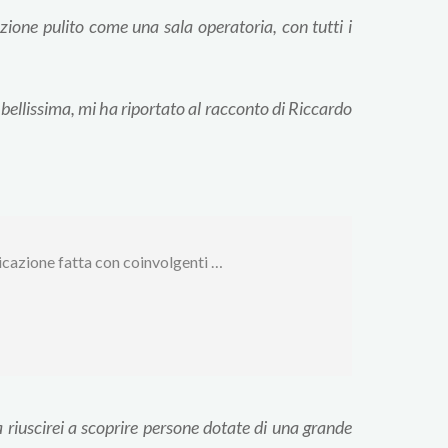
azione pulito come una sala operatoria, con tutti i
bellissima, mi ha riportato al racconto di Riccardo
nicazione fatta con coinvolgenti …
 riuscirei a scoprire persone dotate di una grande