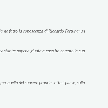
bbiamo fatto la conoscenza di Riccardo Fortuna: un
cantante: appena giunta a casa ho cercato la sua
na, quella del suocero proprio sotto il paese, sulla