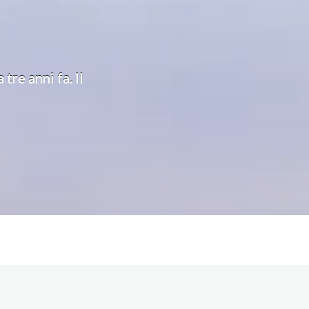
re anni fa. Il