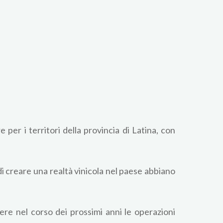
 per i territori della provincia di Latina, con
i creare una realtà vinicola nel paese abbiano
ere nel corso dei prossimi anni le operazioni