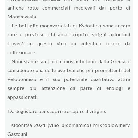
antiche rotte commerciali medievali dal porto di
Monemvasia.
– Le bottiglie monovarietali di Kydonitsa sono ancora
rare e preziose: chi ama scoprire vitigni autoctoni
troverà in questo vino un autentico tesoro da
collezionare.
– Nonostante sia poco conosciuto fuori dalla Grecia, è
considerato una delle uve bianche più promettenti del
Peloponneso e il suo potenziale qualitativo attira
sempre più attenzione da parte di enologi e
appassionati.
Da degustare per scoprire e capire il vitigno:
Kidonitsa 2024 (vino biodinamico) Mikrobiowinery,
Gastouni