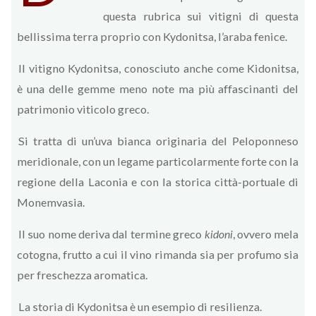
questa rubrica sui vitigni di questa
bellissima terra proprio con Kydonitsa, l’araba fenice.
Il vitigno Kydonitsa, conosciuto anche come Kidonitsa,
è una delle gemme meno note ma più affascinanti del
patrimonio viticolo greco.
Si tratta di un’uva bianca originaria del Peloponneso
meridionale, con un legame particolarmente forte con la
regione della Laconia e con la storica città-portuale di
Monemvasia.
Il suo nome deriva dal termine greco
kidoni
, ovvero mela
cotogna, frutto a cui il vino rimanda sia per profumo sia
per freschezza aromatica.
La storia di Kydonitsa è un esempio di resilienza.