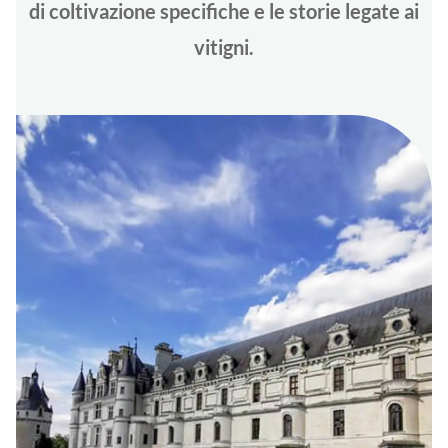
di coltivazione specifiche e le storie legate ai
vitigni.