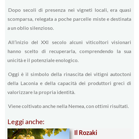
Dopo secoli di presenza nei vigneti locali, era quasi
scomparsa, relegata a poche parcelle miste e destinata
a un oblio silenzioso.
All’inizio del XXI secolo alcuni viticoltori visionari
hanno scelto di recuperarla, comprendendo la sua
unicità e il potenziale enologico.
Oggi è il simbolo della rinascita dei vitigni autoctoni
della Laconia e della capacità dei produttori greci di
valorizzare la propria identità.
Viene coltivato anche nella Nemea, con ottimi risultati.
Leggi anche:
Il Rozaki