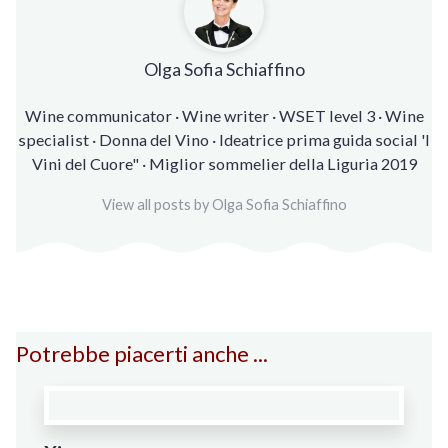
Olga Sofia Schiaffino
Wine communicator · Wine writer · WSET level 3 · Wine
specialist · Donna del Vino · Ideatrice prima guida social 'I
Vini del Cuore" · Miglior sommelier della Liguria 2019
View all posts by Olga Sofia Schiaffino
Potrebbe piacerti anche ...