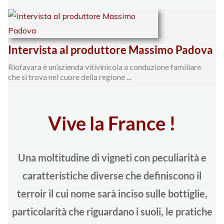
Intervista al produttore Massimo Padova
Riofavara è un’azienda vitivinicola a conduzione familiare
che si trova nel cuore della regione ...
Vive la France !
Una moltitudine di vigneti con peculiarità e
caratteristiche diverse che definiscono il
terroir il cui nome sarà inciso sulle bottiglie,
particolarità che riguardano i suoli, le pratiche