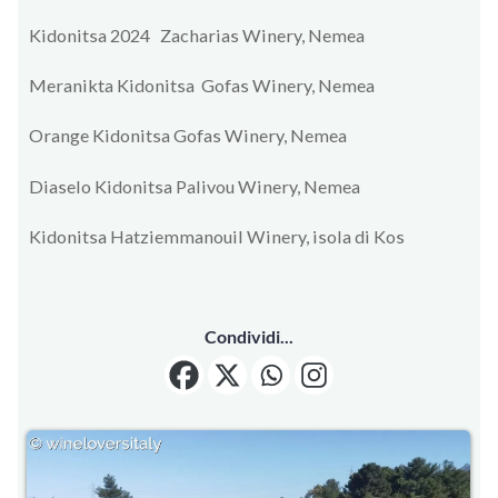
Kidonitsa 2024 Zacharias Winery, Nemea
Meranikta Kidonitsa Gofas Winery, Nemea
Orange Kidonitsa Gofas Winery, Nemea
Diaselo Kidonitsa Palivou Winery, Nemea
Kidonitsa Hatziemmanouil Winery, isola di Kos
Condividi...