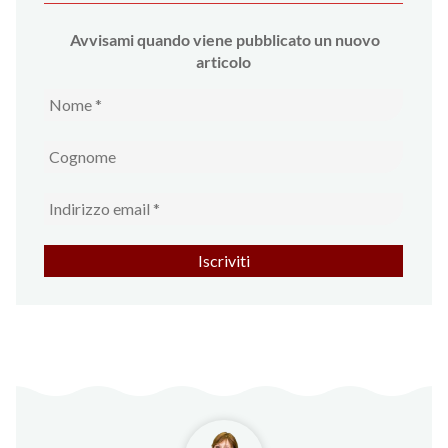
Avvi
sami quando viene pubblicato un nuovo
articolo