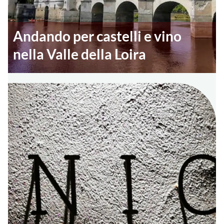
Andando per castelli e vino
nella Valle della Loira