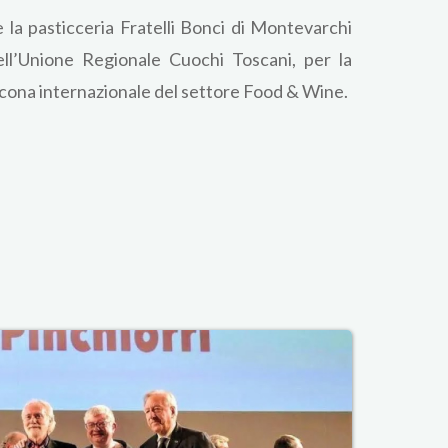
la pasticceria Fratelli Bonci di Montevarchi
ell’Unione Regionale Cuochi Toscani, per la
 icona internazionale del settore Food & Wine.