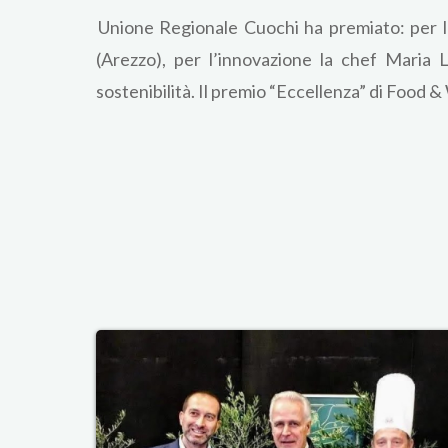
Unione Regionale Cuochi ha premiato: per la
(Arezzo), per l’innovazione la chef Maria 
sostenibilità. Il premio “Eccellenza” di Food 