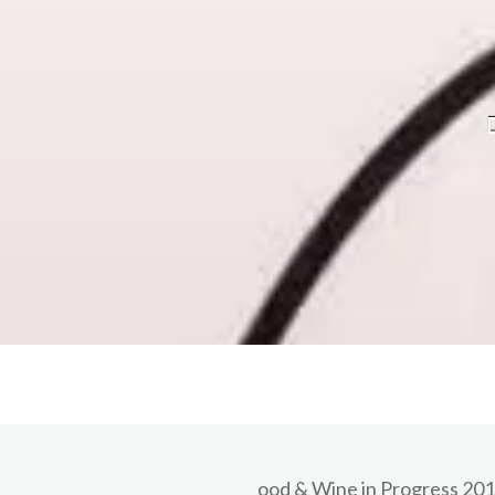
ood & Wine in Progress 2018