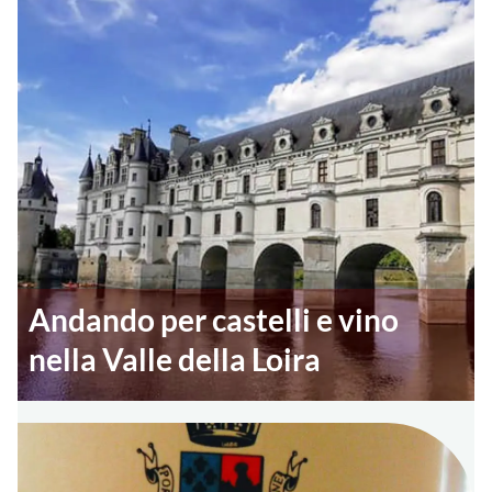
Andando per castelli e vino
nella Valle della Loira