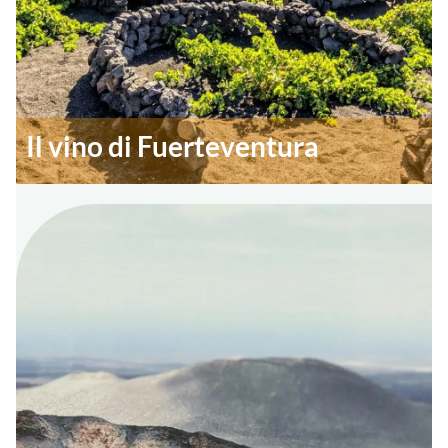
Il vino di Fuerteventura