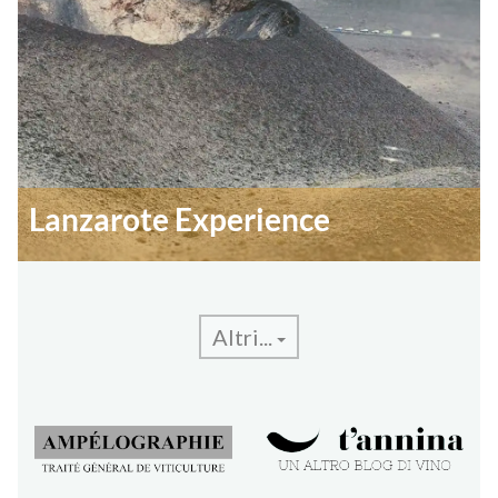
Lanzarote Experience
Altri...