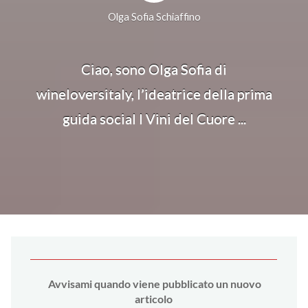
Olga Sofia Schiaffino
Ciao, sono Olga Sofia di
wineloversitaly, l’ideatrice della prima
guida social I Vini del Cuore ...
Avvi
sami quando viene pubblicato un nuovo
articolo