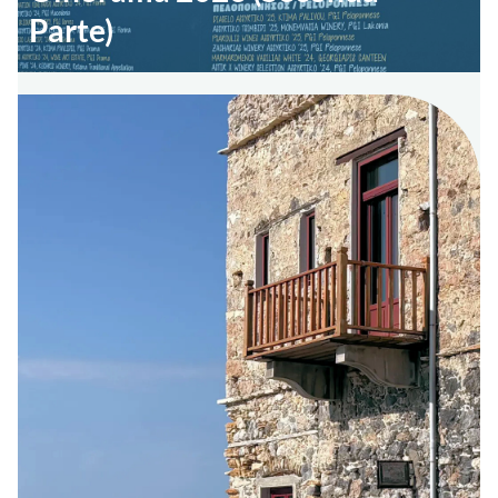
Parte)