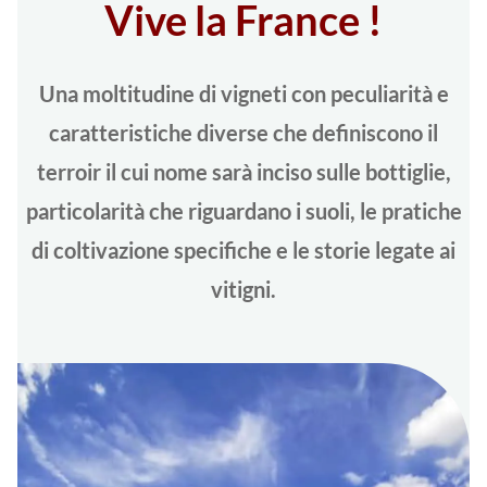
Vive la France !
Una moltitudine di vigneti con peculiarità e
caratteristiche diverse che definiscono il
terroir il cui nome sarà inciso sulle bottiglie,
particolarità che riguardano i suoli, le pratiche
di coltivazione specifiche e le storie legate ai
vitigni.