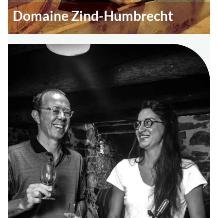
Domaine Zind-Humbrecht