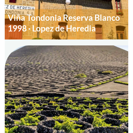
Viña Tondonia Reserva Blanco
1998 · Lopez de Heredia