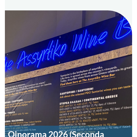
Oinorama 2026 (Seconda