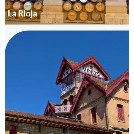
La Rioja