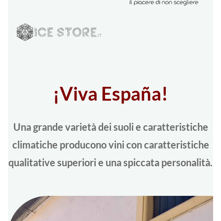
¡Viva España!
Una grande varietà dei suoli e caratteristiche
climatiche producono vini con caratteristiche
qualitative superiori e una spiccata personalità.