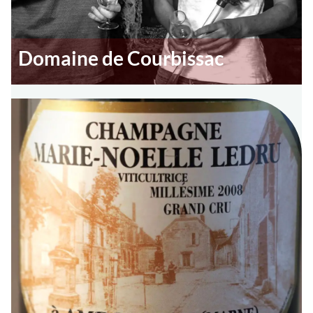
Domaine de Courbissac