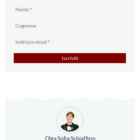
Olga Sofia Schiaffino