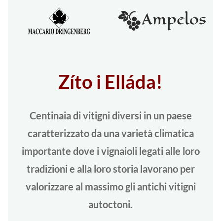
Zíto i Elláda!
Centinaia di vitigni diversi in un paese
caratterizzato da una varietà climatica
importante dove i vignaioli legati alle loro
tradizioni e alla loro storia lavorano per
valorizzare al massimo gli antichi vitigni
autoctoni.