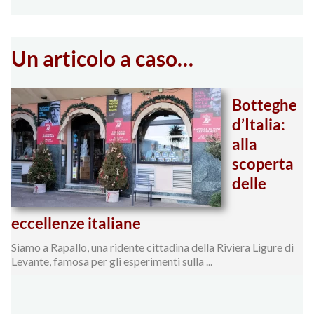
Un articolo a caso…
Botteghe
d’Italia:
alla
scoperta
delle
eccellenze italiane
Siamo a Rapallo, una ridente cittadina della Riviera Ligure di
Levante, famosa per gli esperimenti sulla ...