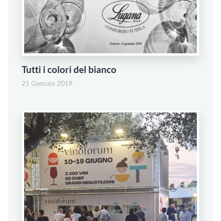
Tutti i colori del bianco
21 Gennaio 2019