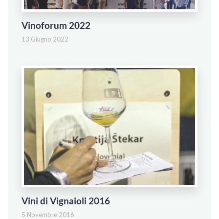
Vinoforum 2022
13 Giugno 2022
Vini di Vignaioli 2016
5 Novembre 2016