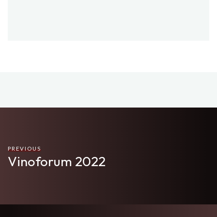
PREVIOUS
Vinoforum 2022