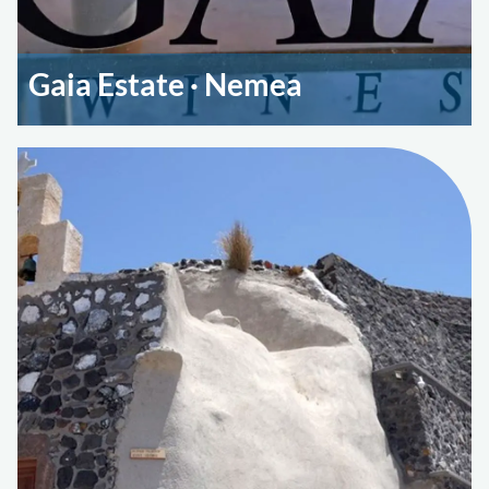
Gaia Estate · Nemea