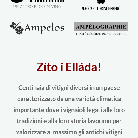
Zíto i Elláda!
Centinaia di vitigni diversi in un paese
caratterizzato da una varietà climatica
importante dove i vignaioli legati alle loro
tradizioni e alla loro storia lavorano per
valorizzare al massimo gli antichi vitigni