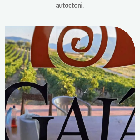
autoctoni.