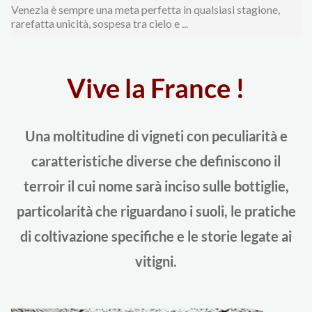
Venezia è sempre una meta perfetta in qualsiasi stagione,
rarefatta unicità, sospesa tra cielo e ...
Vive la France !
Una moltitudine di vigneti con peculiarità e
caratteristiche diverse che definiscono il
terroir il cui nome sarà inciso sulle bottiglie,
particolarità che riguardano i suoli, le pratiche
di coltivazione specifiche e le storie legate ai
vitigni.