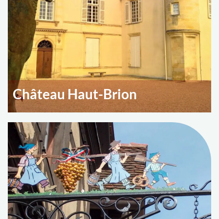
Château Haut-Brion