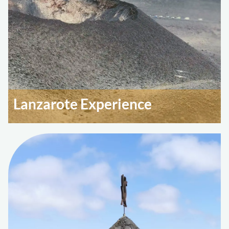
Lanzarote Experience