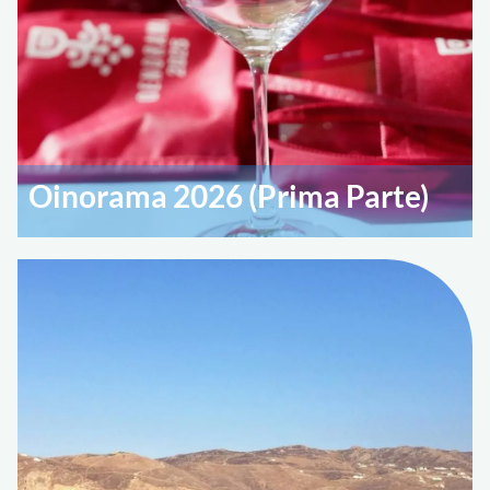
Oinorama 2026 (Prima Parte)