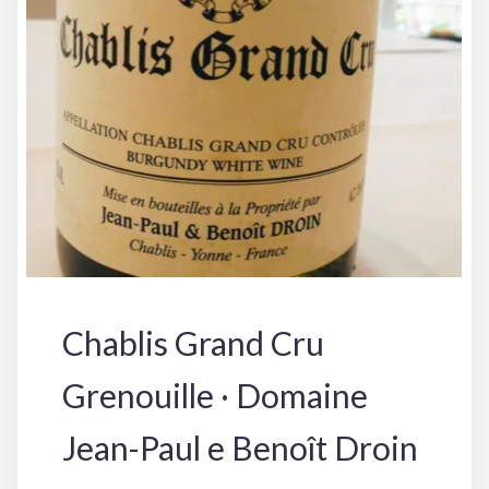
Francia
Chablis Grand Cru
Grenouille · Domaine
Jean-Paul e Benoît Droin