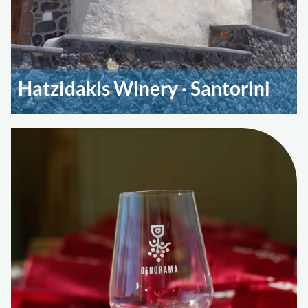
Hatzidakis Winery · Santorini