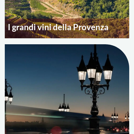
I grandi vini della Provenza