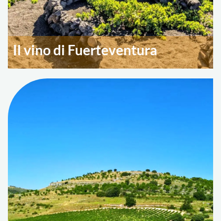
Il vino di Fuerteventura