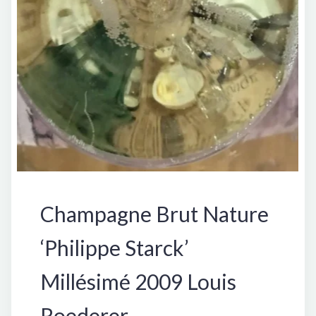
Francia
Champagne Brut Nature
‘Philippe Starck’
Millésimé 2009 Louis
Roederer