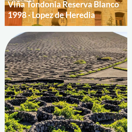
Viña Tondonia Reserva Blanco
1998 · Lopez de Heredia