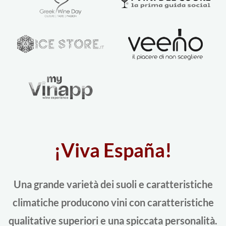
¡Viva España!
Una grande varietà dei suoli e caratteristiche
climatiche producono vini con caratteristiche
qualitative superiori e una spiccata personalità.