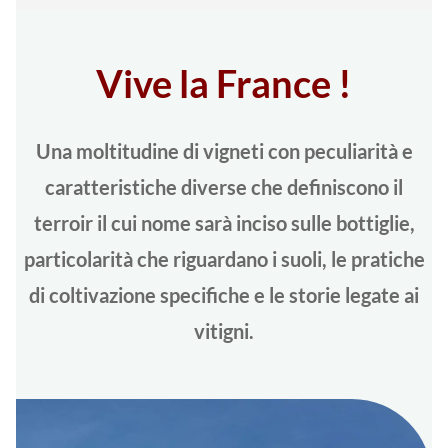
Vive la France !
Una moltitudine di vigneti con peculiarità e
caratteristiche diverse che definiscono il
terroir il cui nome sarà inciso sulle bottiglie,
particolarità che riguardano i suoli, le pratiche
di coltivazione specifiche e le storie legate ai
vitigni.