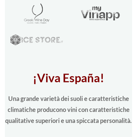
¡Viva España!
Una grande varietà dei suoli e caratteristiche
climatiche producono vini con caratteristiche
qualitative superiori e una spiccata personalità.