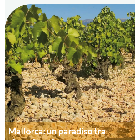
Mallorca: un paradiso tra