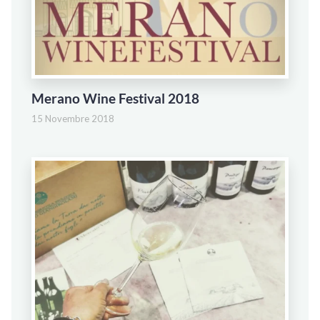
Merano Wine Festival 2018
15 Novembre 2018