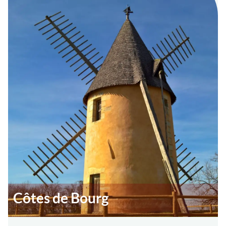
Côtes de Bourg