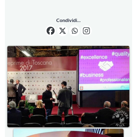
Condividi...