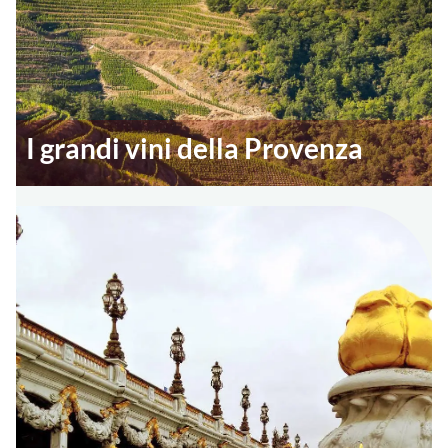
I grandi vini della Provenza