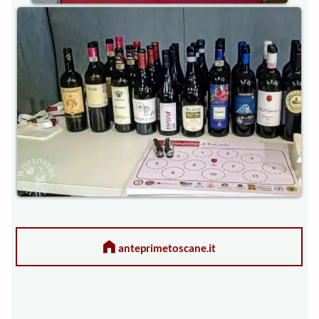
anteprimetoscane.it