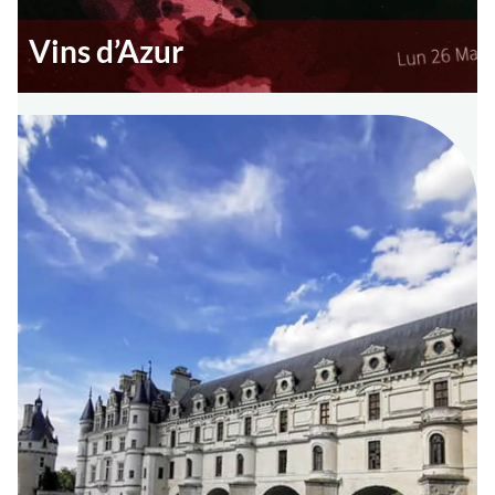
Vins d’Azur