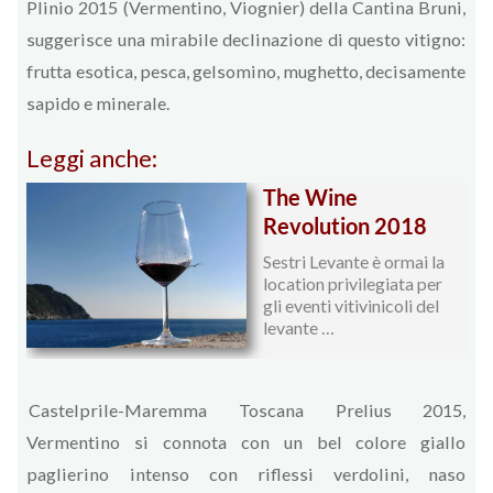
Plinio 2015 (Vermentino, Viognier) della Cantina Bruni,
suggerisce una mirabile declinazione di questo vitigno:
frutta esotica, pesca, gelsomino, mughetto, decisamente
sapido e minerale.
Leggi anche:
The Wine
Revolution 2018
Sestri Levante è ormai la
location privilegiata per
gli eventi vitivinicoli del
levante …
Castelprile-Maremma Toscana Prelius 2015,
Vermentino si connota con un bel colore giallo
paglierino intenso con riflessi verdolini, naso