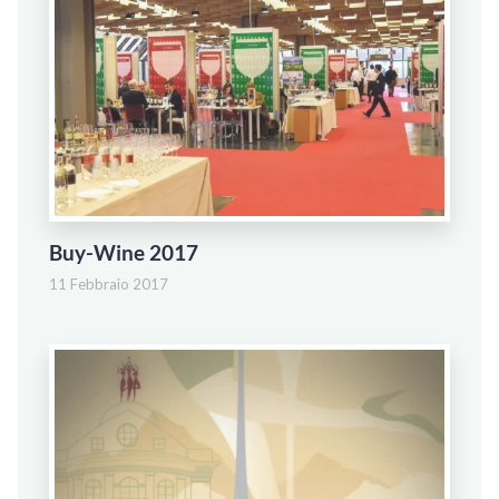
Buy-Wine 2017
11 Febbraio 2017