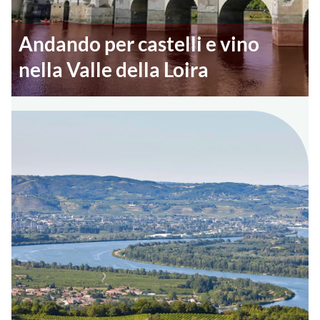
Andando per castelli e vino
nella Valle della Loira