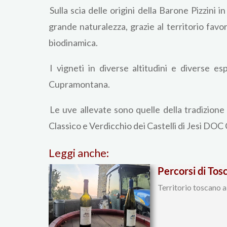
Sulla scia delle origini della Barone Pizzini 
grande naturalezza, grazie al territorio favo
biodinamica.
I vigneti in diverse altitudini e diverse e
Cupramontana.
Le uve allevate sono quelle della tradizione
Classico e Verdicchio dei Castelli di Jesi DOC
Leggi anche:
Percorsi di Tosc
Territorio toscano a