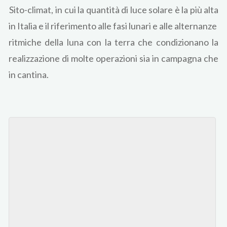
Sito-climat, in cui la quantità di luce solare è la più alta
in Italia e il riferimento alle fasi lunari e alle alternanze
ritmiche della luna con la terra che condizionano la
realizzazione di molte operazioni sia in campagna che
in cantina.