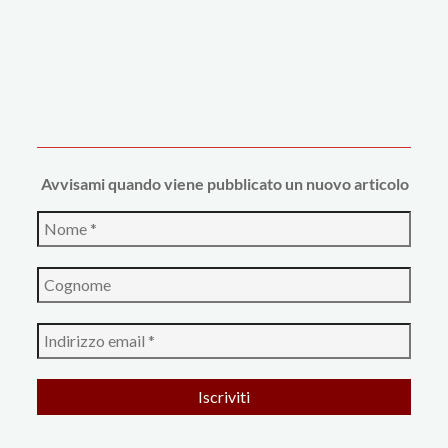
Avvi
sami quando viene pubblicato un nuovo articolo