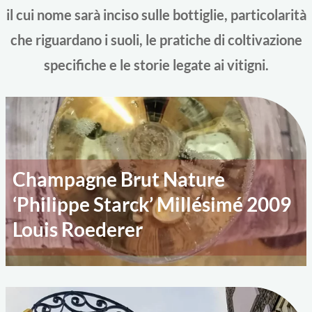
il cui nome sarà inciso sulle bottiglie, particolarità
che riguardano i suoli, le pratiche di coltivazione
specifiche e le storie legate ai vitigni.
Champagne Brut Nature
‘Philippe Starck’ Millésimé 2009
Louis Roederer