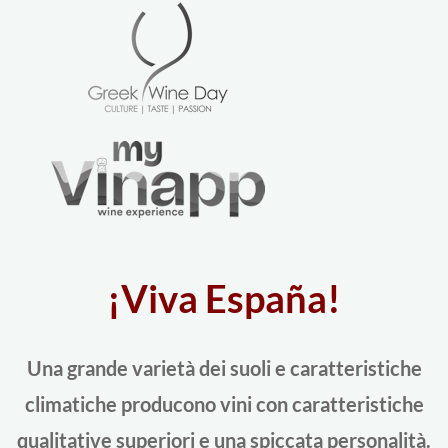
¡Viva España!
Una grande varietà dei suoli e caratteristiche
climatiche producono vini con caratteristiche
qualitative superiori e una spiccata personalità.