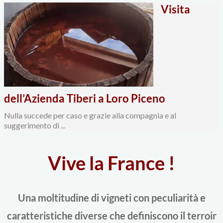
Visita
dell’Azienda Tiberi a Loro Piceno
Nulla succede per caso e grazie alla compagnia e al
suggerimento di ...
Vive la France !
Una moltitudine di vigneti con peculiarità e
caratteristiche diverse che definiscono il terroir