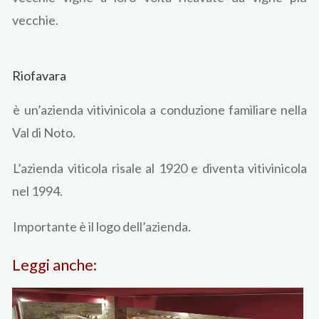
vecchie.
Riofavara
è un’azienda vitivinicola a conduzione familiare nella
Val di Noto.
L’azienda viticola risale al 1920 e diventa vitivinicola
nel 1994.
Importante è il logo dell’azienda.
Leggi anche: