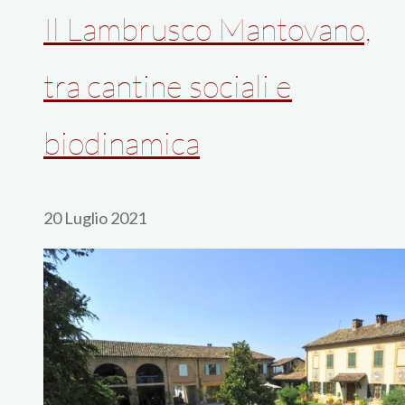
Il Lambrusco Mantovano,
tra cantine sociali e
biodinamica
20 Luglio 2021