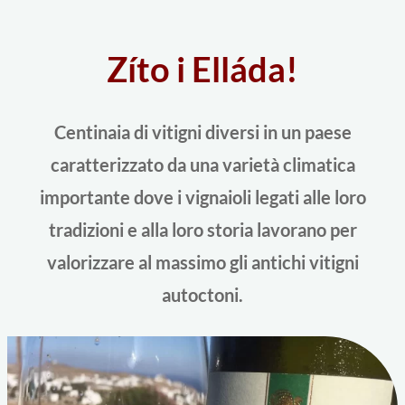
Zíto i Elláda!
Centinaia di vitigni diversi in un paese
caratterizzato da una varietà climatica
importante dove i vignaioli legati alle loro
tradizioni e alla loro storia lavorano per
valorizzare al massimo gli antichi vitigni
autoctoni.