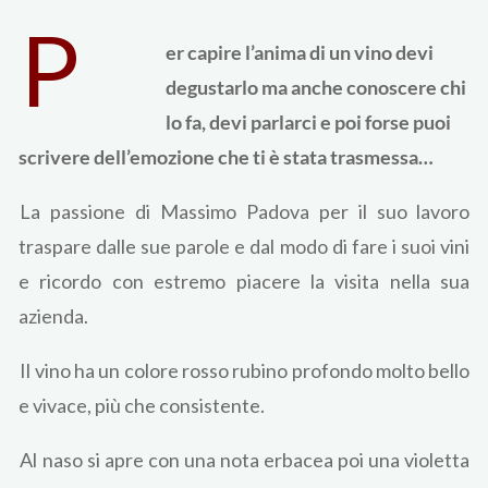
P
er capire l’anima di un vino devi
degustarlo ma anche conoscere chi
lo fa, devi parlarci e poi forse puoi
scrivere dell’emozione che ti è stata trasmessa…
La passione di Massimo Padova per il suo lavoro
traspare dalle sue parole e dal modo di fare i suoi vini
e ricordo con estremo piacere la visita nella sua
azienda.
Il vino ha un colore rosso rubino profondo molto bello
e vivace, più che consistente.
Al naso si apre con una nota erbacea poi una violetta