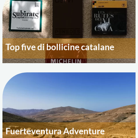
Top five di bollicine catalane
Fuerteventura Adventure