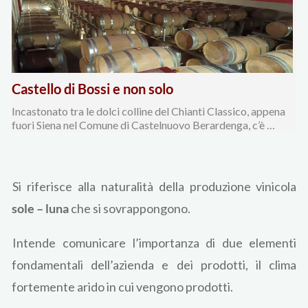
Castello di Bossi e non solo
Incastonato tra le dolci colline del Chianti Classico, appena
fuori Siena nel Comune di Castelnuovo Berardenga, c’è …
Si riferisce alla naturalità della produzione vinicola
sole – luna
che si sovrappongono.
Intende comunicare l’importanza di due elementi
fondamentali dell’azienda e dei prodotti, il clima
fortemente arido in cui vengono prodotti.