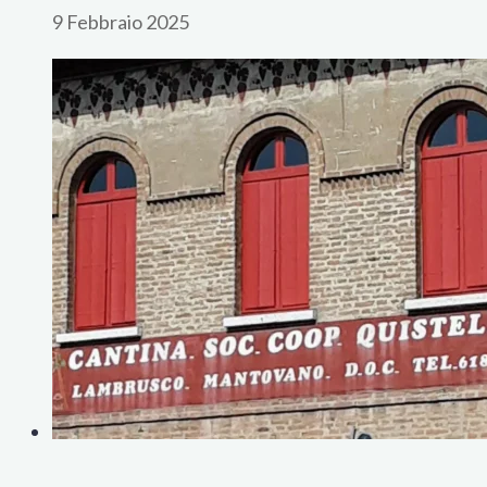
9 Febbraio 2025