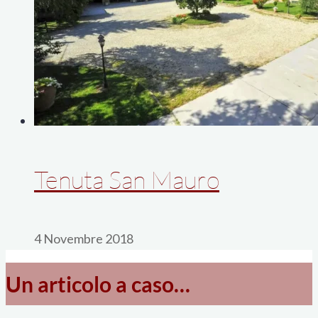
Tenuta San Mauro
4 Novembre 2018
Un articolo a caso…