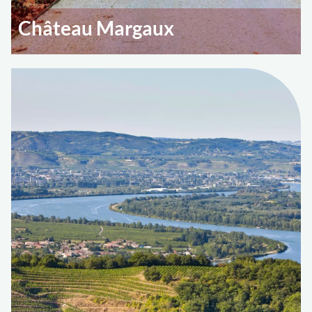
Château Margaux