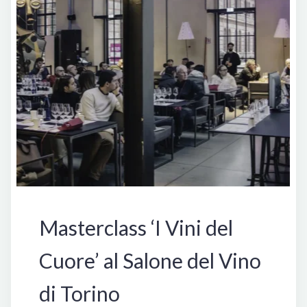
Masterclass ‘I Vini del
Cuore’ al Salone del Vino
di Torino