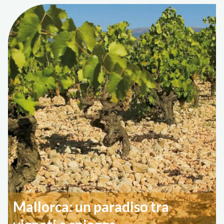
Mallorca: un paradiso tra