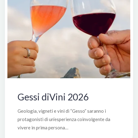
Gessi diVini 2026
Geologia, vigneti e vini di “Gesso” saranno i
protagonisti di un’esperienza coinvolgente da
vivere in prima persona…