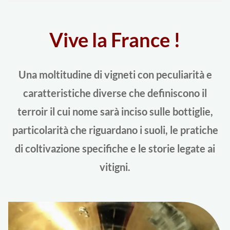
Vive la France !
Una moltitudine di vigneti con peculiarità e
caratteristiche diverse che definiscono il
terroir il cui nome sarà inciso sulle bottiglie,
particolarità che riguardano i suoli, le pratiche
di coltivazione specifiche e le storie legate ai
vitigni.