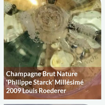
Champagne Brut Nature
‘Philippe Starck’ Millésimé
2009 Louis Roederer