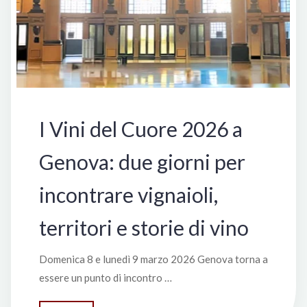
I Vini del Cuore 2026 a
Genova: due giorni per
incontrare vignaioli,
territori e storie di vino
Domenica 8 e lunedì 9 marzo 2026 Genova torna a
essere un punto di incontro …