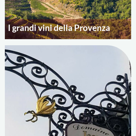
I grandi vini della Provenza