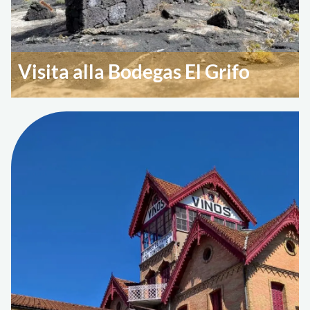
Visita alla Bodegas El Grifo