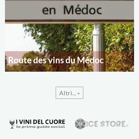
Route des vins du Médoc
Altri...