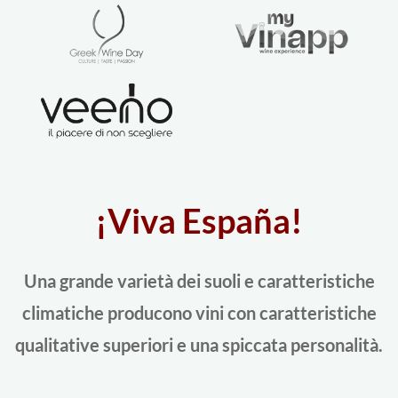
¡Viva España!
Una grande varietà dei suoli e caratteristiche
climatiche producono vini con caratteristiche
qualitative superiori e una spiccata personalità.