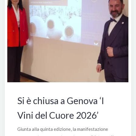
Si è chiusa a Genova ‘I
Vini del Cuore 2026’
Giunta alla quinta edizione, la manifestazione