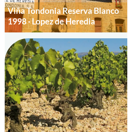
Viña Tondonia Reserva Blanco
1998 · Lopez de Heredia