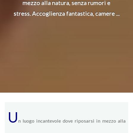
mezzo alla natura, senza rumori e
stress. Accoglienza fantastica, camere ...
U
n luogo incantevole dove riposarsi in mezzo alla