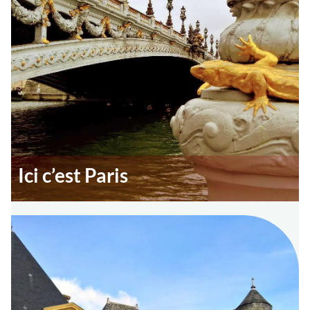
Ici c’est Paris