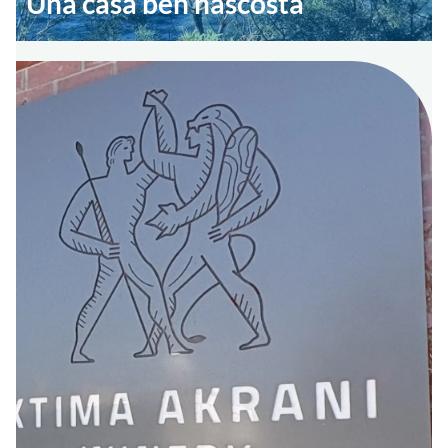
Una casa ben nascosta