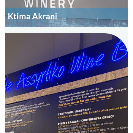
Ktima Akrani