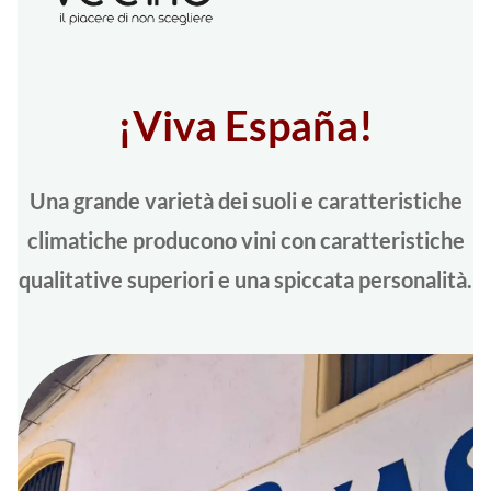
¡Viva España!
Una grande varietà dei suoli e caratteristiche
climatiche producono vini con caratteristiche
qualitative superiori e una spiccata personalità.