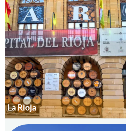
La Rioja