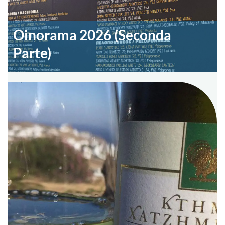
Oinorama 2026 (Seconda
Parte)