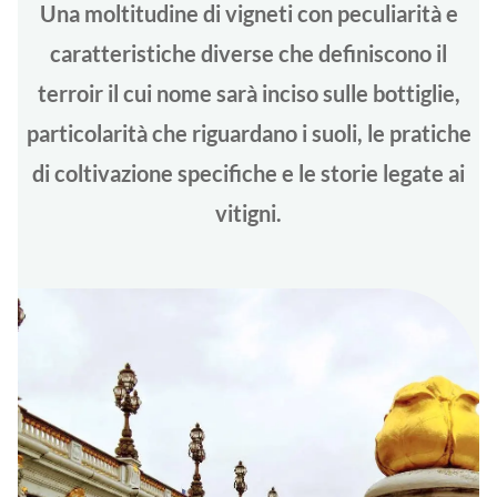
Una moltitudine di vigneti con peculiarità e
caratteristiche diverse che definiscono il
terroir il cui nome sarà inciso sulle bottiglie,
particolarità che riguardano i suoli, le pratiche
di coltivazione specifiche e le storie legate ai
vitigni.