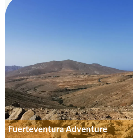
Fuerteventura Adventure