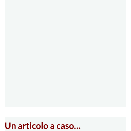
Un articolo a caso…