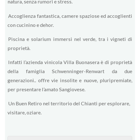
natura, senza rumori e stress.
Accoglienza fantastica, camere spaziose ed accoglienti
con cucinino e dehor.
Piscina e solarium immersi nel verde, tra i vigneti di
proprietà.
Infatti l’azienda vinicola Villa Buonasera è di proprietà
della famiglia Schwenninger-Renwart da due
generazioni.. offre vie insolite e nuove, pluripremiate,
per presentare l’amato Sangiovese.
Un Buen Retiro nel territorio del Chianti per esplorare,
visitare, oziare.