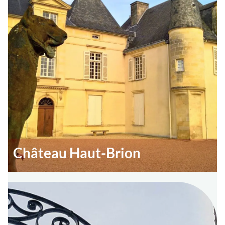
Château Haut-Brion