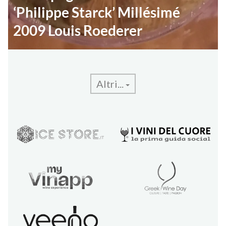
‘Philippe Starck’ Millésimé
2009 Louis Roederer
Altri...