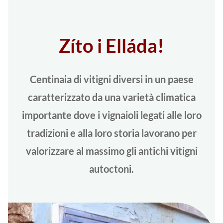
Zíto i Elláda!
Centinaia di vitigni diversi in un paese
caratterizzato da una varietà climatica
importante dove i vignaioli legati alle loro
tradizioni e alla loro storia lavorano per
valorizzare al massimo gli antichi vitigni
autoctoni.