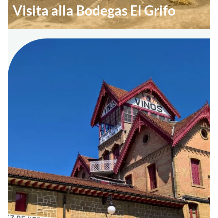
Visita alla Bodegas El Grifo