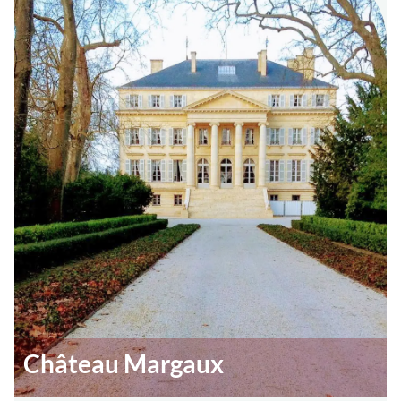
Château Margaux