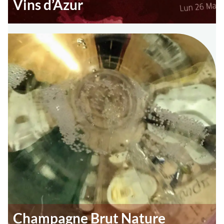
Vins d’Azur
Champagne Brut Nature