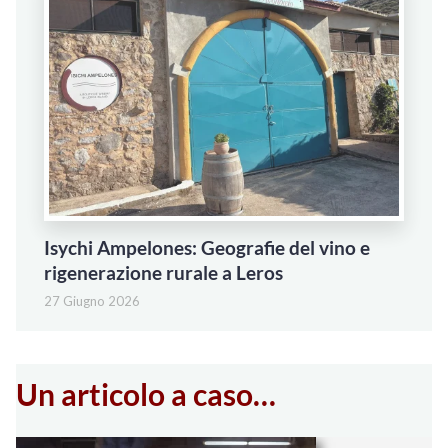
Isychi Ampelones: Geografie del vino e
rigenerazione rurale a Leros
27 Giugno 2026
Un articolo a caso…