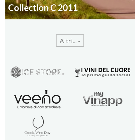
Collection C 2011
Altri...