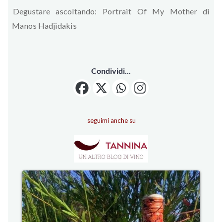
Degustare ascoltando: Portrait Of My Mother di
Manos Hadjidakis
Condividi...
seguimi anche su