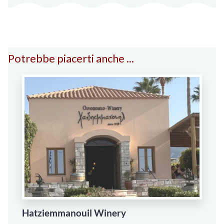
Potrebbe piacerti anche ...
Hatziemmanouil Winery