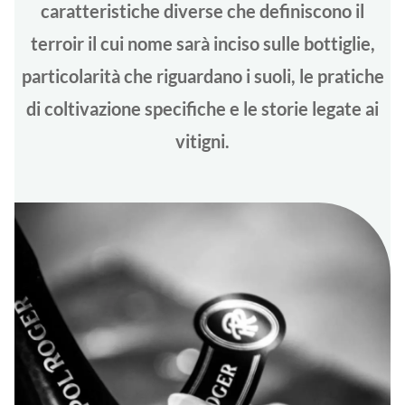
caratteristiche diverse che definiscono il
terroir il cui nome sarà inciso sulle bottiglie,
particolarità che riguardano i suoli, le pratiche
di coltivazione specifiche e le storie legate ai
vitigni.