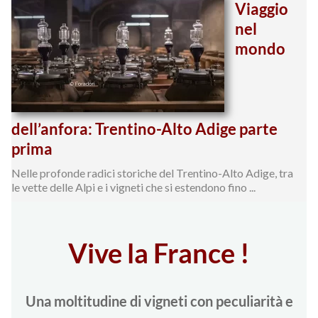
Viaggio
nel
mondo
dell’anfora: Trentino-Alto Adige parte
prima
Nelle profonde radici storiche del Trentino-Alto Adige, tra
le vette delle Alpi e i vigneti che si estendono fino ...
Vive la France !
Una moltitudine di vigneti con peculiarità e