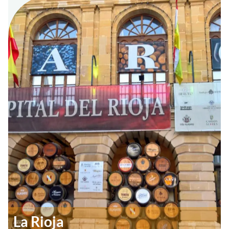
La Rioja