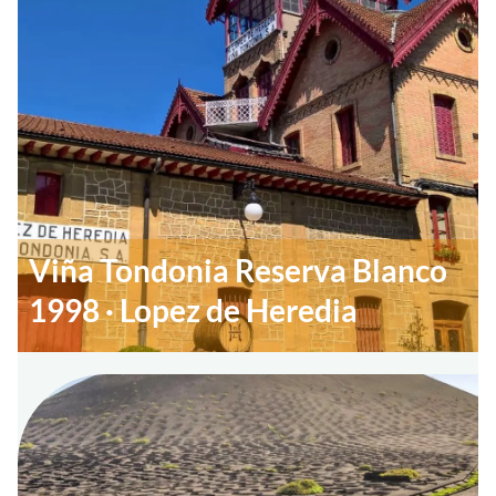
Viña Tondonia Reserva Blanco
1998 · Lopez de Heredia