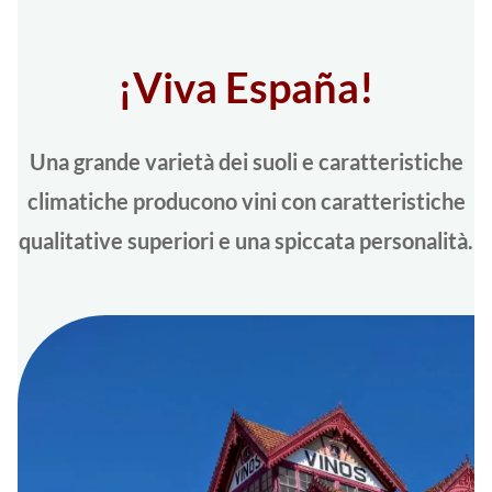
¡Viva España!
Una grande varietà dei suoli e caratteristiche
climatiche producono vini con caratteristiche
qualitative superiori e una spiccata personalità.