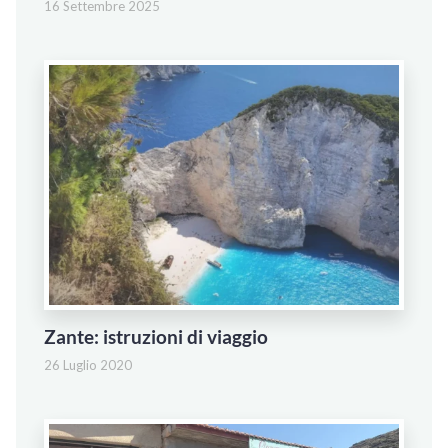
16 Settembre 2025
Zante: istruzioni di viaggio
26 Luglio 2020