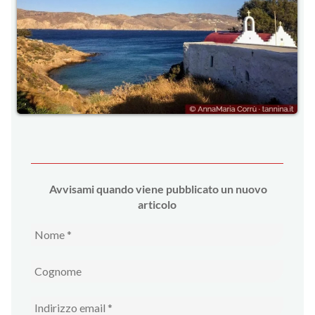
Avvi
sami quando viene pubblicato un nuovo
articolo