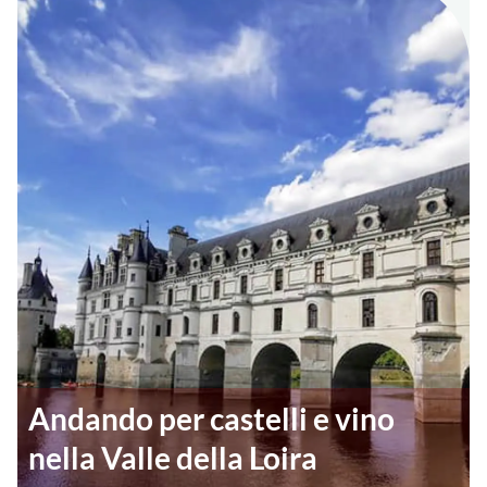
Andando per castelli e vino
nella Valle della Loira