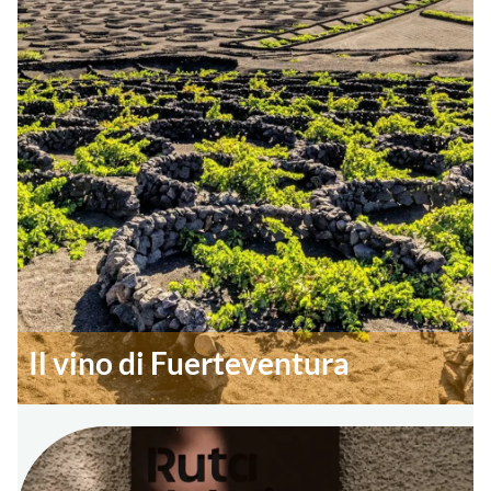
Il vino di Fuerteventura