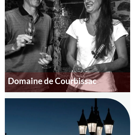
Domaine de Courbissac