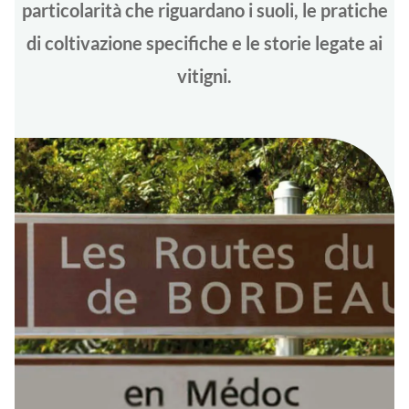
particolarità che riguardano i suoli, le pratiche
di coltivazione specifiche e le storie legate ai
vitigni.