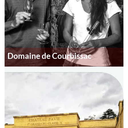
Domaine de Courbissac