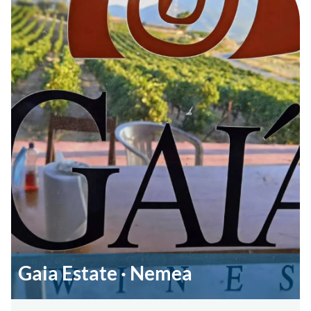
Gaia Estate · Nemea