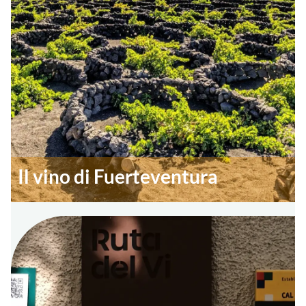
Il vino di Fuerteventura