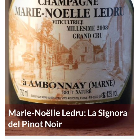
Marie-Noëlle Ledru: La Signora
del Pinot Noir