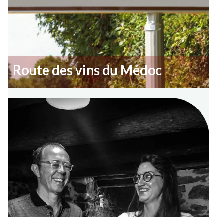
Route des vins du Médoc