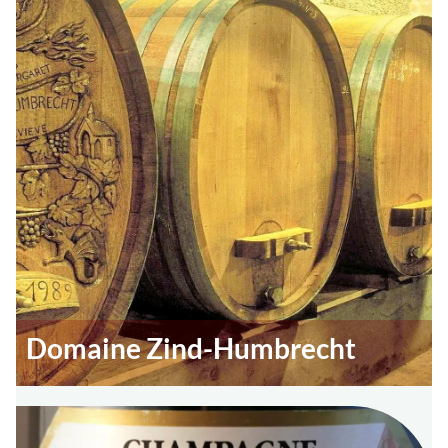
Domaine Zind-Humbrecht