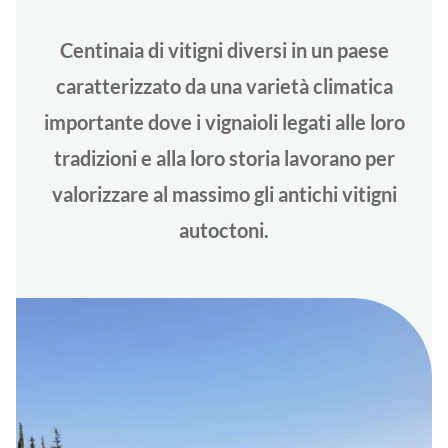
Centinaia di vitigni diversi in un paese
caratterizzato da una varietà climatica
importante dove i vignaioli legati alle loro
tradizioni e alla loro storia lavorano per
valorizzare al massimo gli antichi vitigni
autoctoni.