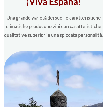
¡Viva España!
Una grande varietà dei suoli e caratteristiche
climatiche producono vini con caratteristiche
qualitative superiori e una spiccata personalità.