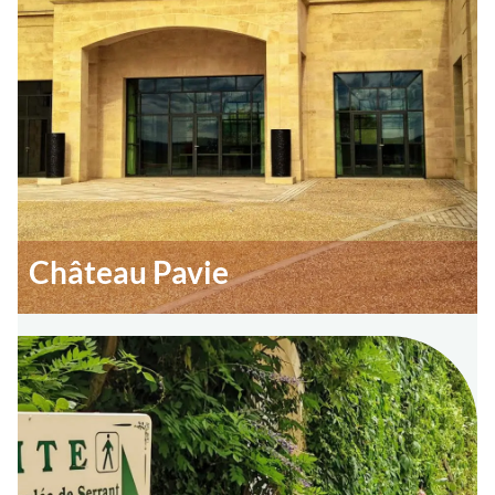
Château Pavie