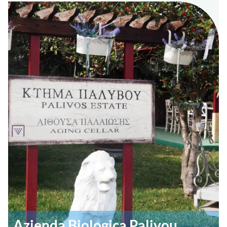
Azienda Biologica Palivou