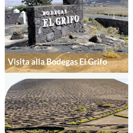
Visita alla Bodegas El Grifo