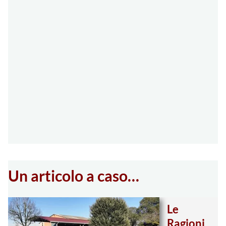
Un articolo a caso…
Le
Ragioni