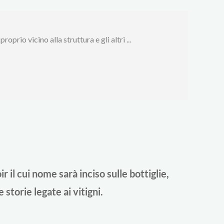
prio vicino alla struttura e gli altri ...
 il cui nome sarà inciso sulle bottiglie,
 storie legate ai vitigni.