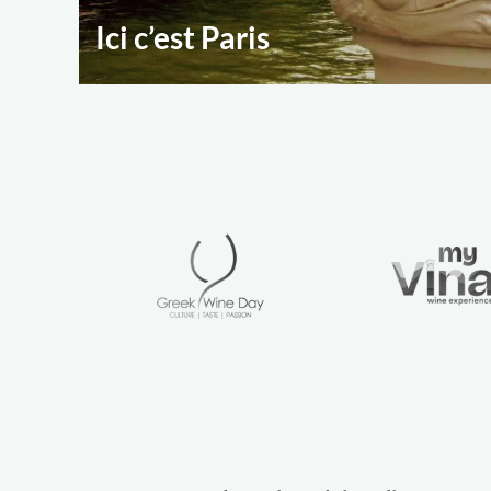
Ici c’est Paris