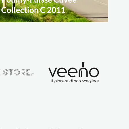
Collection C 2011