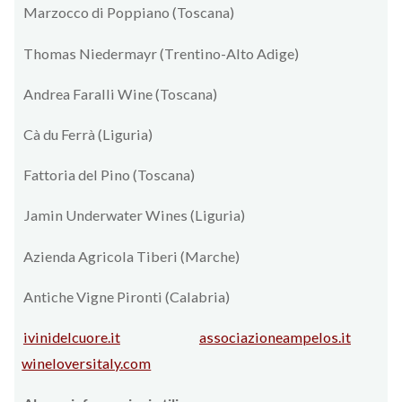
Marzocco di Poppiano (Toscana)
Thomas Niedermayr (Trentino-Alto Adige)
Andrea Faralli Wine (Toscana)
Cà du Ferrà (Liguria)
Fattoria del Pino (Toscana)
Jamin Underwater Wines (Liguria)
Azienda Agricola Tiberi (Marche)
Antiche Vigne Pironti (Calabria)
ivinidelcuore.it
associazioneampelos.it
wineloversitaly.com