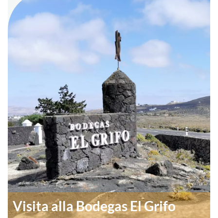
Visita alla Bodegas El Grifo