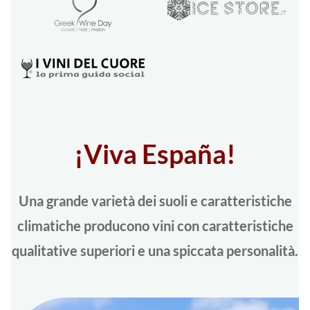
¡Viva España!
Una grande varietà dei suoli e caratteristiche
climatiche producono vini con caratteristiche
qualitative superiori e una spiccata personalità.