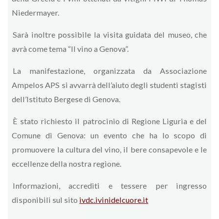
Niedermayer.
Sarà inoltre possibile la visita guidata del museo, che
avrà come tema “Il vino a Genova”.
La manifestazione, organizzata da Associazione
Ampelos APS si avvarrà dell’aiuto degli studenti stagisti
dell’Istituto Bergese di Genova.
È stato richiesto il patrocinio di Regione Liguria e del
Comune di Genova: un evento che ha lo scopo di
promuovere la cultura del vino, il bere consapevole e le
eccellenze della nostra regione.
Informazioni, accrediti e tessere per ingresso
disponibili sul sito
ivdc.ivinidelcuore.it