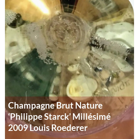
Champagne Brut Nature
‘Philippe Starck’ Millésimé
2009 Louis Roederer