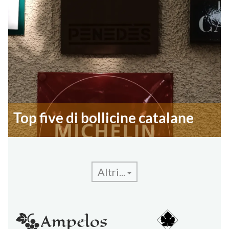
Top five di bollicine catalane
Altri...