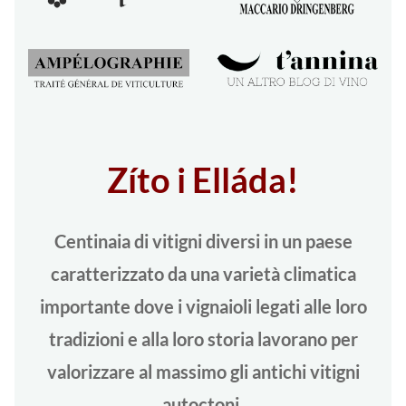
Zíto i Elláda!
Centinaia di vitigni diversi in un paese
caratterizzato da una varietà climatica
importante dove i vignaioli legati alle loro
tradizioni e alla loro storia lavorano per
valorizzare al massimo gli antichi vitigni
autoctoni.