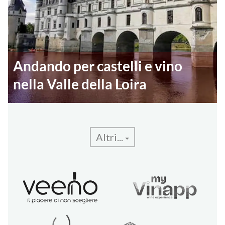
Andando per castelli e vino
nella Valle della Loira
Altri...