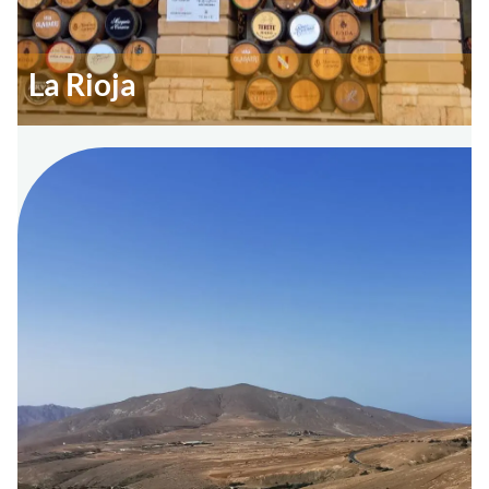
La Rioja