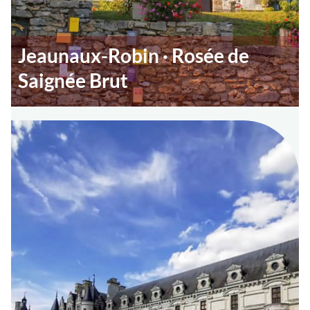
Jeaunaux-Robin · Rosée de
Saignée Brut