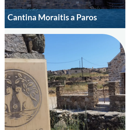
Cantina Moraitis a Paros