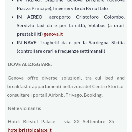
Piazza Principe), linee servite da FS no Italo
IN AEREO
: aeroporto Cristoforo Colombo.
Servizio taxi da e per la città, Volabus (a orari
prestabiliti)
genova.it
IN NAVE
: Traghetti da e per la Sardegna, Sicilia
(controllare orari e frequenze settimanali)
DOVE ALLOGGIARE:
Genova offre diverse soluzioni, tra cui bed and
breakfast e appartamenti nella zona del Centro Storico:
consultare i portali Airbnb, Trivago, Booking.
Nelle vicinanze:
Hotel Bristol Palace – via XX Settembre 35
hotelbristolpalace.it