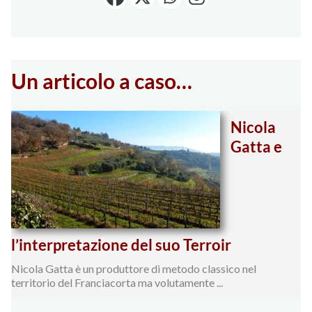
Un articolo a caso…
Nicola
Gatta e
l’interpretazione del suo Terroir
Nicola Gatta è un produttore di metodo classico nel
territorio del Franciacorta ma volutamente ...