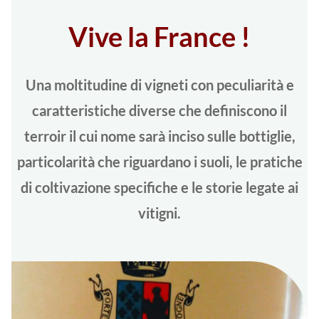
Vive la France !
Una moltitudine di vigneti con peculiarità e
caratteristiche diverse che definiscono il
terroir il cui nome sarà inciso sulle bottiglie,
particolarità che riguardano i suoli, le pratiche
di coltivazione specifiche e le storie legate ai
vitigni.