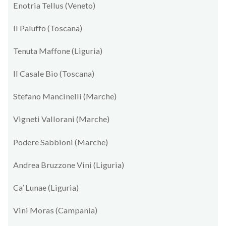
Enotria Tellus (Veneto)
Il Paluffo (Toscana)
Tenuta Maffone (Liguria)
Il Casale Bio (Toscana)
Stefano Mancinelli (Marche)
Vigneti Vallorani (Marche)
Podere Sabbioni (Marche)
Andrea Bruzzone Vini (Liguria)
Ca’ Lunae (Liguria)
Vini Moras (Campania)