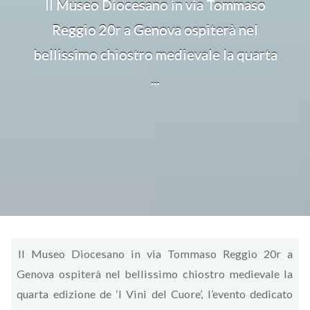
Il Museo Diocesano in via Tommaso
Reggio 20r a Genova ospiterà nel
bellissimo chiostro medievale la quarta
...
Il Museo Diocesano in via Tommaso Reggio 20r a
Genova ospiterà nel bellissimo chiostro medievale la
quarta edizione de ‘I Vini del Cuore’, l’evento dedicato