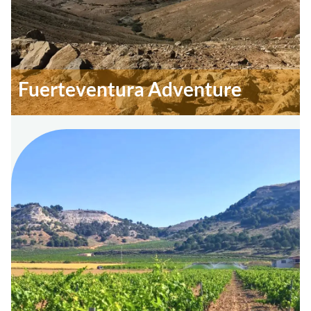
Fuerteventura Adventure