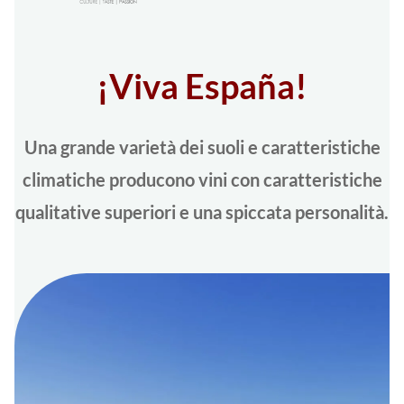
¡Viva España!
Una grande varietà dei suoli e caratteristiche
climatiche producono vini con caratteristiche
qualitative superiori e una spiccata personalità.