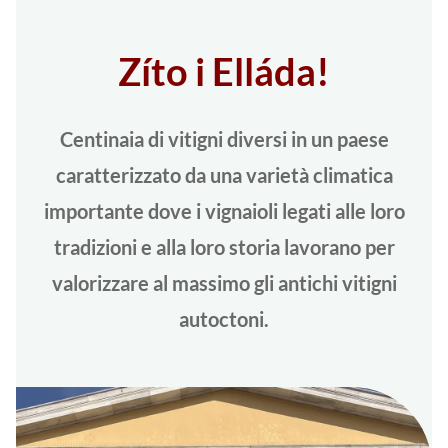
Zíto i Elláda!
Centinaia di vitigni diversi in un paese
caratterizzato da una varietà climatica
importante dove i vignaioli legati alle loro
tradizioni e alla loro storia lavorano per
valorizzare al massimo gli antichi vitigni
autoctoni.