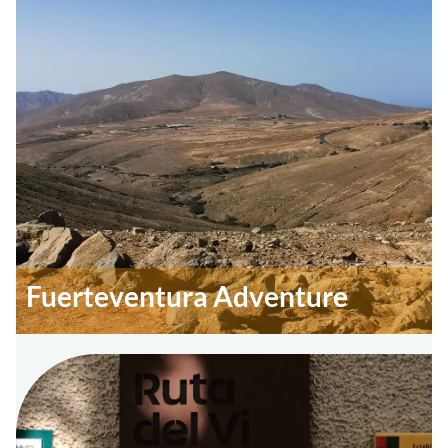
Fuerteventura Adventure