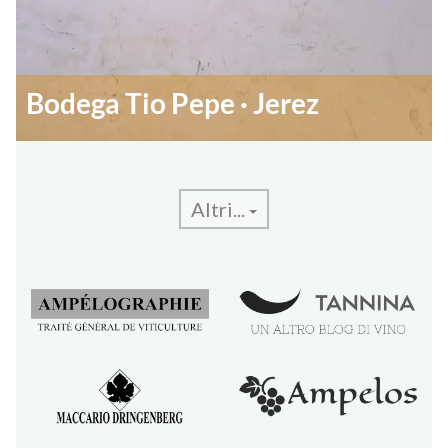
Bodega Tio Pepe · Jerez
Altri...