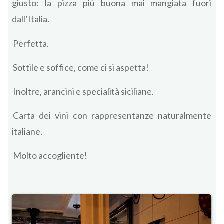
giusto: la pizza più buona mai mangiata fuori
dall’Italia.
Perfetta.
Sottile e soffice, come ci si aspetta!
Inoltre, arancini e specialità siciliane.
Carta dei vini con rappresentanze naturalmente
italiane.
Molto accogliente!