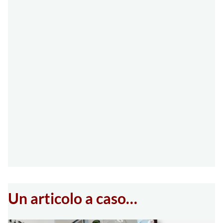
Un articolo a caso…