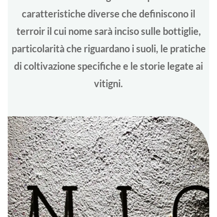
caratteristiche diverse che definiscono il
terroir il cui nome sarà inciso sulle bottiglie,
particolarità che riguardano i suoli, le pratiche
di coltivazione specifiche e le storie legate ai
vitigni.