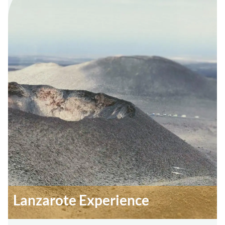
Lanzarote Experience