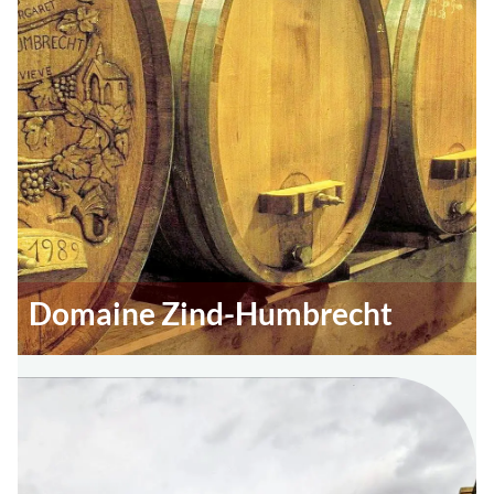
Domaine Zind-Humbrecht