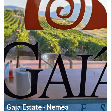
Gaia Estate · Nemea