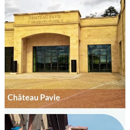
Château Pavie