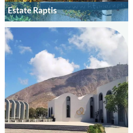
Estate Raptis