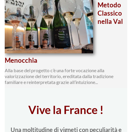
Metodo
Classico
nella Val
Menocchia
Alla base del progetto c’è una forte vocazione alla
valorizzazione del territorio, ereditata dalla tradizione
familiare e reinterpretata grazie all’intuizione...
Vive la France !
Una moltitudine di vigneti con peculiarità e