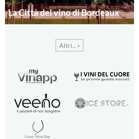
La Città del vino di Bordeaux
Altri...