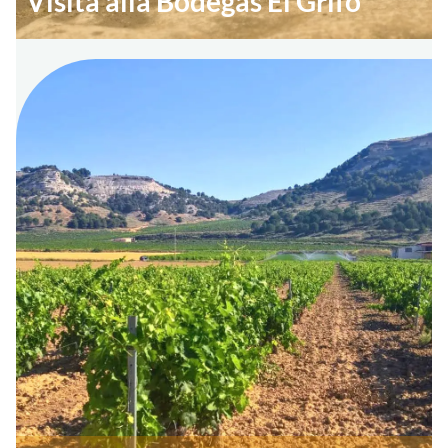
Visita alla Bodegas El Grifo