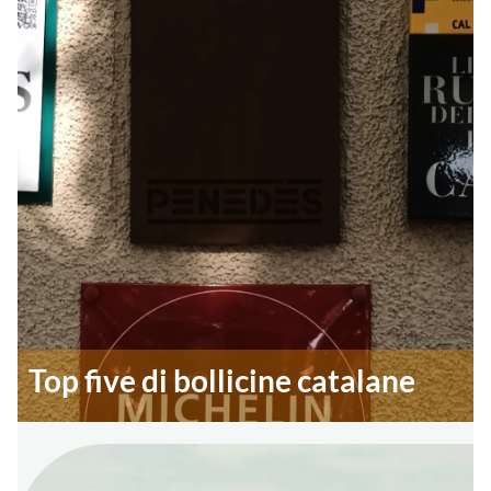
Top five di bollicine catalane