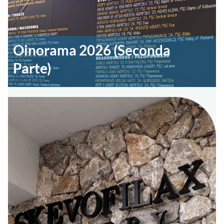
Oinorama 2026 (Seconda
Parte)