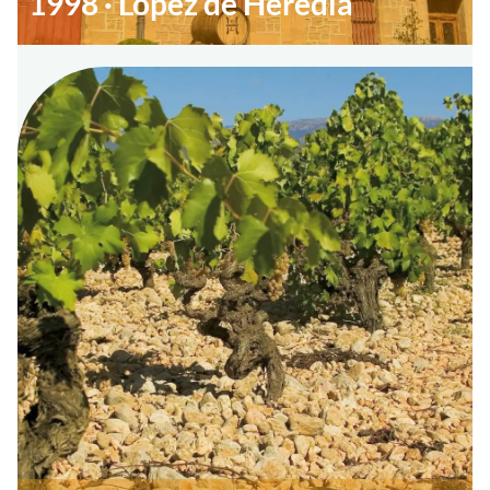
1998 · Lopez de Heredia