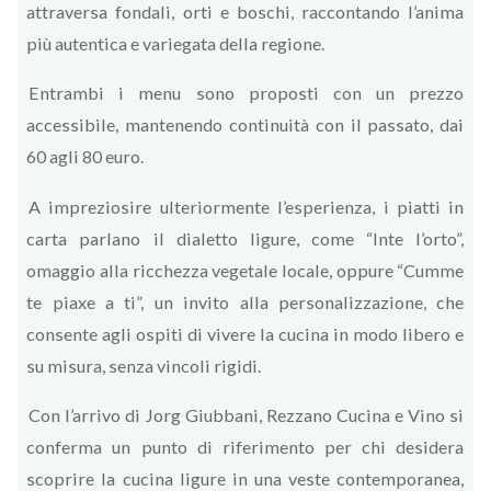
attraversa fondali, orti e boschi, raccontando l’anima
più autentica e variegata della regione.
Entrambi i menu sono proposti con un prezzo
accessibile, mantenendo continuità con il passato, dai
60 agli 80 euro.
A impreziosire ulteriormente l’esperienza, i piatti in
carta parlano il dialetto ligure, come “Inte l’orto”,
omaggio alla ricchezza vegetale locale, oppure “Cumme
te piaxe a ti”, un invito alla personalizzazione, che
consente agli ospiti di vivere la cucina in modo libero e
su misura, senza vincoli rigidi.
Con l’arrivo di Jorg Giubbani, Rezzano Cucina e Vino si
conferma un punto di riferimento per chi desidera
scoprire la cucina ligure in una veste contemporanea,