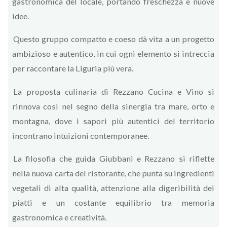
gastronomica del locale, portando freschezza e nuove
idee.
Questo gruppo compatto e coeso dà vita a un progetto
ambizioso e autentico, in cui ogni elemento si intreccia
per raccontare la Liguria più vera.
La proposta culinaria di Rezzano Cucina e Vino si
rinnova così nel segno della sinergia tra mare, orto e
montagna, dove i sapori più autentici del territorio
incontrano intuizioni contemporanee.
La filosofia che guida Giubbani e Rezzano si riflette
nella nuova carta del ristorante, che punta su ingredienti
vegetali di alta qualità, attenzione alla digeribilità dei
piatti e un costante equilibrio tra memoria
gastronomica e creatività.