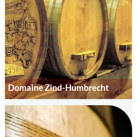
Domaine Zind-Humbrecht