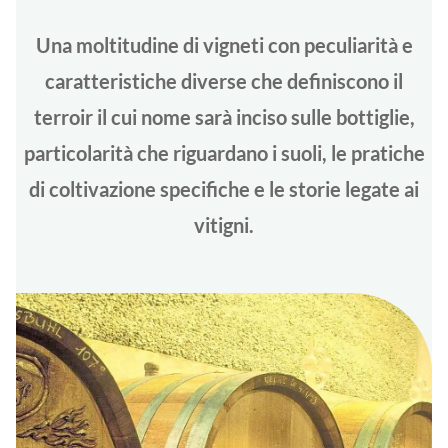
Una moltitudine di vigneti con peculiarità e
caratteristiche diverse che definiscono il
terroir il cui nome sarà inciso sulle bottiglie,
particolarità che riguardano i suoli, le pratiche
di coltivazione specifiche e le storie legate ai
vitigni.