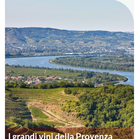
I grandi vini della Provenza