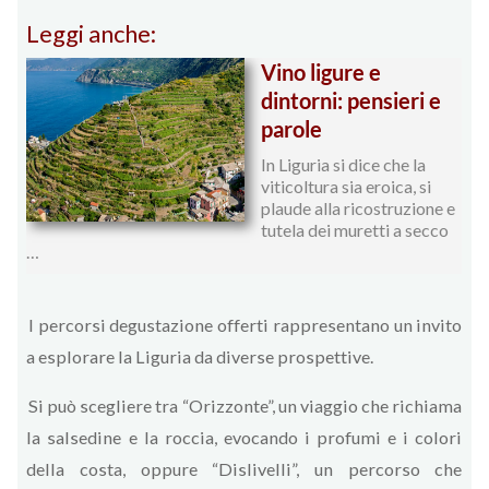
Leggi anche:
Vino ligure e
dintorni: pensieri e
parole
In Liguria si dice che la
viticoltura sia eroica, si
plaude alla ricostruzione e
tutela dei muretti a secco
…
I percorsi degustazione offerti rappresentano un invito
a esplorare la Liguria da diverse prospettive.
Si può scegliere tra “Orizzonte”, un viaggio che richiama
la salsedine e la roccia, evocando i profumi e i colori
della costa, oppure “Dislivelli”, un percorso che