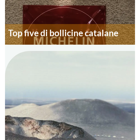
Top five di bollicine catalane