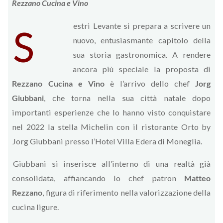
Rezzano Cucina e Vino
estri Levante si prepara a scrivere un
S
nuovo, entusiasmante capitolo della
sua storia gastronomica. A rendere
ancora più speciale la proposta di
Rezzano Cucina e Vino
è l’arrivo dello chef
Jorg
Giubbani
, che torna nella sua città natale dopo
importanti esperienze che lo hanno visto conquistare
nel 2022 la stella Michelin con il ristorante Orto by
Jorg Giubbani presso l’Hotel Villa Edera di Moneglia.
Giubbani si inserisce all’interno di una realtà già
consolidata, affiancando lo chef patron
Matteo
Rezzano
, figura di riferimento nella valorizzazione della
cucina ligure.