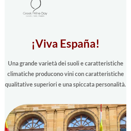
¡Viva España!
Una grande varietà dei suoli e caratteristiche
climatiche producono vini con caratteristiche
qualitative superiori e una spiccata personalità.