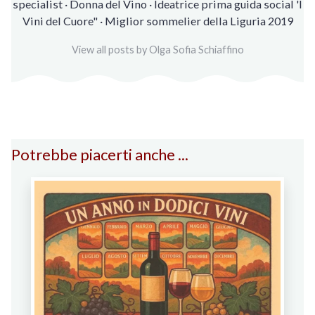
specialist · Donna del Vino · Ideatrice prima guida social 'I
Vini del Cuore" · Miglior sommelier della Liguria 2019
View all posts by Olga Sofia Schiaffino
Potrebbe piacerti anche ...