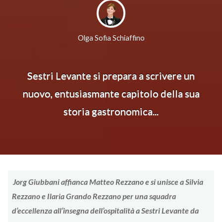
Olga Sofia Schiaffino
Sestri Levante si prepara a scrivere un
nuovo, entusiasmante capitolo della sua
storia gastronomica...
Jorg Giubbani affianca Matteo Rezzano e si unisce a Silvia
Rezzano e Ilaria Grando Rezzano per una squadra
d’eccellenza all’insegna dell’ospitalità a Sestri Levante da