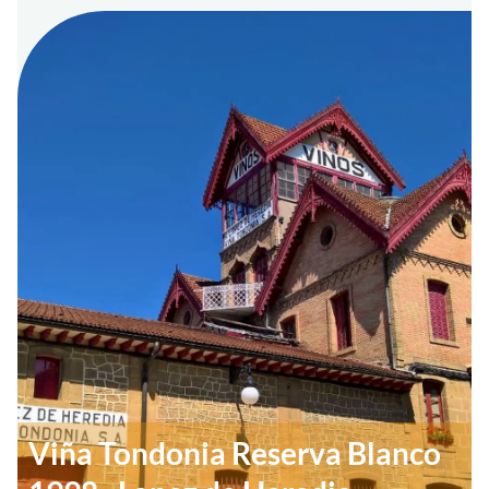
Viña Tondonia Reserva Blanco