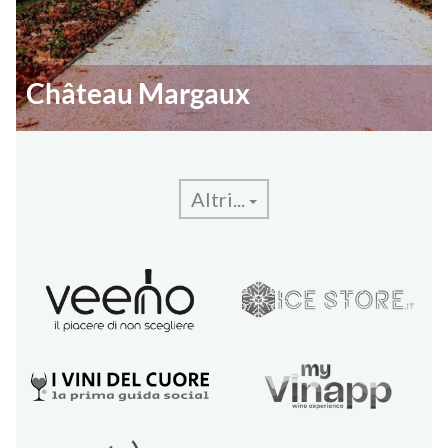
Château Margaux
Altri...