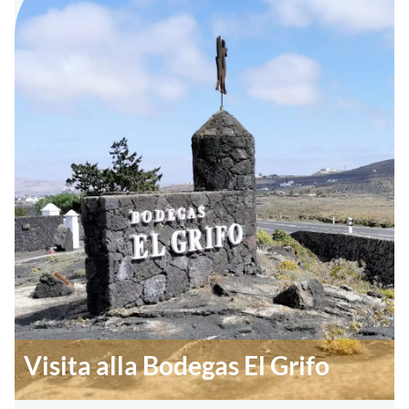
Visita alla Bodegas El Grifo