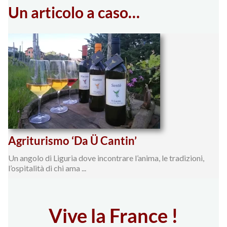
Un articolo a caso…
Agriturismo ‘Da Ü Cantin’
Un angolo di Liguria dove incontrare l’anima, le tradizioni,
l’ospitalità di chi ama ...
Vive la France !