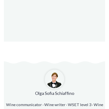
Olga Sofia Schiaffino
Wine communicator · Wine writer · WSET level 3 · Wine