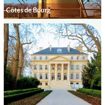
Côtes de Bourg