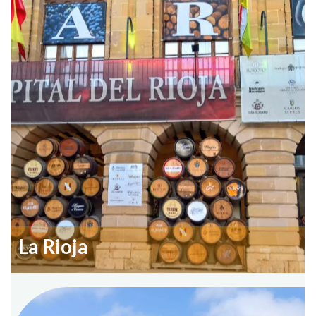
La Rioja