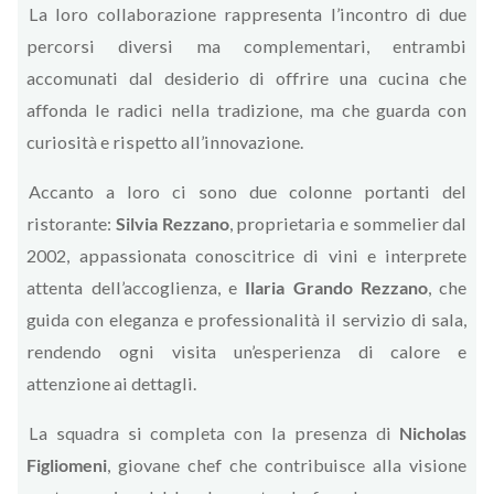
La loro collaborazione rappresenta l’incontro di due
percorsi diversi ma complementari, entrambi
accomunati dal desiderio di offrire una cucina che
affonda le radici nella tradizione, ma che guarda con
curiosità e rispetto all’innovazione.
Accanto a loro ci sono due colonne portanti del
ristorante:
Silvia Rezzano
, proprietaria e sommelier dal
2002, appassionata conoscitrice di vini e interprete
attenta dell’accoglienza, e
Ilaria Grando Rezzano
, che
guida con eleganza e professionalità il servizio di sala,
rendendo ogni visita un’esperienza di calore e
attenzione ai dettagli.
La squadra si completa con la presenza di
Nicholas
Figliomeni
, giovane chef che contribuisce alla visione