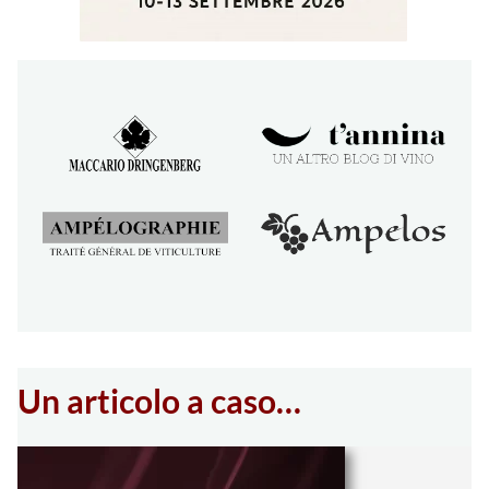
Un articolo a caso…