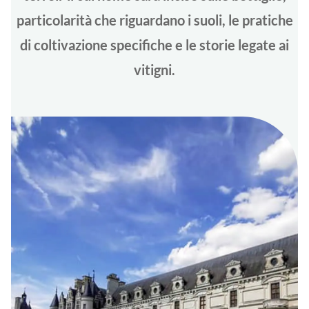
particolarità che riguardano i suoli, le pratiche
di coltivazione specifiche e le storie legate ai
vitigni.