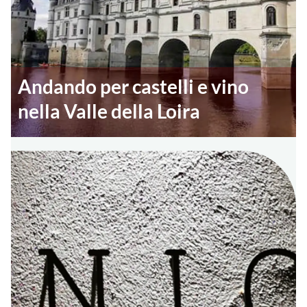
Andando per castelli e vino
nella Valle della Loira