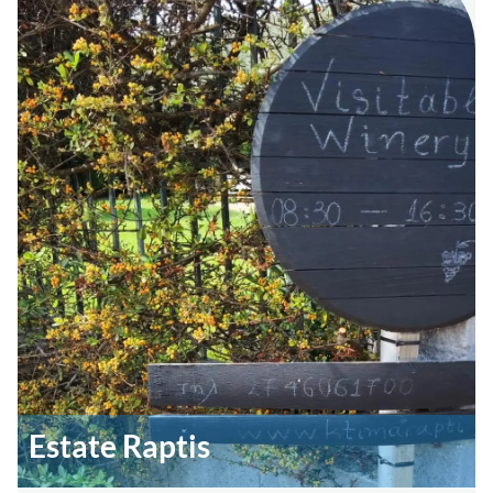
Estate Raptis