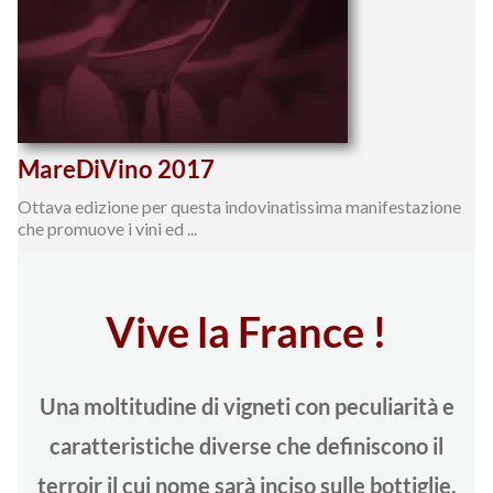
MareDiVino 2017
Ottava edizione per questa indovinatissima manifestazione
che promuove i vini ed ...
Vive la France !
Una moltitudine di vigneti con peculiarità e
caratteristiche diverse che definiscono il
terroir il cui nome sarà inciso sulle bottiglie,