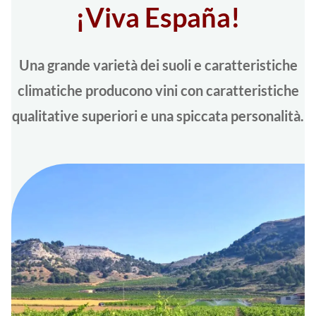
¡Viva España!
Una grande varietà dei suoli e caratteristiche
climatiche producono vini con caratteristiche
qualitative superiori e una spiccata personalità.