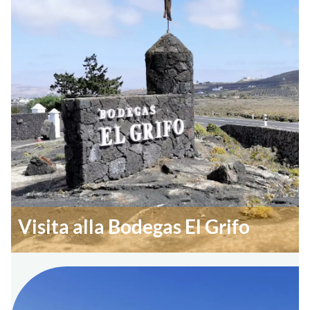
Visita alla Bodegas El Grifo