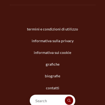
termini e condizioni di utilizzo
informativa sulla privacy
informativa sui cookie
grafiche
biografie
contatti
Search for: