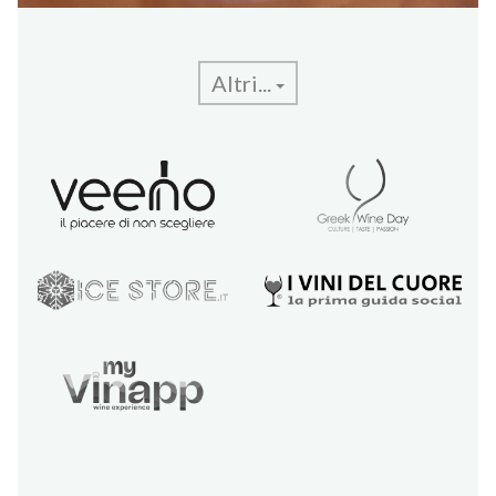
Altri...