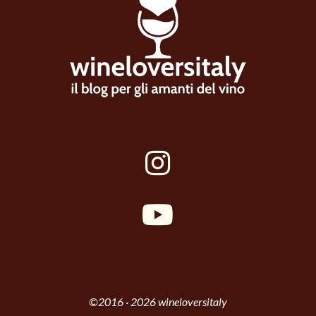
©2016 · 2026 wineloversitaly