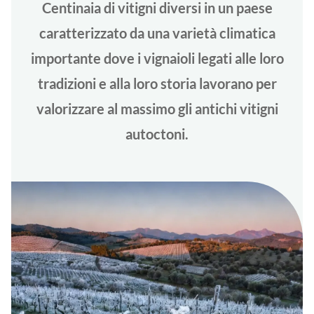
Centinaia di vitigni diversi in un paese
caratterizzato da una varietà climatica
importante dove i vignaioli legati alle loro
tradizioni e alla loro storia lavorano per
valorizzare al massimo gli antichi vitigni
autoctoni.