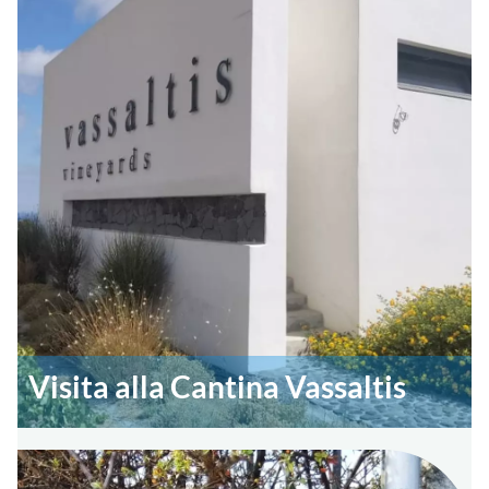
Visita alla Cantina Vassaltis