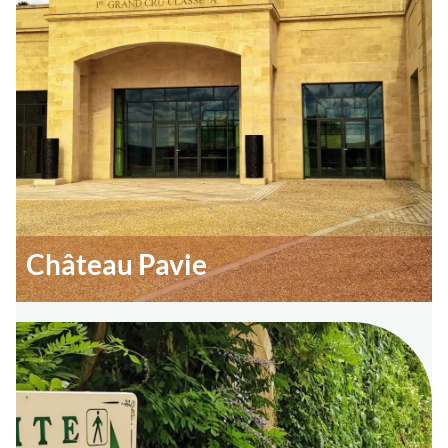
Château Pavie