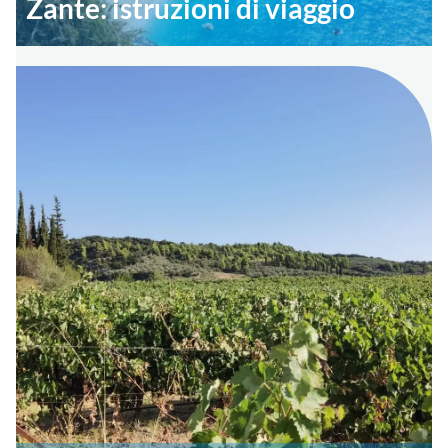
Zante: istruzioni di viaggio