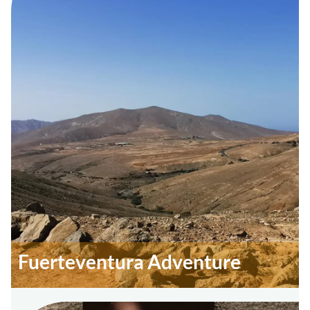
Fuerteventura Adventure