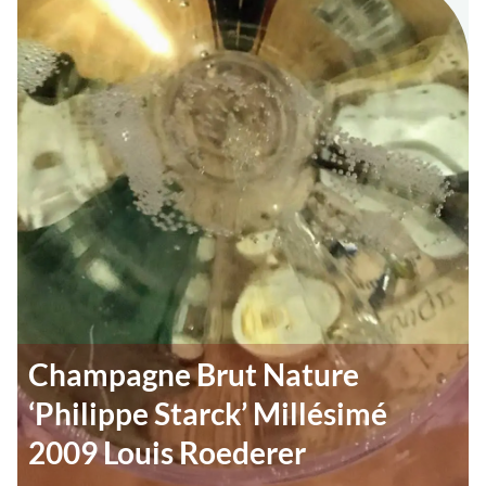
Champagne Brut Nature
‘Philippe Starck’ Millésimé
2009 Louis Roederer