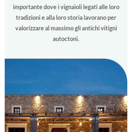
importante dove i vignaioli legati alle loro
tradizioni e alla loro storia lavorano per
valorizzare al massimo gli antichi vitigni
autoctoni.