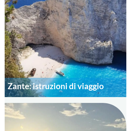
Zante: istruzioni di viaggio