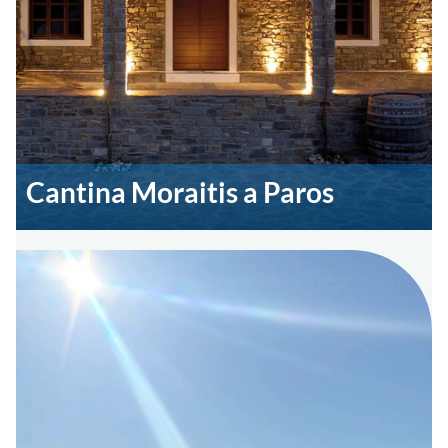
Cantina Moraitis a Paros