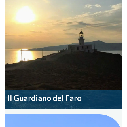
Il Guardiano del Faro