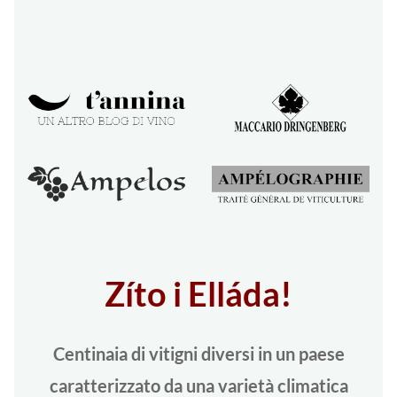
Zíto i Elláda!
Centinaia di vitigni diversi in un paese
caratterizzato da una varietà climatica