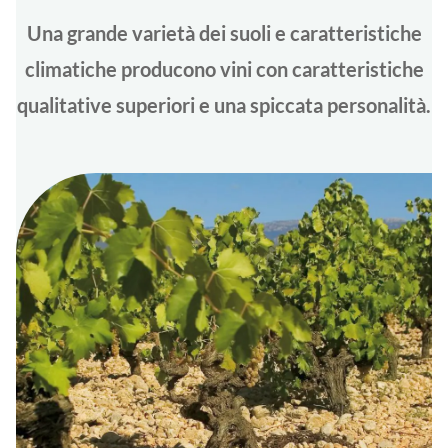
Una grande varietà dei suoli e caratteristiche
climatiche producono vini con caratteristiche
qualitative superiori e una spiccata personalità.