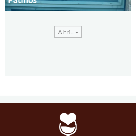
Altri...