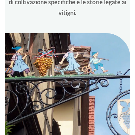
di coltivazione specifiche e le storie legate ai
vitigni.