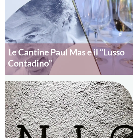
Le Cantine Paul Mas e il “Lusso
Contadino”