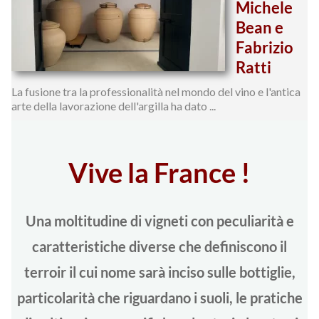
Michele
Bean e
Fabrizio
Ratti
La fusione tra la professionalità nel mondo del vino e l'antica
arte della lavorazione dell'argilla ha dato ...
Vive la France !
Una moltitudine di vigneti con peculiarità e
caratteristiche diverse che definiscono il
terroir il cui nome sarà inciso sulle bottiglie,
particolarità che riguardano i suoli, le pratiche