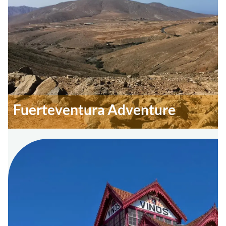
Fuerteventura Adventure