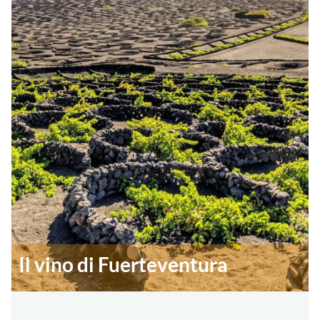
Il vino di Fuerteventura