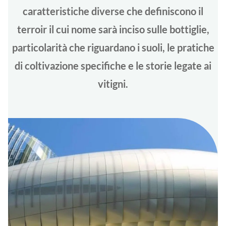
caratteristiche diverse che definiscono il
terroir il cui nome sarà inciso sulle bottiglie,
particolarità che riguardano i suoli, le pratiche
di coltivazione specifiche e le storie legate ai
vitigni.