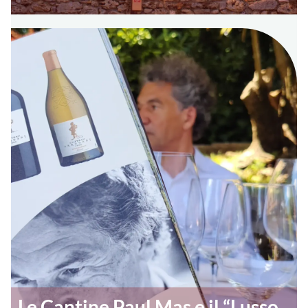
Le Cantine Paul Mas e il “Lusso