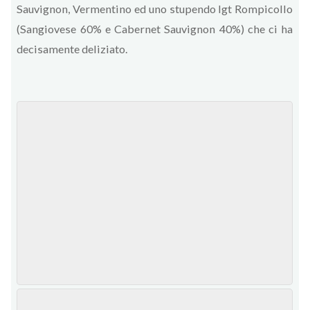
Sauvignon, Vermentino ed uno stupendo Igt Rompicollo
(Sangiovese 60% e Cabernet Sauvignon 40%) che ci ha
decisamente deliziato.