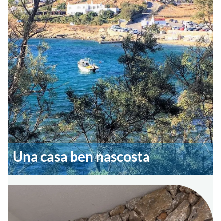
Una casa ben nascosta