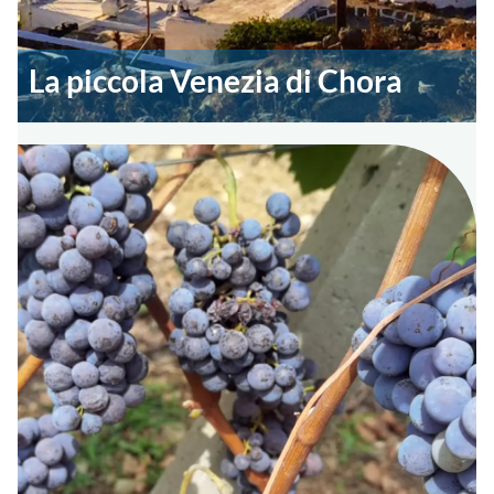
La piccola Venezia di Chora