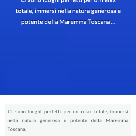
totale, immersi nella natura generosa e
potente della Maremma Toscana ...
Ci sono luoghi perfetti per un relax totale, immersi
nella natura generosa e potente della Maremma
Toscana.