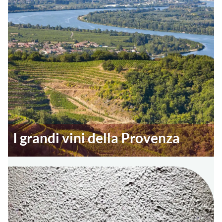
I grandi vini della Provenza