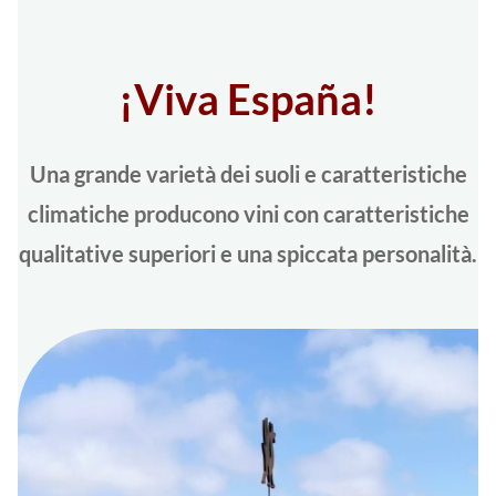
¡Viva España!
Una grande varietà dei suoli e caratteristiche
climatiche producono vini con caratteristiche
qualitative superiori e una spiccata personalità.