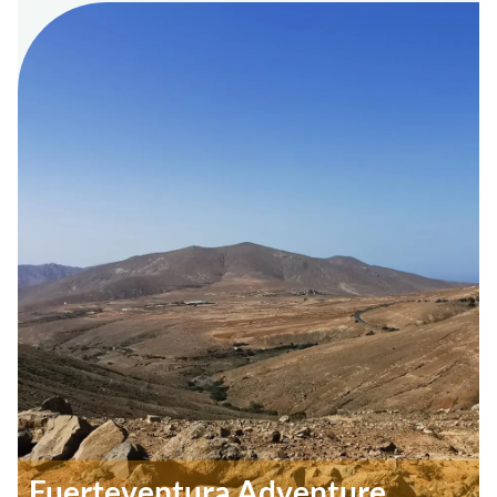
Fuerteventura Adventure