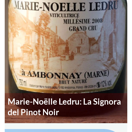
Marie-Noëlle Ledru: La Signora
del Pinot Noir