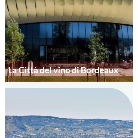
La Città del vino di Bordeaux