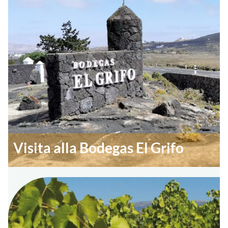
Visita alla Bodegas El Grifo