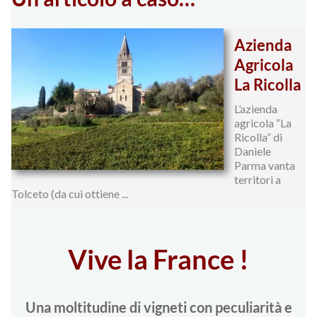
Azienda
Agricola
La Ricolla
L’azienda
agricola “La
Ricolla” di
Daniele
Parma vanta
territori a
Tolceto (da cui ottiene ...
Vive la France !
Una moltitudine di vigneti con peculiarità e