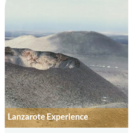
Lanzarote Experience