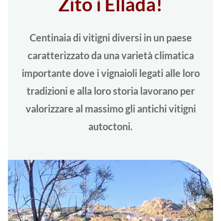
Zíto i Elláda!
Centinaia di vitigni diversi in un paese
caratterizzato da una varietà climatica
importante dove i vignaioli legati alle loro
tradizioni e alla loro storia lavorano per
valorizzare al massimo gli antichi vitigni
autoctoni.